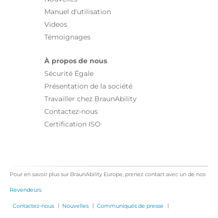
Manuel d'utilisation
Videos
Témoignages
À propos de nous
Sécurité Égale
Présentation de la société
Travailler chez BraunAbility
Contactez-nous
Certification ISO
Pour en savoir plus sur BraunAbility Europe, prenez contact avec un de nos
Revendeurs
|
|
|
Contactez-nous
Nouvelles
Communiqués de presse