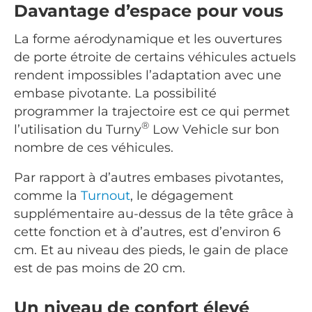
Davantage d’espace pour vous
La forme aérodynamique et les ouvertures
de porte étroite de certains véhicules actuels
rendent impossibles l’adaptation avec une
embase pivotante. La possibilité
programmer la trajectoire est ce qui permet
®
l’utilisation du Turny
Low Vehicle sur bon
nombre de ces véhicules.
Par rapport à d’autres embases pivotantes,
comme la
Turnout
, le dégagement
supplémentaire au-dessus de la tête grâce à
cette fonction et à d’autres, est d’environ 6
cm. Et au niveau des pieds, le gain de place
est de pas moins de 20 cm.
Un niveau de confort élevé