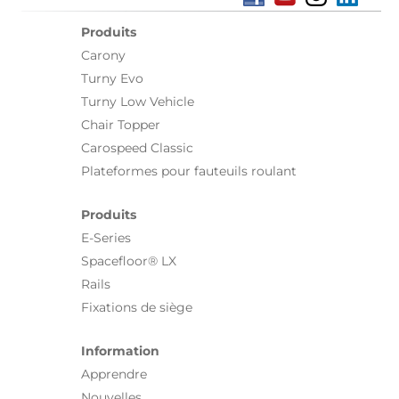
Produits
Carony
Turny Evo
Turny Low Vehicle
Chair Topper
Carospeed Classic
Plateformes pour fauteuils roulant
Produits
E-Series
Spacefloor® LX
Rails
Fixations de siège
Information
Apprendre
Nouvelles