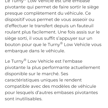
Le Turny
Low Vehicle est une embase
pivotante qui permet de faire sortir le siège
presque complètement du véhicule. Ce
dispositif vous permet de vous asseoir ou
d’effectuer le transfert depuis un fauteuil
roulant plus facilement. Une fois assis sur le
siège sorti, il vous suffit s’appuyer sur un
®
bouton pour que le Turny
Low Vehicle vous
embarque dans le véhicule.
®
Le Turny
Low Vehicle est l'embase
pivotante la plus performante actuellement
disponible sur le marché. Ses
caractéristiques uniques le rendent
compatible avec des modèles de véhicule
pour lesquels d’autres embases pivotantes
sont inutilisables.