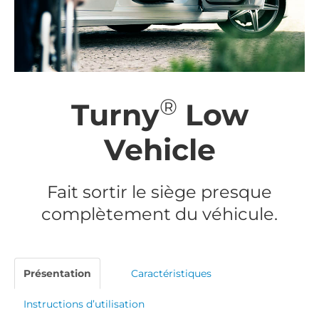
®
Turny
Low
Vehicle
Fait sortir le siège presque
complètement du véhicule.
Présentation
Caractéristiques
Instructions d’utilisation