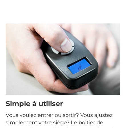
Simple à utiliser
Vous voulez entrer ou sortir? Vous ajustez
simplement votre siège? Le boîtier de