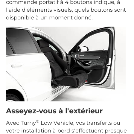
commande portatif à 4 boutons indique, à
l’aide d’éléments visuels, quels boutons sont
disponible à un moment donné.
Asseyez-vous à l'extérieur
®
Avec Turny
Low Vehicle, vos transferts ou
votre installation à bord s'effectuent presque