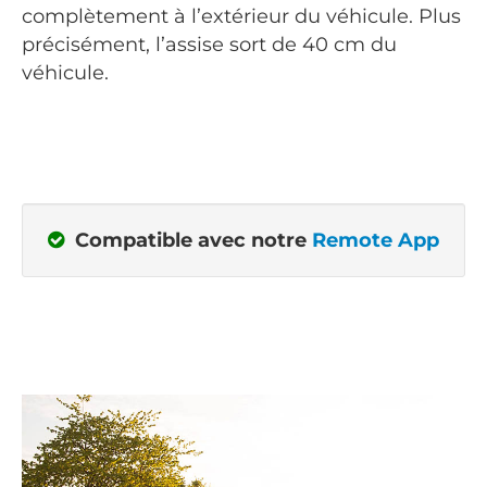
complètement à l’extérieur du véhicule. Plus
précisément, l’assise sort de 40 cm du
véhicule.
Compatible avec notre
Remote App