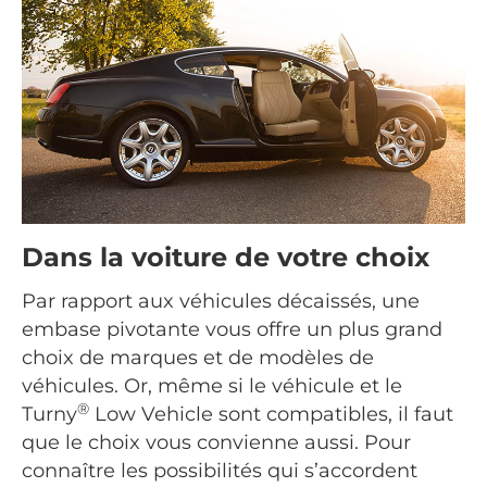
Dans la voiture de votre choix
Par rapport aux véhicules décaissés, une
embase pivotante vous offre un plus grand
choix de marques et de modèles de
véhicules. Or, même si le véhicule et le
®
Turny
Low Vehicle sont compatibles, il faut
que le choix vous convienne aussi. Pour
connaître les possibilités qui s’accordent