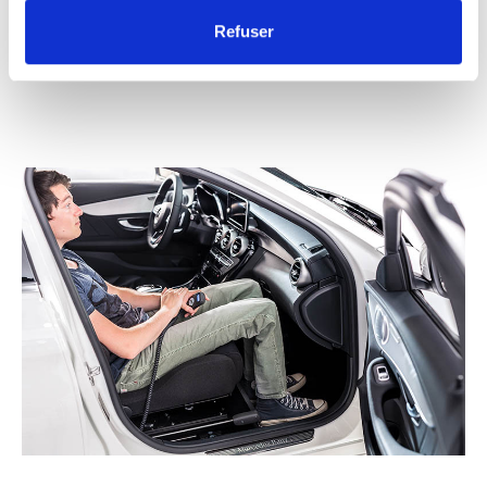
sur votre prochain véhicule.
Refuser