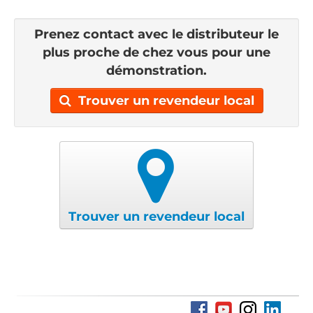
Prenez contact avec le distributeur le
plus proche de chez vous pour une
démonstration.
Trouver un revendeur local
Trouver un revendeur local