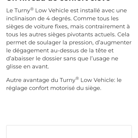
®
Le Turny
Low Vehicle est installé avec une
inclinaison de 4 degrés. Comme tous les
sièges de voiture fixes, mais contrairement à
tous les autres sièges pivotants actuels. Cela
permet de soulager la pression, d’augmenter
le dégagement au-dessus de la tête et
d’abaisser le dossier sans que l’usage ne
glisse en avant.
®
Autre avantage du Turny
Low Vehicle: le
réglage confort motorisé du siège.