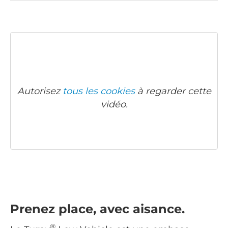
Autorisez
tous les cookies
à regarder cette
vidéo.
Prenez place, avec aisance.
®