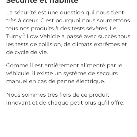
Sécurité et fiabilité
La sécurité est une question qui nous tient
très à cœur. C’est pourquoi nous soumettons
tous nos produits à des tests sévères. Le
®
Turny
Low Vehicle a passé avec succès tous
les tests de collision, de climats extrêmes et
de cycle de vie.
Comme il est entièrement alimenté par le
véhicule, il existe un système de secours
manuel en cas de panne électrique.
Nous sommes très fiers de ce produit
innovant et de chaque petit plus qu’il offre.