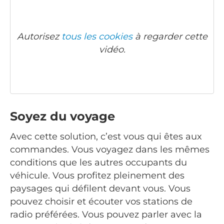
Autorisez
tous les cookies
à regarder cette
vidéo.
Soyez du voyage
Avec cette solution, c’est vous qui êtes aux
commandes. Vous voyagez dans les mêmes
conditions que les autres occupants du
véhicule. Vous profitez pleinement des
paysages qui défilent devant vous. Vous
pouvez choisir et écouter vos stations de
radio préférées. Vous pouvez parler avec la