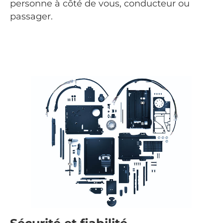
personne à côté de vous, conducteur ou
passager.