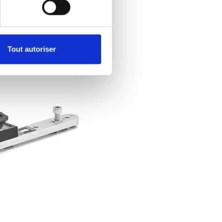
Tout autoriser