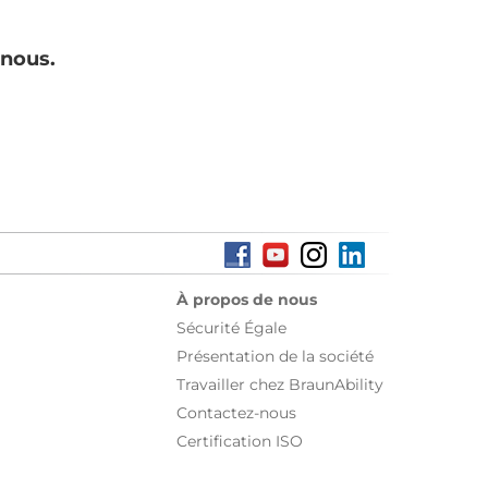
 nous.
À propos de nous
Sécurité Égale
Présentation de la société
Travailler chez BraunAbility
Contactez-nous
Certification ISO