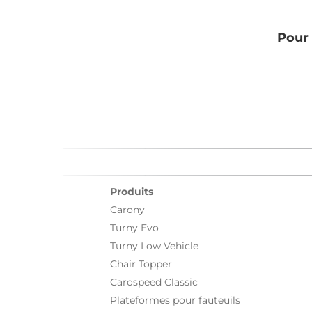
Pour 
Produits
Carony
Turny Evo
Turny Low Vehicle
Chair Topper
Carospeed Classic
Plateformes pour fauteuils