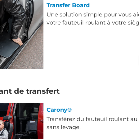
Transfer Board
Une solution simple pour vous ai
votre fauteuil roulant à votre siè
ant de transfert
Carony®
Transférez du fauteuil roulant au 
sans levage.