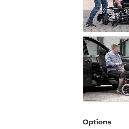
Options