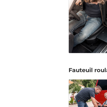
Fauteuil roul