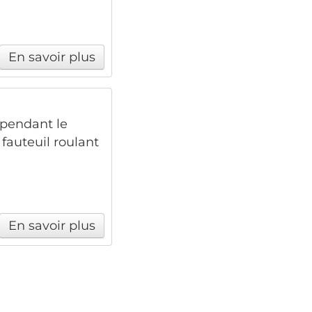
En savoir plus
 pendant le
 fauteuil roulant
En savoir plus