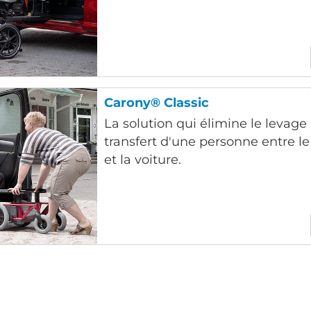
Carony® Classic
La solution qui élimine le levage
transfert d'une personne entre le
et la voiture.