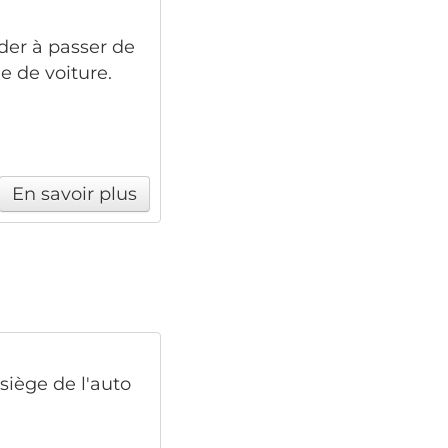
der à passer de
ge de voiture.
En savoir plus
siège de l'auto