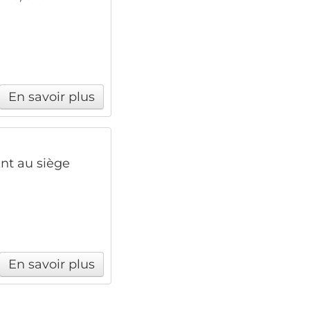
En savoir plus
ant au siège
En savoir plus