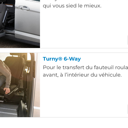
qui vous sied le mieux.
Turny® 6-Way
Pour le transfert du fauteuil roul
avant, à l’intérieur du véhicule.