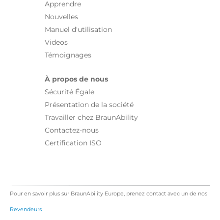
Apprendre
Nouvelles
Manuel d'utilisation
Videos
Témoignages
À propos de nous
Sécurité Égale
Présentation de la société
Travailler chez BraunAbility
Contactez-nous
Certification ISO
Pour en savoir plus sur BraunAbility Europe, prenez contact avec un de nos
Revendeurs