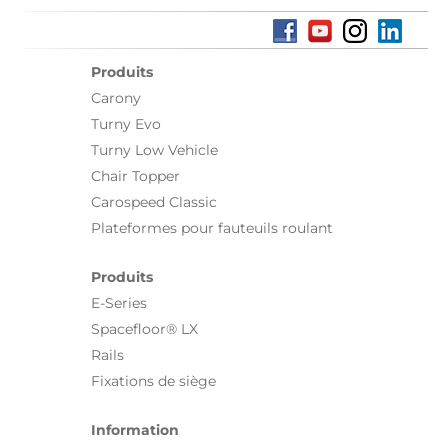
Produits
Carony
Turny Evo
Turny Low Vehicle
Chair Topper
Carospeed Classic
Plateformes pour fauteuils roulant
Produits
E-Series
Spacefloor® LX
Rails
Fixations de siège
Information