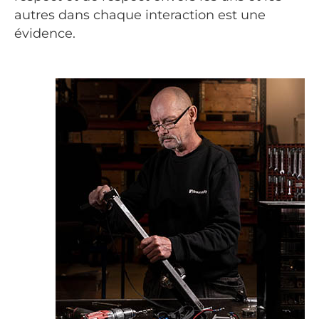
autres dans chaque interaction est une
évidence.