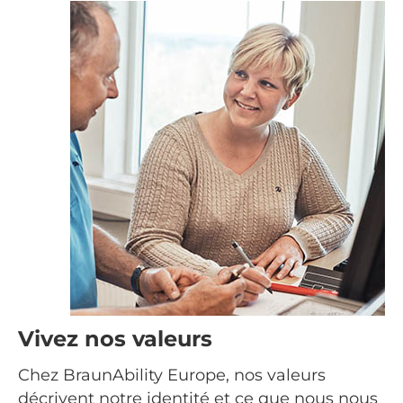
Vivez nos valeurs
Chez BraunAbility Europe, nos valeurs
décrivent notre identité et ce que nous nous