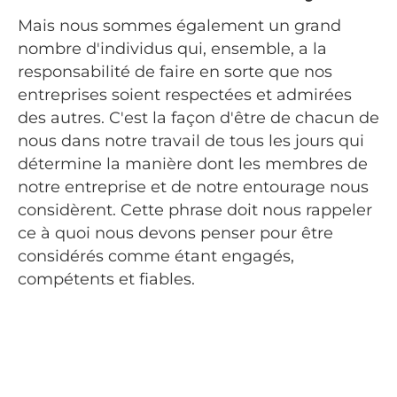
Mais nous sommes également un grand
nombre d'individus qui, ensemble, a la
responsabilité de faire en sorte que nos
entreprises soient respectées et admirées
des autres. C'est la façon d'être de chacun de
nous dans notre travail de tous les jours qui
détermine la manière dont les membres de
notre entreprise et de notre entourage nous
considèrent. Cette phrase doit nous rappeler
ce à quoi nous devons penser pour être
considérés comme étant engagés,
compétents et fiables.