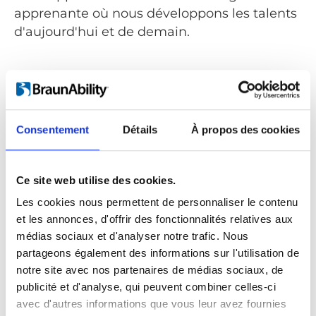
apprenante où nous développons les talents
d'aujourd'hui et de demain.
Consentement
Détails
À propos des cookies
Ce site web utilise des cookies.
Les cookies nous permettent de personnaliser le contenu
et les annonces, d'offrir des fonctionnalités relatives aux
médias sociaux et d'analyser notre trafic. Nous
partageons également des informations sur l'utilisation de
notre site avec nos partenaires de médias sociaux, de
publicité et d'analyse, qui peuvent combiner celles-ci
avec d'autres informations que vous leur avez fournies