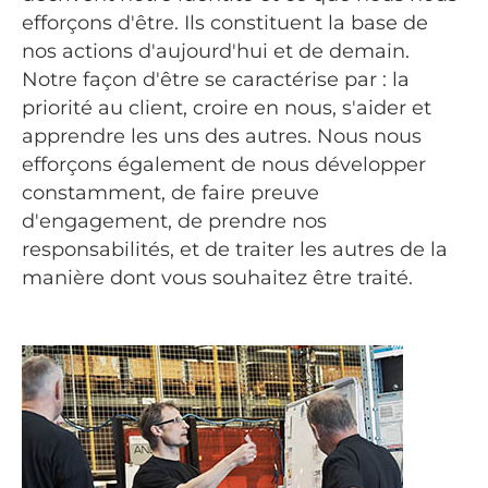
efforçons d'être. Ils constituent la base de
nos actions d'aujourd'hui et de demain.
Notre façon d'être se caractérise par : la
priorité au client, croire en nous, s'aider et
apprendre les uns des autres. Nous nous
efforçons également de nous développer
constamment, de faire preuve
d'engagement, de prendre nos
responsabilités, et de traiter les autres de la
manière dont vous souhaitez être traité.