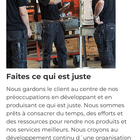
Faites ce qui est juste
Nous gardons le client au centre de nos
préoccupations en développant et en
produisant ce qui est juste.
Nous sommes
prêts à consacrer du temps, des efforts et
des ressources pour rendre nos produits et
nos services meilleurs. Nous croyons au
développement continu d´une organisation