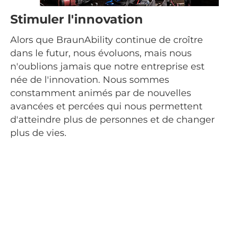
Stimuler l'innovation
Alors que BraunAbility continue de croître
dans le futur, nous évoluons, mais nous
n'oublions jamais que notre entreprise est
née de l'innovation. Nous sommes
constamment animés par de nouvelles
avancées et percées qui nous permettent
d'atteindre plus de personnes et de changer
plus de vies.