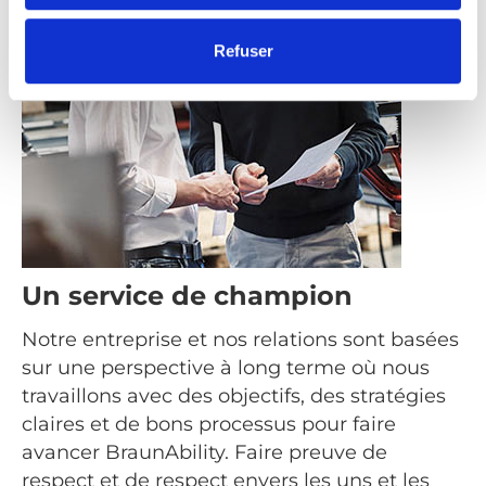
Refuser
Un service de champion
Notre entreprise et nos relations sont basées
sur une perspective à long terme où nous
travaillons avec des objectifs, des stratégies
claires et de bons processus pour faire
avancer BraunAbility. Faire preuve de
respect et de respect envers les uns et les