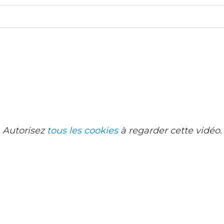
Autorisez
tous les cookies
à regarder cette vidéo.