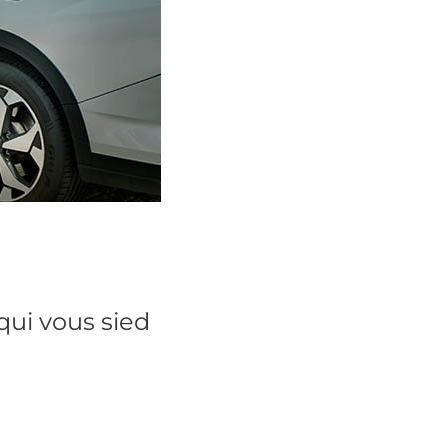
qui vous sied