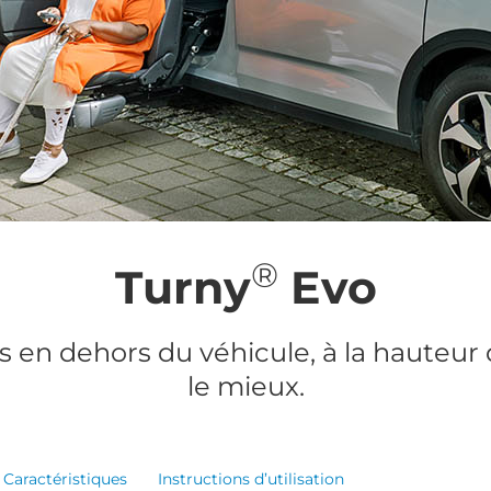
®
Turny
Evo
 en dehors du véhicule, à la hauteur 
le mieux.
Caractéristiques
Instructions d’utilisation