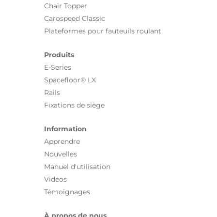
Chair Topper
Carospeed Classic
Plateformes pour fauteuils roulant
Produits
E-Series
Spacefloor® LX
Rails
Fixations de siège
Information
Apprendre
Nouvelles
Manuel d'utilisation
Videos
Témoignages
À propos de nous