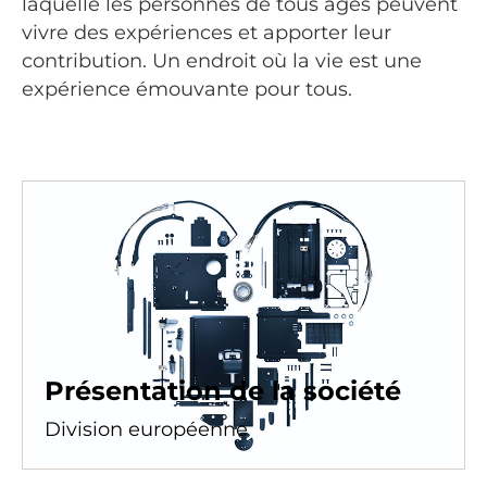
laquelle les personnes de tous âges peuvent
vivre des expériences et apporter leur
contribution. Un endroit où la vie est une
expérience émouvante pour tous.
Présentation de la société
Division européenne