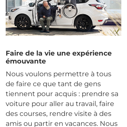
Faire de la vie une expérience
émouvante
Nous voulons permettre à tous
de faire ce que tant de gens
tiennent pour acquis : prendre sa
voiture pour aller au travail, faire
des courses, rendre visite à des
amis ou partir en vacances. Nous