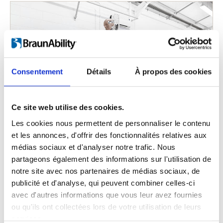
Consentement
Détails
À propos des cookies
Ce site web utilise des cookies.
Sécurité égale
Les cookies nous permettent de personnaliser le contenu
et les annonces, d'offrir des fonctionnalités relatives aux
médias sociaux et d'analyser notre trafic. Nous
partageons également des informations sur l'utilisation de
notre site avec nos partenaires de médias sociaux, de
publicité et d'analyse, qui peuvent combiner celles-ci
avec d'autres informations que vous leur avez fournies
ou qu'ils ont collectées lors de votre utilisation de leurs
services.