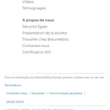
Videos
Témoignages
À propos de nous
Sécurité Égale
Présentation de la société
Travailler chez BraunAbility
Contactez-nous
Certification ISO
Pour en savoir plus sur BraunAbility Europe, prenez contact avec un de nos
Revendeurs
|
|
|
Contactez-nous
Nouvelles
Communiqués de presse
Dealer home