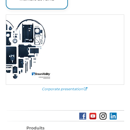
Corporate presentation
Produits