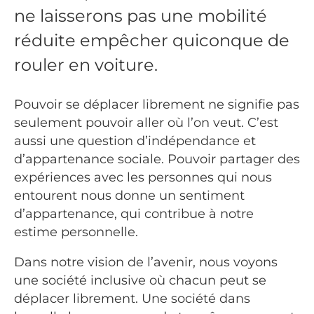
ne laisserons pas une mobilité
réduite empêcher quiconque de
rouler en voiture.
Pouvoir se déplacer librement ne signifie pas
seulement pouvoir aller où l’on veut. C’est
aussi une question d’indépendance et
d’appartenance sociale. Pouvoir partager des
expériences avec les personnes qui nous
entourent nous donne un sentiment
d’appartenance, qui contribue à notre
estime personnelle.
Dans notre vision de l’avenir, nous voyons
une société inclusive où chacun peut se
déplacer librement. Une société dans