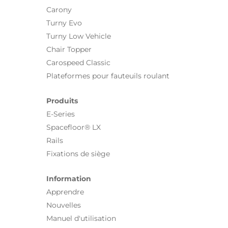
Carony
Turny Evo
Turny Low Vehicle
Chair Topper
Carospeed Classic
Plateformes pour fauteuils roulant
Produits
E-Series
Spacefloor® LX
Rails
Fixations de siège
Information
Apprendre
Nouvelles
Manuel d'utilisation