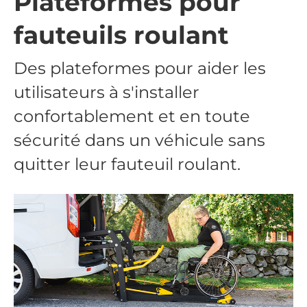
Plateformes pour
fauteuils roulant
Des plateformes pour aider les
utilisateurs à s'installer
confortablement et en toute
sécurité dans un véhicule sans
quitter leur fauteuil roulant.