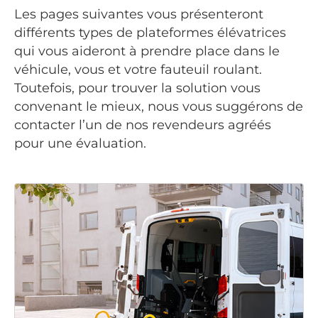
Les pages suivantes vous présenteront
différents types de plateformes élévatrices
qui vous aideront à prendre place dans le
véhicule, vous et votre fauteuil roulant.
Toutefois, pour trouver la solution vous
convenant le mieux, nous vous suggérons de
contacter l’un de nos revendeurs agréés
pour une évaluation.