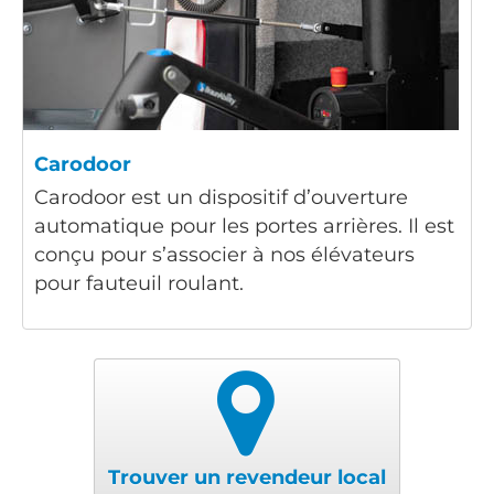
Carodoor
Carodoor est un dispositif d’ouverture
automatique pour les portes arrières. Il est
conçu pour s’associer à nos élévateurs
pour fauteuil roulant.
Trouver un revendeur local