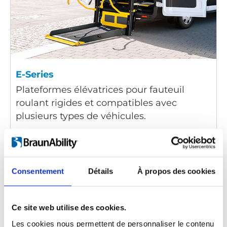
E-Series
Plateformes élévatrices pour fauteuil
roulant rigides et compatibles avec
plusieurs types de véhicules.
Consentement
Détails
À propos des cookies
Ce site web utilise des cookies.
Les cookies nous permettent de personnaliser le contenu