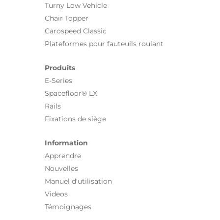
Turny Low Vehicle
Chair Topper
Carospeed Classic
Plateformes pour fauteuils roulant
Produits
E-Series
Spacefloor® LX
Rails
Fixations de siège
Information
Apprendre
Nouvelles
Manuel d'utilisation
Videos
Témoignages