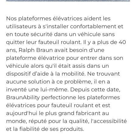
Nos plateformes élévatrices aident les
utilisateurs à s'installer confortablement et
en toute sécurité dans un véhicule sans
quitter leur fauteuil roulant. Il y a plus de 40
ans, Ralph Braun avait besoin d'une
plateforme élévatrice pour entrer dans son
véhicule alors qu'il était assis dans un
dispositif d’aide à la mobilité. Ne trouvant
aucune solution à ce problème, il en a
inventé une lui-même. Depuis cette date,
BraunAbility perfectionne les plateformes
élévatrices pour fauteuil roulant et est
aujourd'hui le plus grand fabricant au
monde, réputé pour la qualité, l'accessibilité
et la fiabilité de ses produits.