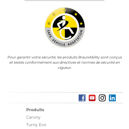
Pour garantir votre sécurité, les produits BraunAbility sont conçus
et testés conformément aux directives et normes de sécurité en
vigueur.
Produits
Carony
Turny Evo