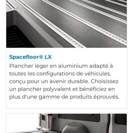
Spacefloor® LX
Plancher léger en aluminium adapté à
toutes les configurations de véhicules,
conçu pour un avenir durable. Choisissez
un plancher polyvalent et bénéficiez en
plus d'une gamme de produits éprouvés.