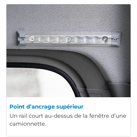
Point d’ancrage supérieur
Un rail court au-dessus de la fenêtre d’une
camionnette.