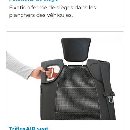
Fixation ferme de sièges dans les
planchers des véhicules.
TriflexAIR seat