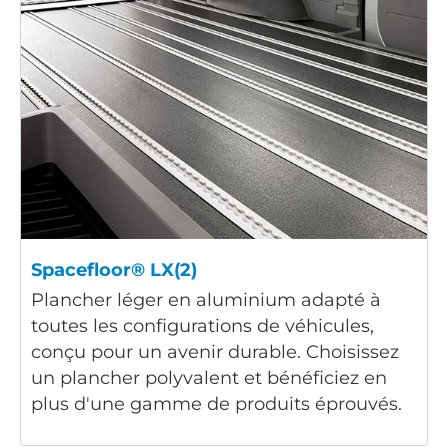
Spacefloor® LX(2)
Plancher léger en aluminium adapté à
toutes les configurations de véhicules,
conçu pour un avenir durable. Choisissez
un plancher polyvalent et bénéficiez en
plus d'une gamme de produits éprouvés.