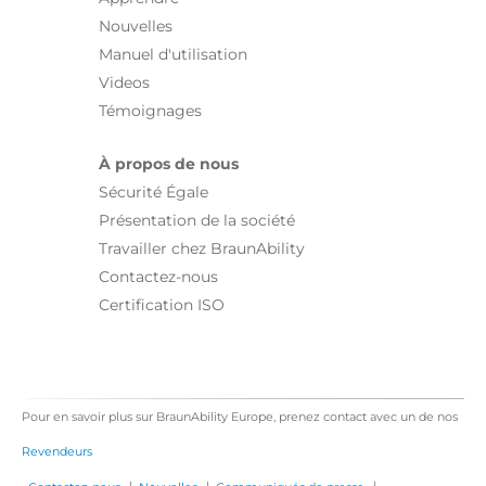
Nouvelles
Manuel d'utilisation
Videos
Témoignages
À propos de nous
Sécurité Égale
Présentation de la société
Travailler chez BraunAbility
Contactez-nous
Certification ISO
Pour en savoir plus sur BraunAbility Europe, prenez contact avec un de nos
Revendeurs