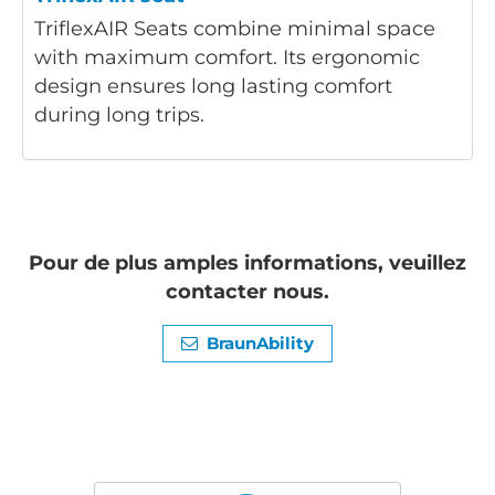
TriflexAIR Seats combine minimal space
with maximum comfort. Its ergonomic
design ensures long lasting comfort
during long trips.
Pour de plus amples informations, veuillez
contacter nous.
BraunAbility