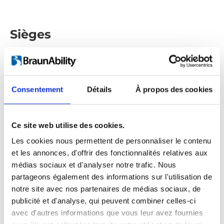
Sièges
Consentement
Détails
À propos des cookies
Ce site web utilise des cookies.
Les cookies nous permettent de personnaliser le contenu
et les annonces, d'offrir des fonctionnalités relatives aux
médias sociaux et d'analyser notre trafic. Nous
partageons également des informations sur l'utilisation de
notre site avec nos partenaires de médias sociaux, de
publicité et d'analyse, qui peuvent combiner celles-ci
avec d'autres informations que vous leur avez fournies
U-Seat