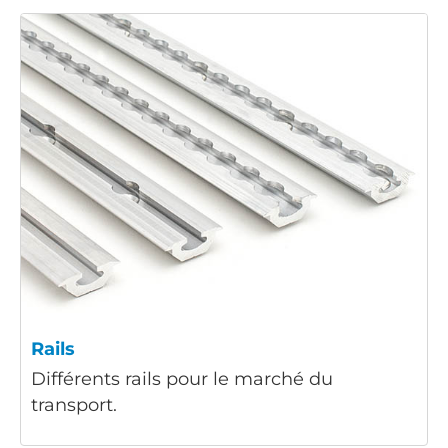
Rails
Différents rails pour le marché du
transport.