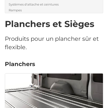
Systèmes d'attache et ceintures
Rampes
Planchers et Sièges
Produits pour un plancher sûr et
flexible.
Planchers