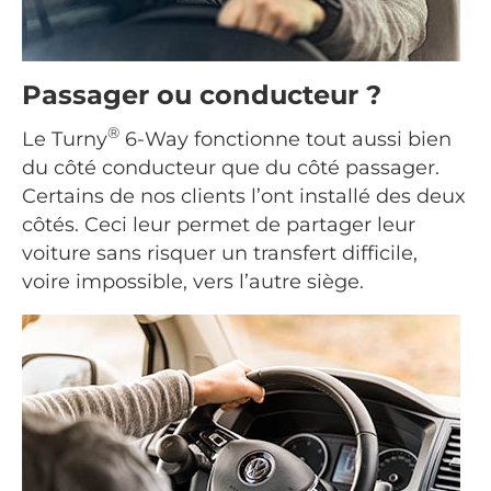
Passager ou conducteur ?
®
Le Turny
6-Way fonctionne tout aussi bien
du côté conducteur que du côté passager.
Certains de nos clients l’ont installé des deux
côtés. Ceci leur permet de partager leur
voiture sans risquer un transfert difficile,
voire impossible, vers l’autre siège.