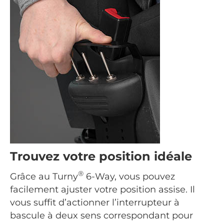
Trouvez votre position idéale
®
Grâce au Turny
6-Way, vous pouvez
facilement ajuster votre position assise. Il
vous suffit d’actionner l’interrupteur à
bascule à deux sens correspondant pour