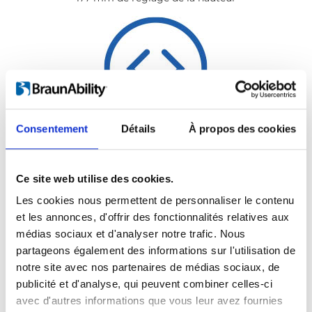
Consentement
Détails
À propos des cookies
704 mm de réglage longitudinal
Ce site web utilise des cookies.
Les cookies nous permettent de personnaliser le contenu
et les annonces, d'offrir des fonctionnalités relatives aux
médias sociaux et d'analyser notre trafic. Nous
partageons également des informations sur l'utilisation de
notre site avec nos partenaires de médias sociaux, de
publicité et d'analyse, qui peuvent combiner celles-ci
avec d'autres informations que vous leur avez fournies