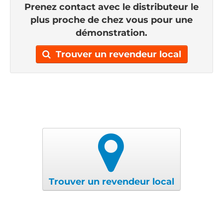
Prenez contact avec le distributeur le
plus proche de chez vous pour une
démonstration.
Trouver un revendeur local
Trouver un revendeur local