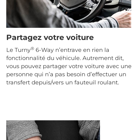
Partagez votre voiture
®
Le Turny
6-Way n’entrave en rien la
fonctionnalité du véhicule. Autrement dit,
vous pouvez partager votre voiture avec une
personne qui n’a pas besoin d’effectuer un
transfert depuis/vers un fauteuil roulant.