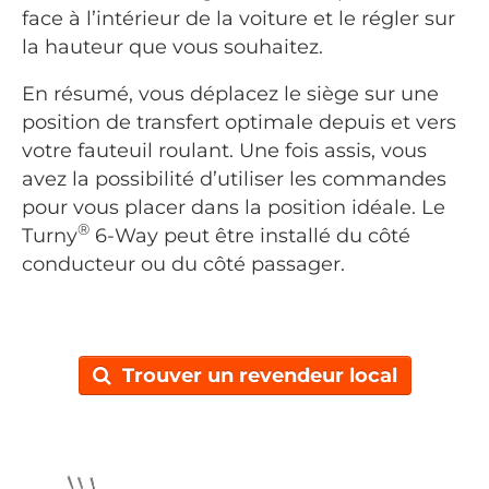
face à l’intérieur de la voiture et le régler sur
la hauteur que vous souhaitez.
En résumé, vous déplacez le siège sur une
position de transfert optimale depuis et vers
votre fauteuil roulant. Une fois assis, vous
avez la possibilité d’utiliser les commandes
pour vous placer dans la position idéale. Le
®
Turny
6-Way peut être installé du côté
conducteur ou du côté passager.
Trouver un revendeur local