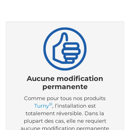
Aucune modification
permanente
Comme pour tous nos produits
®
Turny
, l’installation est
totalement réversible. Dans la
plupart des cas, elle ne requiert
aucune modification permanente