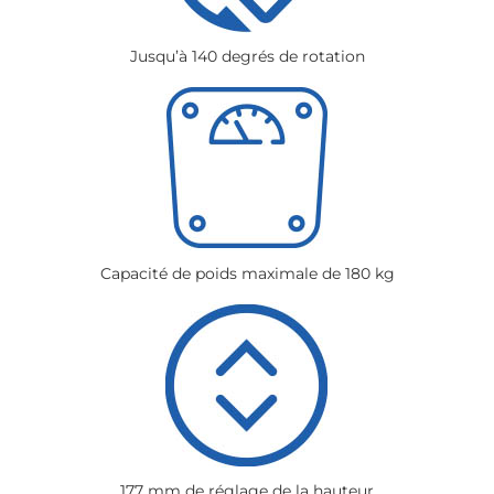
Jusqu’à 140 degrés de rotation
Capacité de poids maximale de 180 kg
177 mm de réglage de la hauteur