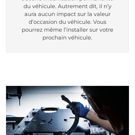
du véhicule. Autrement dit, il n’y
aura aucun impact sur la valeur
d’occasion du véhicule. Vous
pourrez même l’installer sur votre
prochain véhicule.