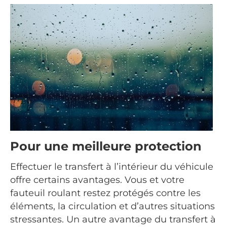
Pour une meilleure protection
Effectuer le transfert à l’intérieur du véhicule
offre certains avantages. Vous et votre
fauteuil roulant restez protégés contre les
éléments, la circulation et d’autres situations
stressantes. Un autre avantage du transfert à