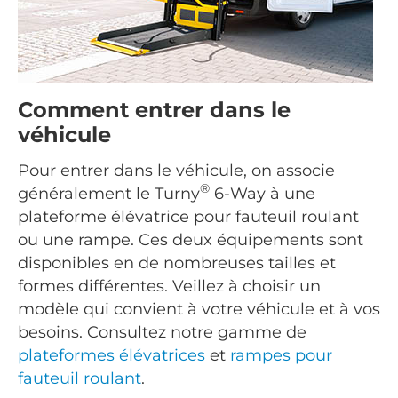
Comment entrer dans le
véhicule
Pour entrer dans le véhicule, on associe
®
généralement le Turny
6-Way à une
plateforme élévatrice pour fauteuil roulant
ou une rampe. Ces deux équipements sont
disponibles en de nombreuses tailles et
formes différentes. Veillez à choisir un
modèle qui convient à votre véhicule et à vos
besoins. Consultez notre gamme de
plateformes élévatrices
et
rampes pour
fauteuil roulant
.