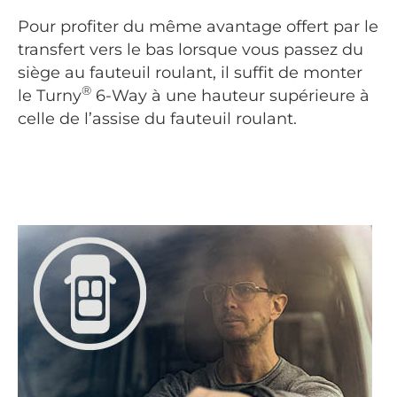
Pour profiter du même avantage offert par le
transfert vers le bas lorsque vous passez du
siège au fauteuil roulant, il suffit de monter
®
le Turny
6-Way à une hauteur supérieure à
celle de l’assise du fauteuil roulant.