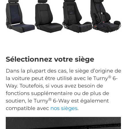
Sélectionnez votre siège
Dans la plupart des cas, le siège d’origine de
®
la voiture peut être utilisé avec le Turny
6-
Way. Toutefois, si vous avez besoin de
fonctions supplémentaire ou de plus de
®
soutien, le Turny
6-Way est également
compatible avec
nos sièges
.