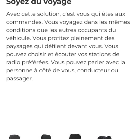
Soyez du voyage
Avec cette solution, c’est vous qui êtes aux
commandes. Vous voyagez dans les mêmes
conditions que les autres occupants du
véhicule. Vous profitez pleinement des
paysages qui défilent devant vous. Vous
pouvez choisir et écouter vos stations de
radio préférées. Vous pouvez parler avec la
personne à côté de vous, conducteur ou
passager.