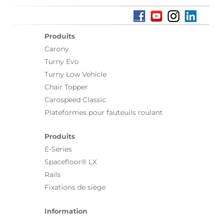
Produits
Carony
Turny Evo
Turny Low Vehicle
Chair Topper
Carospeed Classic
Plateformes pour fauteuils roulant
Produits
E-Series
Spacefloor® LX
Rails
Fixations de siège
Information