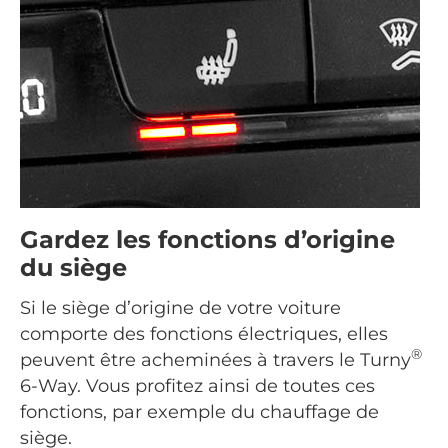
Gardez les fonctions d’origine
du siège
Si le siège d’origine de votre voiture
comporte des fonctions électriques, elles
®
peuvent être acheminées à travers le Turny
6-Way. Vous profitez ainsi de toutes ces
fonctions, par exemple du chauffage de
siège.