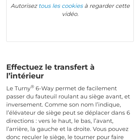
Autorisez
tous les cookies
à regarder cette
vidéo.
Effectuez le transfert à
l’intérieur
®
Le Turny
6-Way permet de facilement
passer du fauteuil roulant au siège avant, et
inversement. Comme son nom l’indique,
l’élévateur de siège peut se déplacer dans 6
directions : vers le haut, le bas, l’avant,
l’arrière, la gauche et la droite. Vous pouvez
donc reculer le siège, le tourner pour faire