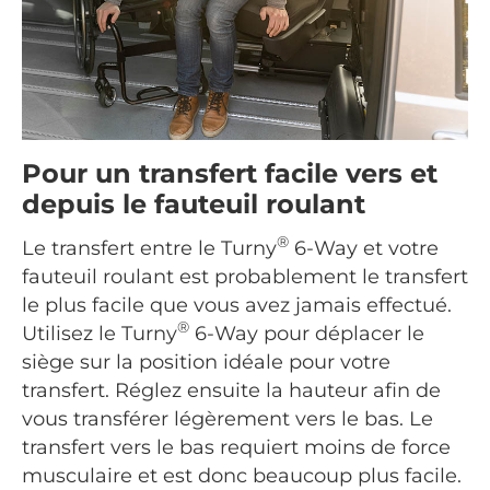
Pour un transfert facile vers et
depuis le fauteuil roulant
®
Le transfert entre le Turny
6-Way et votre
fauteuil roulant est probablement le transfert
le plus facile que vous avez jamais effectué.
®
Utilisez le Turny
6-Way pour déplacer le
siège sur la position idéale pour votre
transfert. Réglez ensuite la hauteur afin de
vous transférer légèrement vers le bas. Le
transfert vers le bas requiert moins de force
musculaire et est donc beaucoup plus facile.