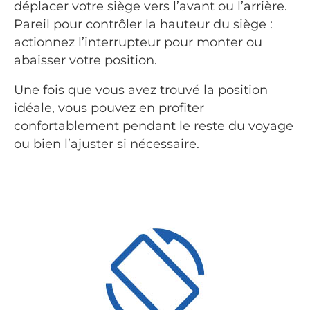
déplacer votre siège vers l’avant ou l’arrière.
Pareil pour contrôler la hauteur du siège :
actionnez l’interrupteur pour monter ou
abaisser votre position.
Une fois que vous avez trouvé la position
idéale, vous pouvez en profiter
confortablement pendant le reste du voyage
ou bien l’ajuster si nécessaire.