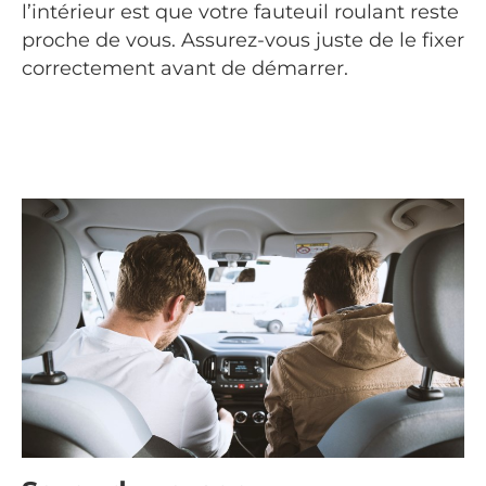
l’intérieur est que votre fauteuil roulant reste
proche de vous. Assurez-vous juste de le fixer
correctement avant de démarrer.