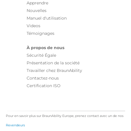
Apprendre
Nouvelles
Manuel d'utilisation
Videos
Témoignages
À propos de nous
Sécurité Égale
Présentation de la société
Travailler chez BraunAbility
Contactez-nous
Certification ISO
Pour en savoir plus sur BraunAbility Europe, prenez contact avec un de nos
Revendeurs