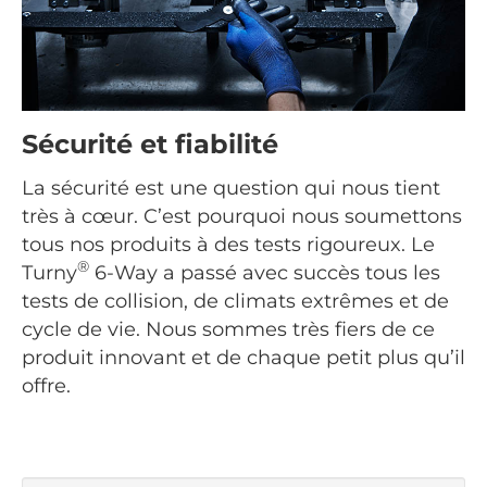
Sécurité et fiabilité
La sécurité est une question qui nous tient
très à cœur. C’est pourquoi nous soumettons
tous nos produits à des tests rigoureux. Le
®
Turny
6-Way a passé avec succès tous les
tests de collision, de climats extrêmes et de
cycle de vie. Nous sommes très fiers de ce
produit innovant et de chaque petit plus qu’il
offre.