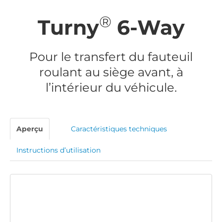
®
Turny
6-Way
Pour le transfert du fauteuil
roulant au siège avant, à
l’intérieur du véhicule.
Aperçu
Caractéristiques techniques
Instructions d’utilisation