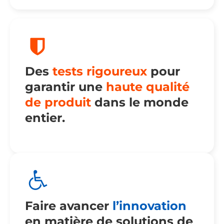
Des
tests rigoureux
pour
garantir une
haute qualité
de produit
dans le monde
entier.
Faire avancer
l’innovation
en matière de solutions de