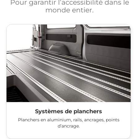
Pour garantir l’accessibilité dans le
monde entier.
Systèmes de planchers
Planchers en aluminium, rails, ancrages, points
d’ancrage.