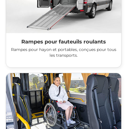
Rampes pour fauteuils roulants
Rampes pour hayon et portables, conçues pour tous
les transports.