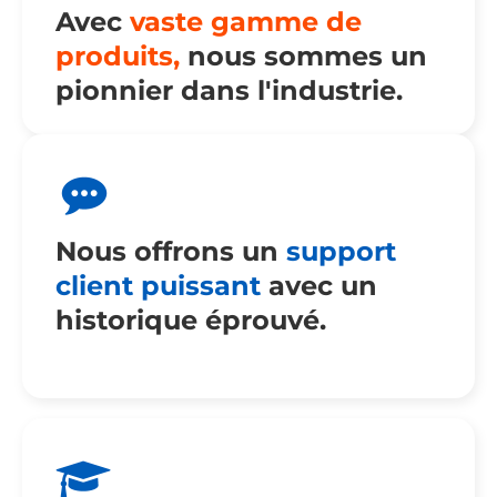
Avec
vaste gamme de
produits,
nous sommes un
pionnier dans l'industrie.
Nous offrons un
support
client puissant
avec un
historique éprouvé.