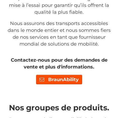
mise à l’essai pour garantir qu’ils offrent la
qualité la plus fiable.
Nous assurons des transports accessibles
dans le monde entier et nous sommes fiers
de nos services en tant que fournisseur
mondial de solutions de mobilité.
Contactez-nous pour des demandes de
vente et plus d'informations.
BraunAbility
Nos groupes de produits.