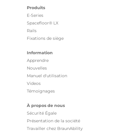
Produits
E-Series
Spacefloor® LX
Rails
Fixations de siège
Information
Apprendre
Nouvelles
Manuel d'utilisation
Videos
Témoignages
À propos de nous
Sécurité Égale
Présentation de la société
Travailler chez BraunAbility