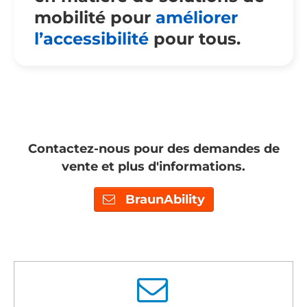
mobilité pour
améliorer
l’accessibilité
pour tous.
Contactez-nous pour des demandes de
vente et plus d'informations.
BraunAbility