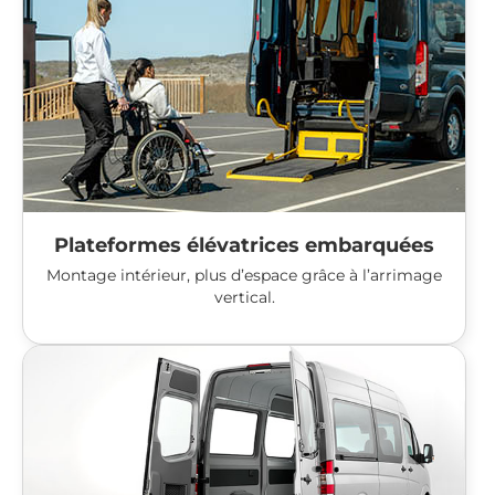
Plateformes élévatrices embarquées
Montage intérieur, plus d’espace grâce à l’arrimage
vertical.