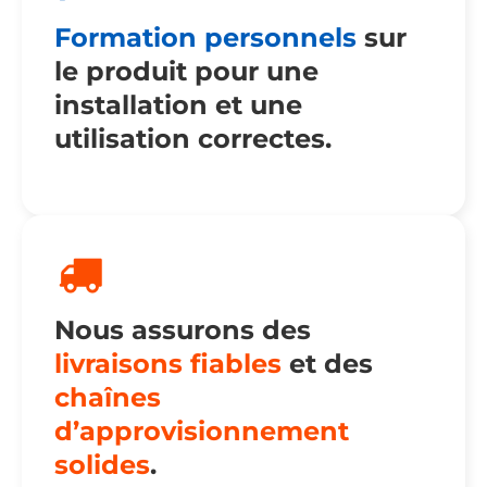
Formation personnels
sur
le produit pour une
installation et une
utilisation correctes
.
Nous assurons des
livraisons fiables
et des
chaînes
d’approvisionnement
solides
.