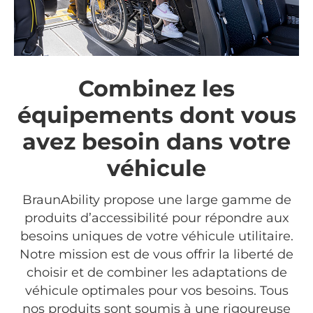
Combinez les
équipements dont vous
avez besoin dans votre
véhicule
BraunAbility propose une large gamme de
produits d’accessibilité pour répondre aux
besoins uniques de votre véhicule utilitaire.
Notre mission est de vous offrir la liberté de
choisir et de combiner les adaptations de
véhicule optimales pour vos besoins. Tous
nos produits sont soumis à une rigoureuse