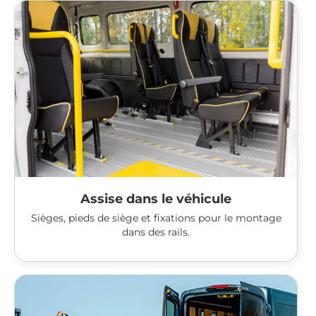
Assise dans le véhicule
Sièges, pieds de siège et fixations pour le montage
dans des rails.