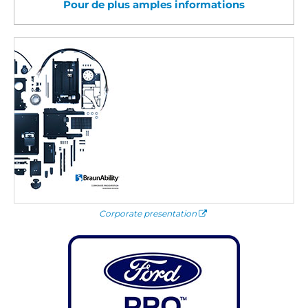
Pour de plus amples informations
Corporate presentation