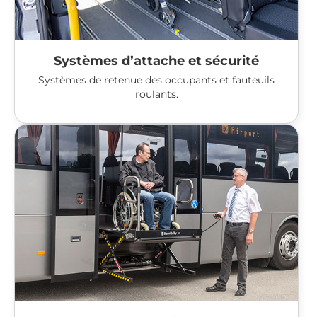
Systèmes d’attache et sécurité
Systèmes de retenue des occupants et fauteuils
roulants.