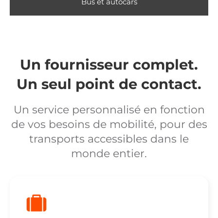
Bus et autocars
Un fournisseur complet.
Un seul point de contact.
Un service personnalisé en fonction
de vos besoins de mobilité, pour des
transports accessibles dans le
monde entier.