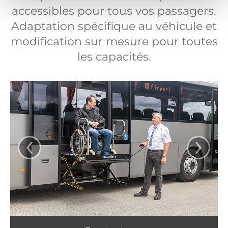
accessibles pour tous vos passagers.
Adaptation spécifique au véhicule et
modification sur mesure pour toutes
les capacités.
‹
›