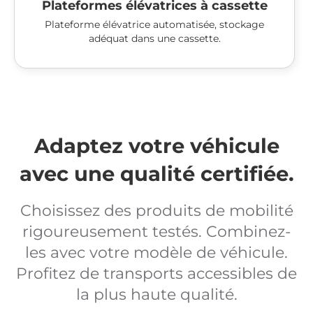
Plateformes élévatrices à cassette
Plateforme élévatrice automatisée, stockage
adéquat dans une cassette.
Adaptez votre véhicule
avec une qualité certifiée.
Choisissez des produits de mobilité
rigoureusement testés. Combinez-
les avec votre modèle de véhicule.
Profitez de transports accessibles de
la plus haute qualité.