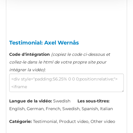
Testimonial: Axel Wernås
Code d'intégration
(copiez le code ci-dessous et
collez-le dans le html de votre propre site pour
intégrer la vidéo)
:
Langue de la vidéo:
Swedish
Les sous-titres:
English, German, French, Swedish, Spanish, Italian
Catégorie:
Testimonial, Product video, Other video