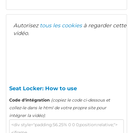
Autorisez
tous les cookies
à regarder cette
vidéo.
Seat Locker: How to use
Code d'intégration
(copiez le code ci-dessous et
collez-le dans le html de votre propre site pour
intégrer la vidéo)
: