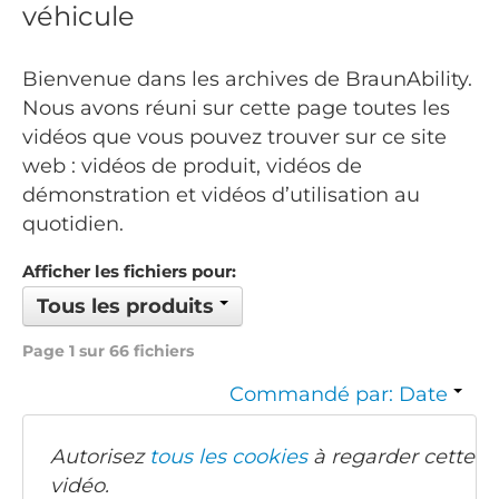
véhicule
Bienvenue dans les archives de BraunAbility.
Nous avons réuni sur cette page toutes les
vidéos que vous pouvez trouver sur ce site
web : vidéos de produit, vidéos de
démonstration et vidéos d’utilisation au
quotidien.
Afficher les fichiers pour:
Tous les produits
Page 1 sur 66 fichiers
Commandé par: Date
Autorisez
tous les cookies
à regarder cette
vidéo.