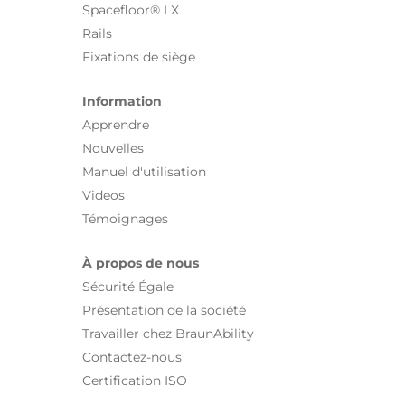
Spacefloor® LX
Rails
Fixations de siège
Information
Apprendre
Nouvelles
Manuel d'utilisation
Videos
Témoignages
À propos de nous
Sécurité Égale
Présentation de la société
Travailler chez BraunAbility
Contactez-nous
Certification ISO