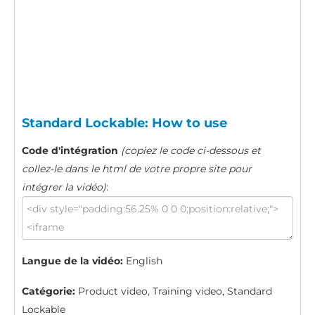
Standard Lockable: How to use
Code d'intégration
(copiez le code ci-dessous et
collez-le dans le html de votre propre site pour
intégrer la vidéo)
:
Langue de la vidéo:
English
Catégorie:
Product video, Training video, Standard
Lockable