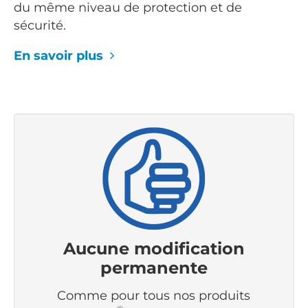
du même niveau de protection et de
sécurité.
En savoir plus
Aucune modification
permanente
Comme pour tous nos produits