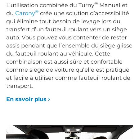
®
L’utilisation combinée du Turny
Manual et
®
du
Carony
crée une solution d’accessibilité
qui élimine tout besoin de levage lors du
transfert d’un fauteuil roulant vers un siège
auto. Vous pouvez vous contenter de rester
assis pendant que l’ensemble du siège glisse
du fauteuil roulant au véhicule. Cette
combinaison est aussi sûre et confortable
comme siège de voiture qu’elle est pratique
et facile à utiliser comme fauteuil roulant de
transport.
En savoir plus