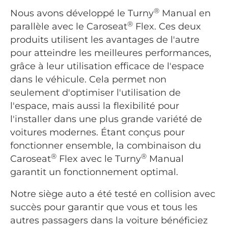
®
Nous avons développé le Turny
Manual en
®
parallèle avec le Caroseat
Flex. Ces deux
produits utilisent les avantages de l'autre
pour atteindre les meilleures performances,
grâce à leur utilisation efficace de l'espace
dans le véhicule. Cela permet non
seulement d'optimiser l'utilisation de
l'espace, mais aussi la flexibilité pour
l'installer dans une plus grande variété de
voitures modernes. Étant conçus pour
fonctionner ensemble, la combinaison du
®
®
Caroseat
Flex avec le Turny
Manual
garantit un fonctionnement optimal.
Notre siège auto a été testé en collision avec
succès pour garantir que vous et tous les
autres passagers dans la voiture bénéficiez