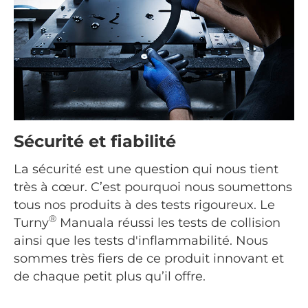
Sécurité et fiabilité
La sécurité est une question qui nous tient
très à cœur. C’est pourquoi nous soumettons
tous nos produits à des tests rigoureux. Le
®
Turny
Manuala réussi les tests de collision
ainsi que les tests d'inflammabilité. Nous
sommes très fiers de ce produit innovant et
de chaque petit plus qu’il offre.