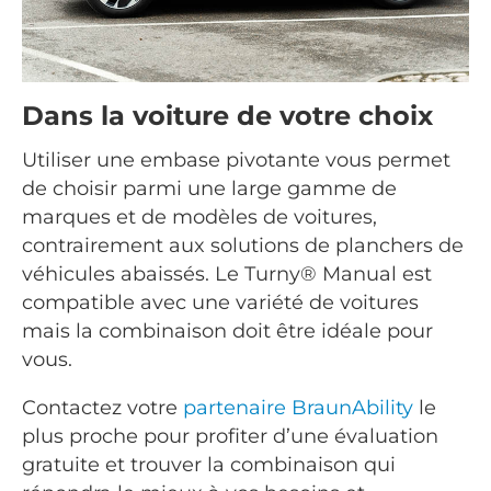
Dans la voiture de votre choix
Utiliser une embase pivotante vous permet
de choisir parmi une large gamme de
marques et de modèles de voitures,
contrairement aux solutions de planchers de
véhicules abaissés. Le Turny® Manual est
compatible avec une variété de voitures
mais la combinaison doit être idéale pour
vous.
Contactez votre
partenaire BraunAbility
le
plus proche pour profiter d’une évaluation
gratuite et trouver la combinaison qui