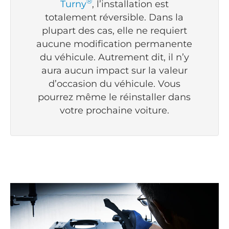
®
Turny
, l’installation est
totalement réversible. Dans la
plupart des cas, elle ne requiert
aucune modification permanente
du véhicule. Autrement dit, il n’y
aura aucun impact sur la valeur
d’occasion du véhicule. Vous
pourrez même le réinstaller dans
votre prochaine voiture.