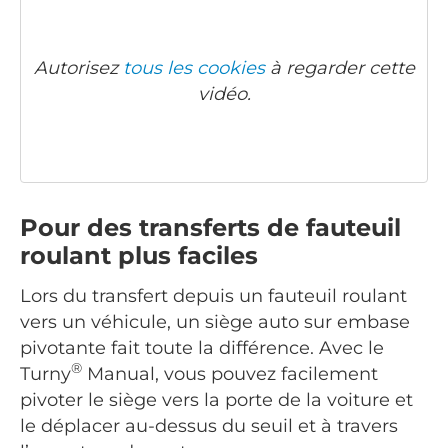
Autorisez
tous les cookies
à regarder cette
vidéo.
Pour des transferts de fauteuil
roulant plus faciles
Lors du transfert depuis un fauteuil roulant
vers un véhicule, un siège auto sur embase
pivotante fait toute la différence. Avec le
®
Turny
Manual, vous pouvez facilement
pivoter le siège vers la porte de la voiture et
le déplacer au-dessus du seuil et à travers