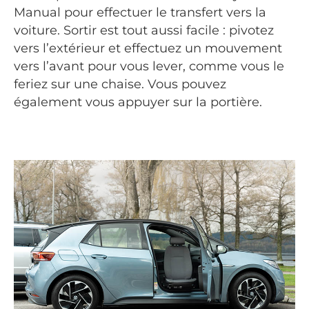
Manual pour effectuer le transfert vers la
voiture. Sortir est tout aussi facile : pivotez
vers l’extérieur et effectuez un mouvement
vers l’avant pour vous lever, comme vous le
feriez sur une chaise. Vous pouvez
également vous appuyer sur la portière.