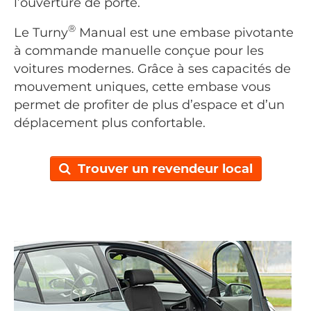
l’ouverture de porte.
®
Le Turny
Manual est une embase pivotante
à commande manuelle conçue pour les
voitures modernes. Grâce à ses capacités de
mouvement uniques, cette embase vous
permet de profiter de plus d’espace et d’un
déplacement plus confortable.
Trouver un revendeur local