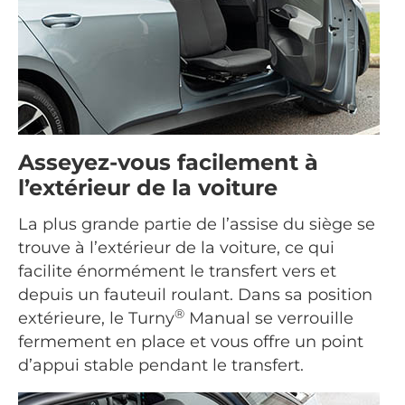
Asseyez-vous facilement à
l’extérieur de la voiture
La plus grande partie de l’assise du siège se
trouve à l’extérieur de la voiture, ce qui
facilite énormément le transfert vers et
depuis un fauteuil roulant. Dans sa position
®
extérieure, le Turny
Manual se verrouille
fermement en place et vous offre un point
d’appui stable pendant le transfert.