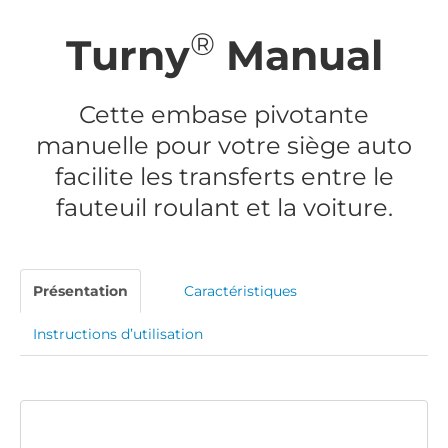
®
Turny
Manual
Cette embase pivotante
manuelle pour votre siège auto
facilite les transferts entre le
fauteuil roulant et la voiture.
Présentation
Caractéristiques
Instructions d’utilisation