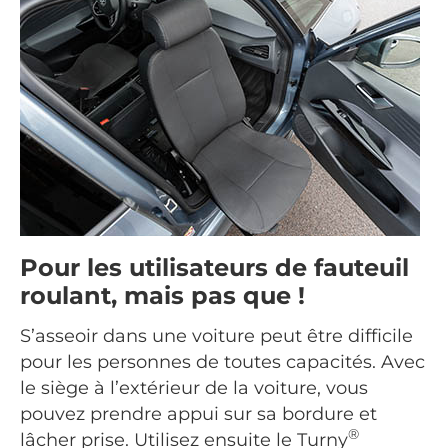
Pour les utilisateurs de fauteuil
roulant, mais pas que !
S’asseoir dans une voiture peut être difficile
pour les personnes de toutes capacités. Avec
le siège à l’extérieur de la voiture, vous
pouvez prendre appui sur sa bordure et
®
lâcher prise. Utilisez ensuite le Turny