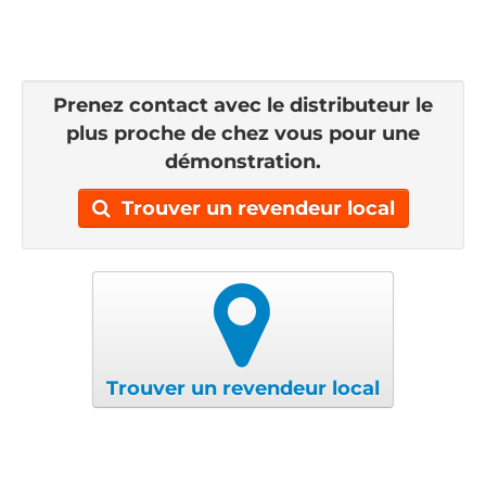
Prenez contact avec le distributeur le
plus proche de chez vous pour une
démonstration.
Trouver un revendeur local
Trouver un revendeur local