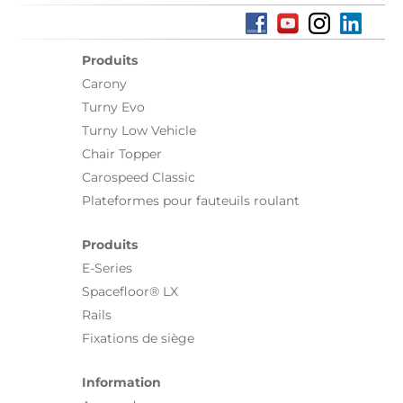
Produits
Carony
Turny Evo
Turny Low Vehicle
Chair Topper
Carospeed Classic
Plateformes pour fauteuils roulant
Produits
E-Series
Spacefloor® LX
Rails
Fixations de siège
Information