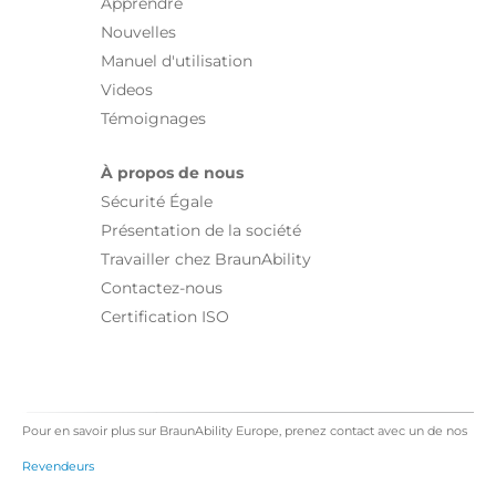
Apprendre
Nouvelles
Manuel d'utilisation
Videos
Témoignages
À propos de nous
Sécurité Égale
Présentation de la société
Travailler chez BraunAbility
Contactez-nous
Certification ISO
Pour en savoir plus sur BraunAbility Europe, prenez contact avec un de nos
Revendeurs