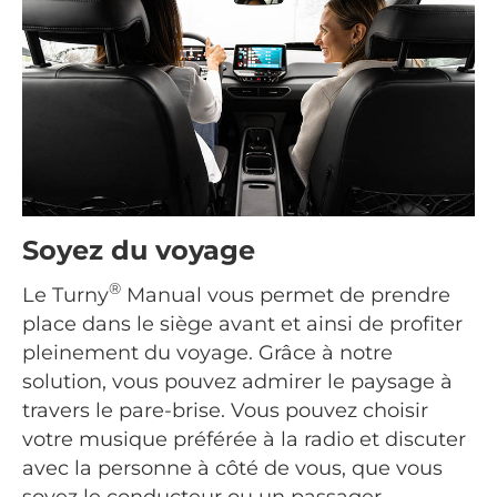
Soyez du voyage
®
Le Turny
Manual vous permet de prendre
place dans le siège avant et ainsi de profiter
pleinement du voyage. Grâce à notre
solution, vous pouvez admirer le paysage à
travers le pare-brise. Vous pouvez choisir
votre musique préférée à la radio et discuter
avec la personne à côté de vous, que vous