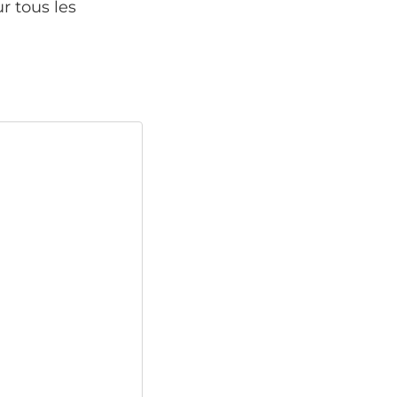
r tous les