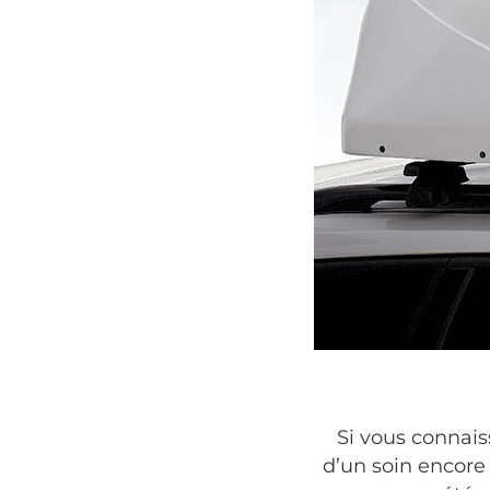
Si vous connais
d’un soin encore