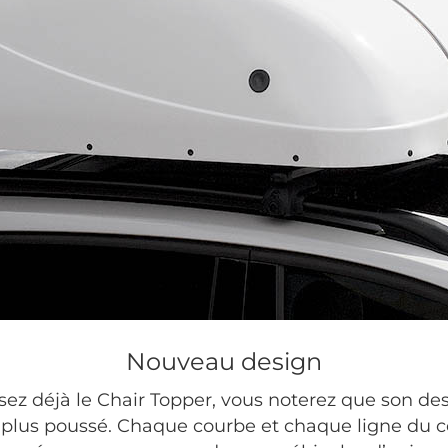
Nouveau design
sez déjà le Chair Topper, vous noterez que son desig
 plus poussé. Chaque courbe et chaque ligne du