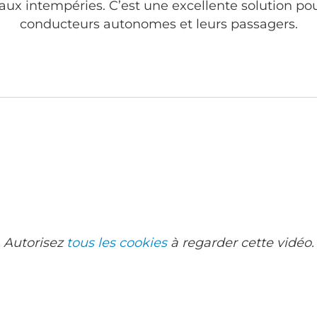
 aux intempéries. C’est une excellente solution pou
conducteurs autonomes et leurs passagers.
Autorisez
tous les cookies
à regarder cette vidéo.