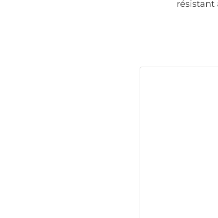
résistant