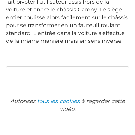
fait pivoter l'utilisateur assis hors de la
voiture et ancre le châssis Carony. Le siège
entier coulisse alors facilement sur le châssis
pour se transformer en un fauteuil roulant
standard. L'entrée dans la voiture s'effectue
de la même manière mais en sens inverse.
Autorisez
tous les cookies
à regarder cette
vidéo.