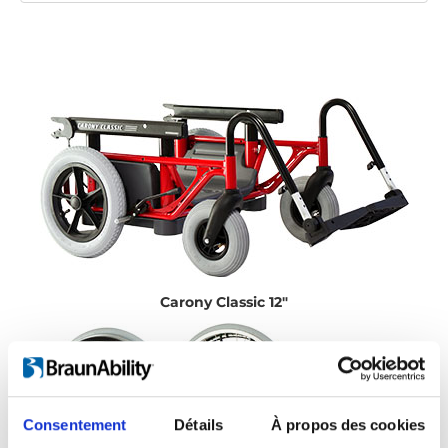
Carony Classic 12"
Consentement
Détails
À propos des cookies