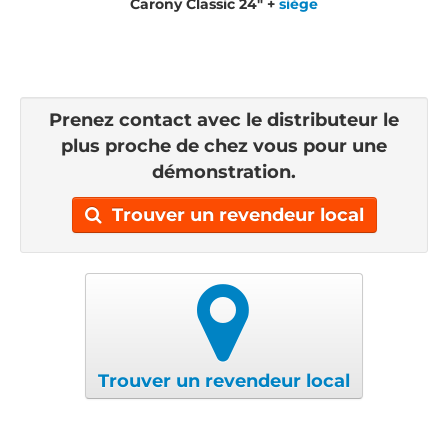
Carony Classic 24" +
siège
Prenez contact avec le distributeur le
plus proche de chez vous pour une
démonstration.
Trouver un revendeur local
Trouver un revendeur local