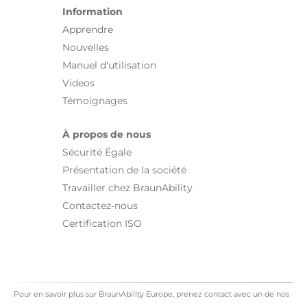
Information
Apprendre
Nouvelles
Manuel d'utilisation
Videos
Témoignages
À propos de nous
Sécurité Égale
Présentation de la société
Travailler chez BraunAbility
Contactez-nous
Certification ISO
Pour en savoir plus sur BraunAbility Europe, prenez contact avec un de nos