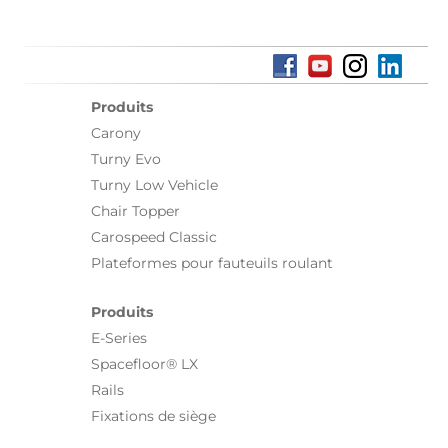
Produits
Carony
Turny Evo
Turny Low Vehicle
Chair Topper
Carospeed Classic
Plateformes pour fauteuils roulant
Produits
E-Series
Spacefloor® LX
Rails
Fixations de siège