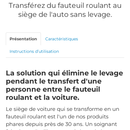
Transférez du fauteuil roulant au
siège de l'auto sans levage.
Présentation
Caractéristiques
Instructions d’utilisation
La solution qui élimine le levage
pendant le transfert d'une
personne entre le fauteuil
roulant et la voiture.
Le siège de voiture qui se transforme en un
fauteuil roulant est l'un de nos produits
phares depuis près de 30 ans. Un soignant