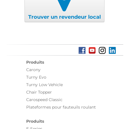
Trouver un revendeur local
Produits
Carony
Turny Evo
Turny Low Vehicle
Chair Topper
Carospeed Classic
Plateformes pour fauteuils roulant
Produits
E-Series