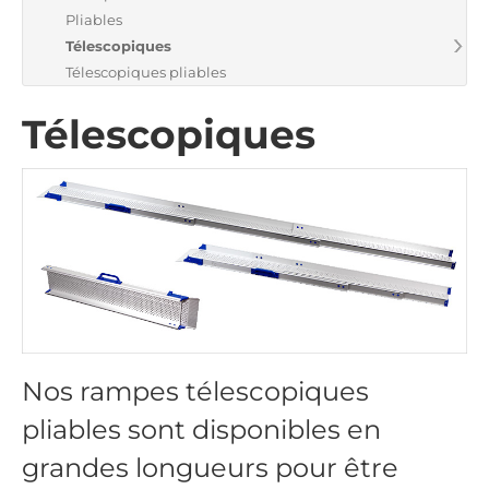
Pliables
Télescopiques
Télescopiques pliables
Télescopiques
Nos rampes télescopiques
pliables sont disponibles en
grandes longueurs pour être