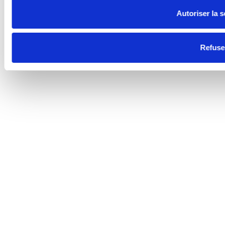
Autoriser la s
Refuse