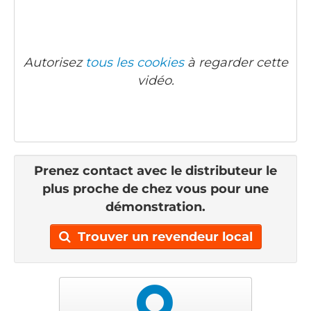
Autorisez
tous les cookies
à regarder cette
vidéo.
Prenez contact avec le distributeur le
plus proche de chez vous pour une
démonstration.
Trouver un revendeur local