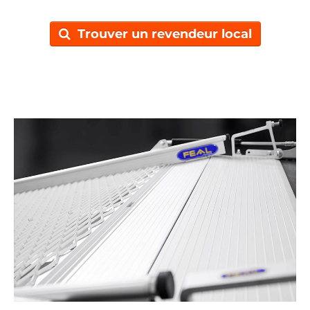
Trouver un revendeur local