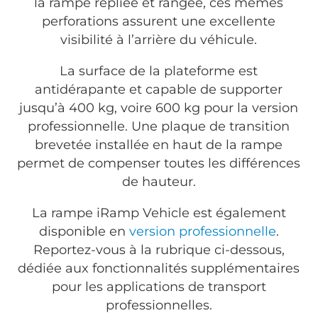
la rampe repliée et rangée, ces mêmes
perforations assurent une excellente
visibilité à l’arrière du véhicule.
La surface de la plateforme est
antidérapante et capable de supporter
jusqu’à 400 kg, voire 600 kg pour la version
professionnelle. Une plaque de transition
brevetée installée en haut de la rampe
permet de compenser toutes les différences
de hauteur.
La rampe iRamp Vehicle est également
disponible en
version professionnelle
.
Reportez-vous à la rubrique ci-dessous,
dédiée aux fonctionnalités supplémentaires
pour les applications de transport
professionnelles.