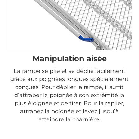
Manipulation aisée
La rampe se plie et se déplie facilement
grâce aux poignées longues spécialement
conçues. Pour déplier la rampe, il suffit
d’attraper la poignée à son extrémité la
plus éloignée et de tirer. Pour la replier,
attrapez la poignée et levez jusqu’à
atteindre la charnière.