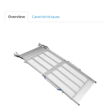
Overview
Caractéristiques