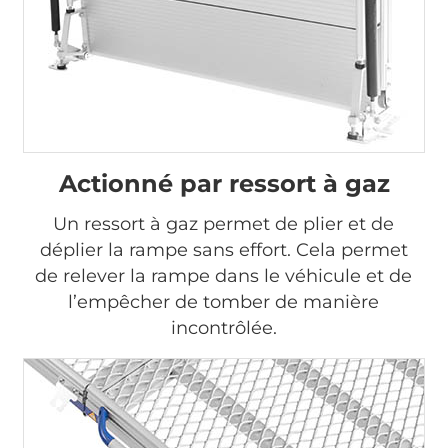
Actionné par ressort à gaz
Un ressort à gaz permet de plier et de
déplier la rampe sans effort. Cela permet
de relever la rampe dans le véhicule et de
l’empêcher de tomber de manière
incontrôlée.