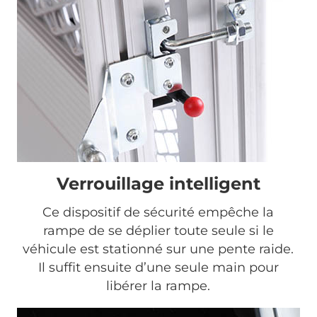
Verrouillage intelligent
Ce dispositif de sécurité empêche la
rampe de se déplier toute seule si le
véhicule est stationné sur une pente raide.
Il suffit ensuite d’une seule main pour
libérer la rampe.