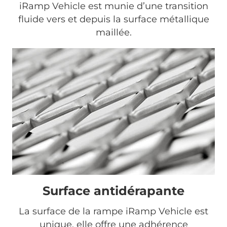
iRamp Vehicle est munie d’une transition
fluide vers et depuis la surface métallique
maillée.
Surface antidérapante
La surface de la rampe iRamp Vehicle est
unique, elle offre une adhérence