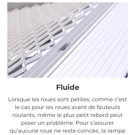
Fluide
Lorsque les roues sont petites, comme c’est
le cas pour les roues avant de fauteuils
roulants, même le plus petit rebord peut
poser un problème. Pour s’assurer
qu’aucune roue ne reste coincée, la rampe