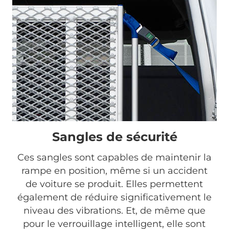
Sangles de sécurité
Ces sangles sont capables de maintenir la
rampe en position, même si un accident
de voiture se produit. Elles permettent
également de réduire significativement le
niveau des vibrations. Et, de même que
pour le verrouillage intelligent, elle sont