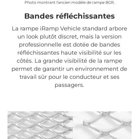
Photo montrant l'ancien modèle de rampe BGR.
Bandes réfléchissantes
La rampe iRamp Vehicle standard arbore
un look plutôt discret, mais la version
professionnelle est dotée de bandes
réfléchissantes haute visibilité sur les
côtés. La grande visibilité de la rampe
permet de garantir un environnement de
travail sûr pour le conducteur et ses
passagers.