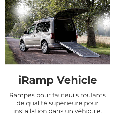
iRamp Vehicle
Rampes pour fauteuils roulants
de qualité supérieure pour
installation dans un véhicule.