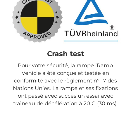
Crash test
Pour votre sécurité, la rampe iRamp
Vehicle a été conçue et testée en
conformité avec le règlement n° 17 des
Nations Unies. La rampe et ses fixations
ont passé avec succès un essai avec
traîneau de décélération à 20 G (30 ms).