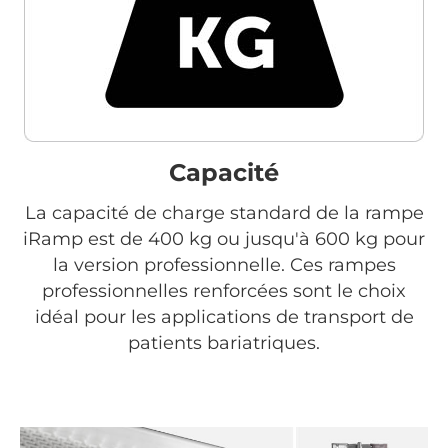
Capacité
La capacité de charge standard de la rampe
iRamp est de 400 kg ou jusqu'à 600 kg pour
la version professionnelle. Ces rampes
professionnelles renforcées sont le choix
idéal pour les applications de transport de
patients bariatriques.