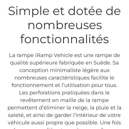
Simple et dotée de
nombreuses
fonctionnalités
La rampe iRamp Vehicle est une rampe de
qualité supérieure fabriquée en Suède. Sa
conception minimaliste légère aux
nombreuses caractéristiques facilite le
fonctionnement et l’utilisation pour tous.
Les perforations pratiquées dans le
revêtement en maille de la rampe
permettent d’éliminer la neige, la pluie et la
saleté, et ainsi de garder l’intérieur de votre
véhicule aussi propre que possible. Une fois