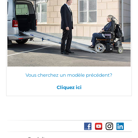
Vous cherchez un modèle précédent?
Cliquez ici