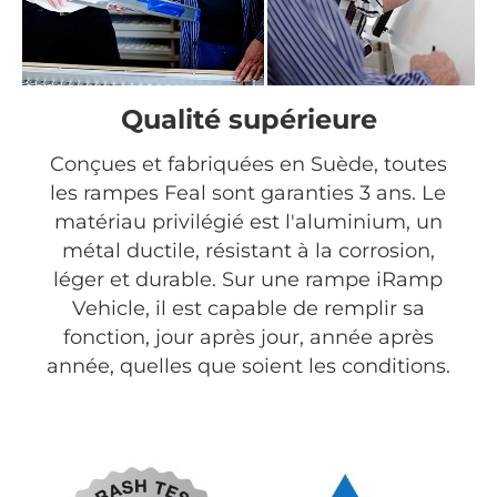
Qualité supérieure
Conçues et fabriquées en Suède, toutes
les rampes Feal sont garanties 3 ans. Le
matériau privilégié est l'aluminium, un
métal ductile, résistant à la corrosion,
léger et durable. Sur une rampe iRamp
Vehicle, il est capable de remplir sa
fonction, jour après jour, année après
année, quelles que soient les conditions.