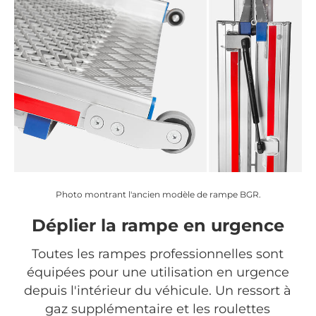
Photo montrant l'ancien modèle de rampe BGR.
Déplier la rampe en urgence
Toutes les rampes professionnelles sont
équipées pour une utilisation en urgence
depuis l'intérieur du véhicule. Un ressort à
gaz supplémentaire et les roulettes