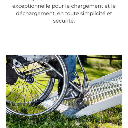
exceptionnelle pour le chargement et le
déchargement, en toute simplicité et
sécurité.