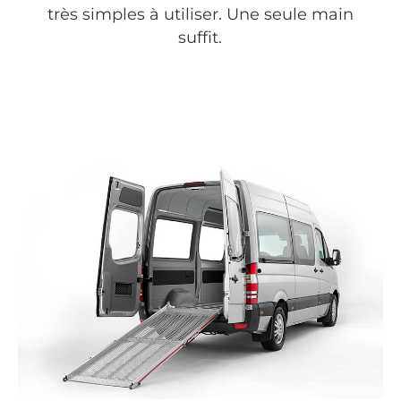
très simples à utiliser. Une seule main
suffit.