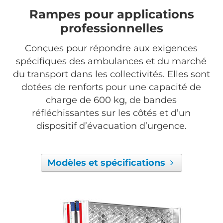
Rampes pour applications
professionnelles
Conçues pour répondre aux exigences
spécifiques des ambulances et du marché
du transport dans les collectivités. Elles sont
dotées de renforts pour une capacité de
charge de 600 kg, de bandes
réfléchissantes sur les côtés et d’un
dispositif d’évacuation d’urgence.
Modèles et spécifications