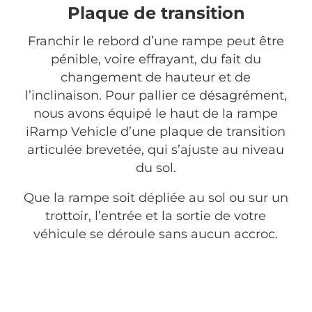
Plaque de transition
Franchir le rebord d’une rampe peut être
pénible, voire effrayant, du fait du
changement de hauteur et de
l’inclinaison. Pour pallier ce désagrément,
nous avons équipé le haut de la rampe
iRamp Vehicle d’une plaque de transition
articulée brevetée, qui s’ajuste au niveau
du sol.
Que la rampe soit dépliée au sol ou sur un
trottoir, l’entrée et la sortie de votre
véhicule se déroule sans aucun accroc.