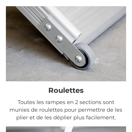
Roulettes
Toutes les rampes en 2 sections sont
munies de roulettes pour permettre de les
plier et de les déplier plus facilement.