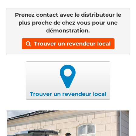
Prenez contact avec le distributeur le
plus proche de chez vous pour une
démonstration.
Trouver un revendeur local
Trouver un revendeur local