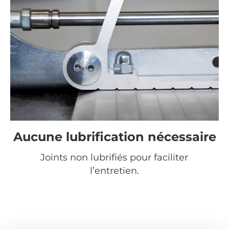
Aucune lubrification nécessaire
Joints non lubrifiés pour faciliter
l’entretien.