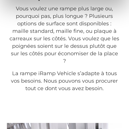
Vous voulez une rampe plus large ou,
pourquoi pas, plus longue ? Plusieurs
options de surface sont disponibles :
maille standard, maille fine, ou plaque à
carreaux sur les côtés. Vous voulez que les
poignées soient sur le dessus plutôt que
sur les côtés pour économiser de la place
?
La rampe iRamp Vehicle s’adapte à tous
vos besoins. Nous pouvons vous procurer
tout ce dont vous avez besoin.