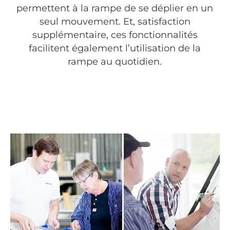
permettent à la rampe de se déplier en un
seul mouvement. Et, satisfaction
supplémentaire, ces fonctionnalités
facilitent également l’utilisation de la
rampe au quotidien.