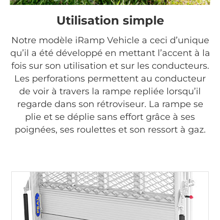
Utilisation simple
Notre modèle iRamp Vehicle a ceci d’unique
qu’il a été développé en mettant l’accent à la
fois sur son utilisation et sur les conducteurs.
Les perforations permettent au conducteur
de voir à travers la rampe repliée lorsqu’il
regarde dans son rétroviseur. La rampe se
plie et se déplie sans effort grâce à ses
poignées, ses roulettes et son ressort à gaz.