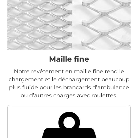
Maille fine
Notre revêtement en maille fine rend le
chargement et le déchargement beaucoup
plus fluide pour les brancards d’ambulance
ou d’autres charges avec roulettes.