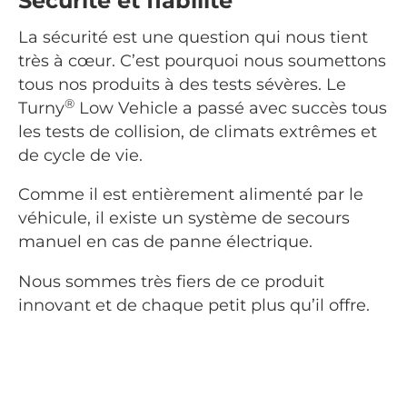
Sécurité et fiabilité
La sécurité est une question qui nous tient
très à cœur. C’est pourquoi nous soumettons
tous nos produits à des tests sévères. Le
®
Turny
Low Vehicle a passé avec succès tous
les tests de collision, de climats extrêmes et
de cycle de vie.
Comme il est entièrement alimenté par le
véhicule, il existe un système de secours
manuel en cas de panne électrique.
Nous sommes très fiers de ce produit
innovant et de chaque petit plus qu’il offre.