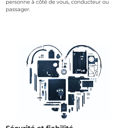
personne à côté de vous, conducteur ou
passager.