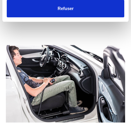
sur votre prochain véhicule.
Refuser