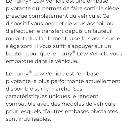
Le Turny
Low Vehicle est une embase
pivotante qui permet de faire sortir le siège
presque complètement du véhicule. Ce
dispositif vous permet de vous asseoir ou
d’effectuer le transfert depuis un fauteuil
roulant plus facilement. Une fois assis sur le
siège sorti, il vous suffit s’appuyer sur un
®
bouton pour que le Turny
Low Vehicle vous
embarque dans le véhicule.
®
Le Turny
Low Vehicle est l'embase
pivotante la plus performante actuellement
disponible sur le marché. Ses
caractéristiques uniques le rendent
compatible avec des modèles de véhicule
pour lesquels d’autres embases pivotantes
sont inutilisables.