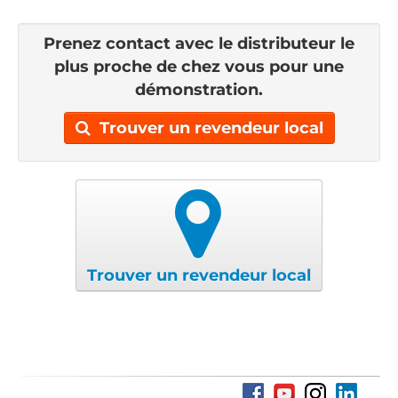
Prenez contact avec le distributeur le
plus proche de chez vous pour une
démonstration.
Trouver un revendeur local
Trouver un revendeur local