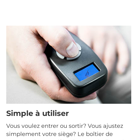
Simple à utiliser
Vous voulez entrer ou sortir? Vous ajustez
simplement votre siège? Le boîtier de