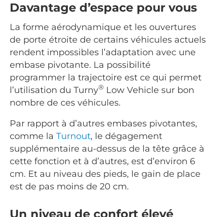
Davantage d’espace pour vous
La forme aérodynamique et les ouvertures
de porte étroite de certains véhicules actuels
rendent impossibles l’adaptation avec une
embase pivotante. La possibilité
programmer la trajectoire est ce qui permet
®
l’utilisation du Turny
Low Vehicle sur bon
nombre de ces véhicules.
Par rapport à d’autres embases pivotantes,
comme la
Turnout
, le dégagement
supplémentaire au-dessus de la tête grâce à
cette fonction et à d’autres, est d’environ 6
cm. Et au niveau des pieds, le gain de place
est de pas moins de 20 cm.
Un niveau de confort élevé