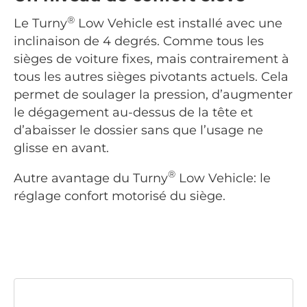
®
Le Turny
Low Vehicle est installé avec une
inclinaison de 4 degrés. Comme tous les
sièges de voiture fixes, mais contrairement à
tous les autres sièges pivotants actuels. Cela
permet de soulager la pression, d’augmenter
le dégagement au-dessus de la tête et
d’abaisser le dossier sans que l’usage ne
glisse en avant.
®
Autre avantage du Turny
Low Vehicle: le
réglage confort motorisé du siège.