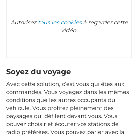
Autorisez
tous les cookies
à regarder cette
vidéo.
Soyez du voyage
Avec cette solution, c’est vous qui êtes aux
commandes. Vous voyagez dans les mêmes
conditions que les autres occupants du
véhicule. Vous profitez pleinement des
paysages qui défilent devant vous. Vous
pouvez choisir et écouter vos stations de
radio préférées. Vous pouvez parler avec la