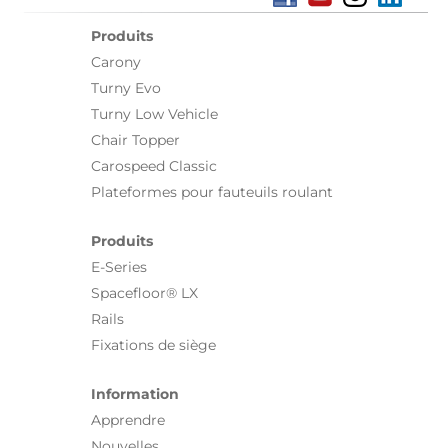
Produits
Carony
Turny Evo
Turny Low Vehicle
Chair Topper
Carospeed Classic
Plateformes pour fauteuils roulant
Produits
E-Series
Spacefloor® LX
Rails
Fixations de siège
Information
Apprendre
Nouvelles