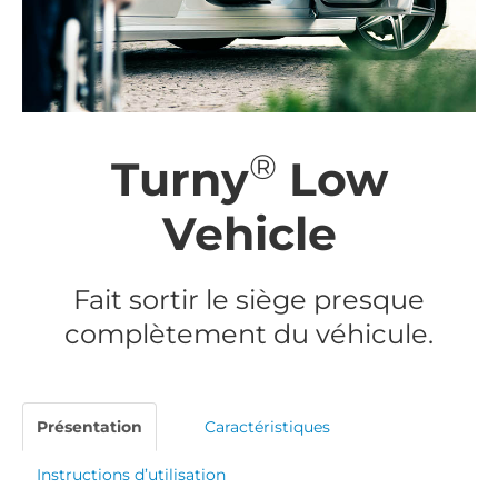
®
Turny
Low
Vehicle
Fait sortir le siège presque
complètement du véhicule.
Présentation
Caractéristiques
Instructions d’utilisation