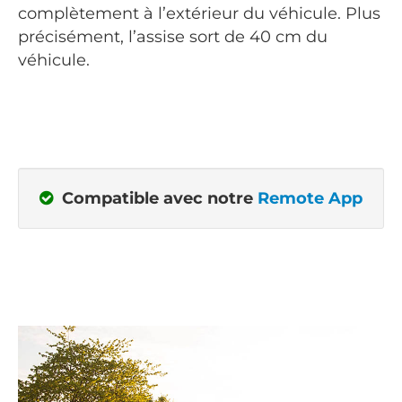
complètement à l’extérieur du véhicule. Plus
précisément, l’assise sort de 40 cm du
véhicule.
Compatible avec notre
Remote App