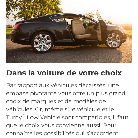
Dans la voiture de votre choix
Par rapport aux véhicules décaissés, une
embase pivotante vous offre un plus grand
choix de marques et de modèles de
véhicules. Or, même si le véhicule et le
®
Turny
Low Vehicle sont compatibles, il faut
que le choix vous convienne aussi. Pour
connaître les possibilités qui s’accordent