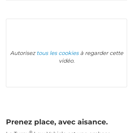
Autorisez
tous les cookies
à regarder cette
vidéo.
Prenez place, avec aisance.
®