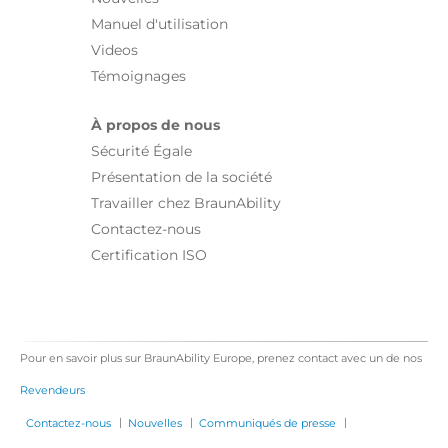
Manuel d'utilisation
Videos
Témoignages
À propos de nous
Sécurité Égale
Présentation de la société
Travailler chez BraunAbility
Contactez-nous
Certification ISO
Pour en savoir plus sur BraunAbility Europe, prenez contact avec un de nos
Revendeurs
|
|
|
Contactez-nous
Nouvelles
Communiqués de presse