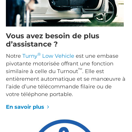
Vous avez besoin de plus
d’assistance ?
®
Notre
Turny
Low Vehicle
est une embase
pivotante motorisée offrant une fonction
™
similaire à celle du Turnout
. Elle est
entièrement automatique et se manœuvre à
l’aide d’une télécommande filaire ou de
votre téléphone portable.
En savoir plus