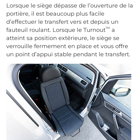
Lorsque le siège dépasse de l’ouverture de la
portière, il est beaucoup plus facile
d’effectuer le transfert vers et depuis un
™
fauteuil roulant. Lorsque le Turnout
a
atteint sa position extérieure, le siège se
verrouille fermement en place et vous offre
un point d’appui stable pendant le transfert.