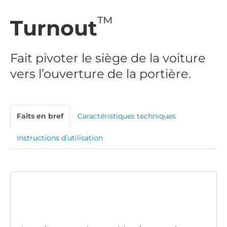
™
Turnout
Fait pivoter le siège de la voiture
vers l’ouverture de la portière.
Faits en bref
Caractéristiques techniques
Instructions d’utilisation