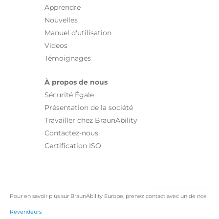
Apprendre
Nouvelles
Manuel d'utilisation
Videos
Témoignages
À propos de nous
Sécurité Égale
Présentation de la société
Travailler chez BraunAbility
Contactez-nous
Certification ISO
Pour en savoir plus sur BraunAbility Europe, prenez contact avec un de nos
Revendeurs