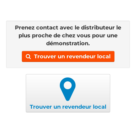
Prenez contact avec le distributeur le
plus proche de chez vous pour une
démonstration.
Trouver un revendeur local
Trouver un revendeur local