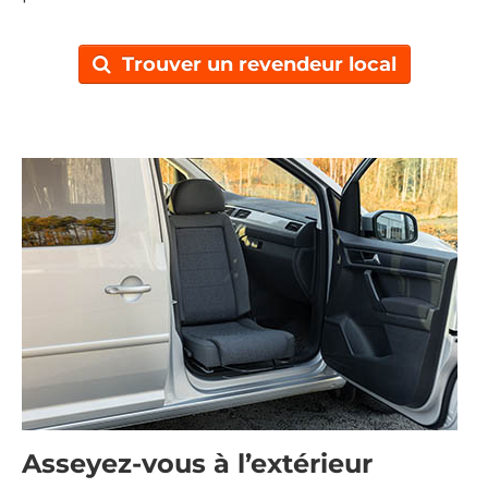
Trouver un revendeur local
Asseyez-vous à l’extérieur