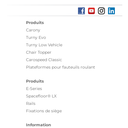
Produits
Carony
Turny Evo
Turny Low Vehicle
Chair Topper
Carospeed Classic
Plateformes pour fauteuils roulant
Produits
E-Series
Spacefloor® LX
Rails
Fixations de siège
Information