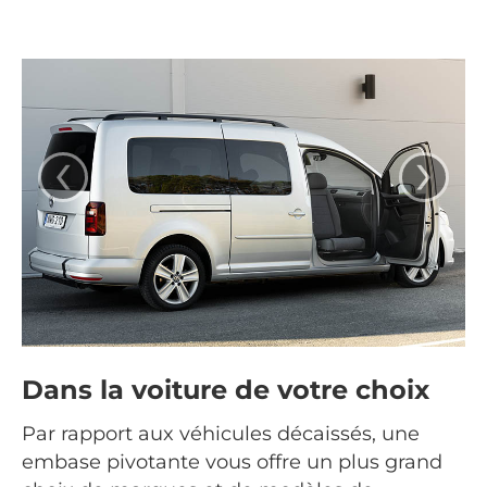
‹
›
Dans la voiture de votre choix
Par rapport aux véhicules décaissés, une
embase pivotante vous offre un plus grand