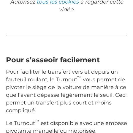
Autorisez
tous les cookies
à regarder cette
vidéo.
Pour s’asseoir facilement
Pour faciliter le transfert vers et depuis un
™
fauteuil roulant, le Turnout
vous permet de
pivoter le siège de la voiture de manière à ce
que l’avant dépasse légèrement le seuil. Ceci
permet un transfert plus court et moins
compliqué.
™
Le Turnout
est disponible avec une embase
pivotante manuelle ou motorisée.