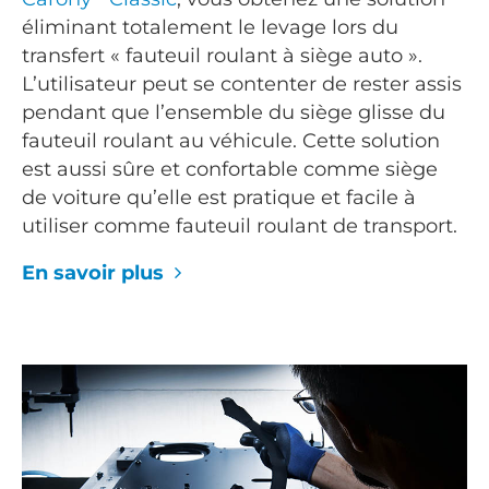
éliminant totalement le levage lors du
transfert « fauteuil roulant à siège auto ».
L’utilisateur peut se contenter de rester assis
pendant que l’ensemble du siège glisse du
fauteuil roulant au véhicule. Cette solution
est aussi sûre et confortable comme siège
de voiture qu’elle est pratique et facile à
utiliser comme fauteuil roulant de transport.
En savoir plus