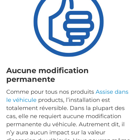
Aucune modification
permanente
Comme pour tous nos produits
Assise dans
le véhicule
products, l’installation est
totalement réversible. Dans la plupart des
cas, elle ne requiert aucune modification
permanente du véhicule. Autrement dit, il
n’y aura aucun impact sur la valeur