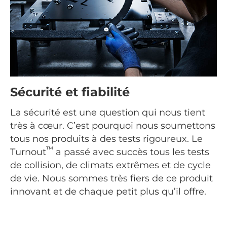
Sécurité et fiabilité
La sécurité est une question qui nous tient
très à cœur. C’est pourquoi nous soumettons
tous nos produits à des tests rigoureux. Le
™
Turnout
a passé avec succès tous les tests
de collision, de climats extrêmes et de cycle
de vie. Nous sommes très fiers de ce produit
innovant et de chaque petit plus qu’il offre.