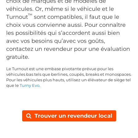
choix de marques et de modèles de
véhicules. Or, même si le véhicule et le
™
Turnout
sont compatibles, il faut que le
choix vous convienne aussi. Pour connaître
les possibilités qui s’accordent aussi bien
avec vos besoins qu’avec vos goûts,
contactez un revendeur pour une évaluation
gratuite.
Le Turnout est une embase pivotante prévue pour les
véhicules bas tels que berlines, coupés, breaks et monospaces.
Pour les véhicules plus hauts, utilisez un élévateur de siège tel
que le
Turny Evo
.
Trouver un revendeur local