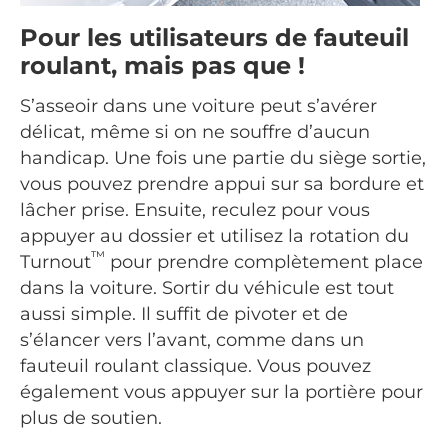
Pour les utilisateurs de fauteuil
roulant, mais pas que !
S’asseoir dans une voiture peut s’avérer
délicat, même si on ne souffre d’aucun
handicap. Une fois une partie du siège sortie,
vous pouvez prendre appui sur sa bordure et
lâcher prise. Ensuite, reculez pour vous
appuyer au dossier et utilisez la rotation du
™
Turnout
pour prendre complètement place
dans la voiture. Sortir du véhicule est tout
aussi simple. Il suffit de pivoter et de
s’élancer vers l’avant, comme dans un
fauteuil roulant classique. Vous pouvez
également vous appuyer sur la portière pour
plus de soutien.