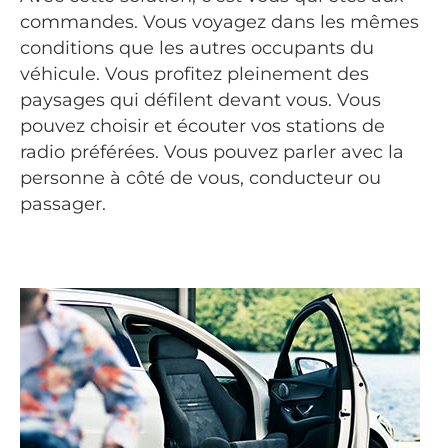
commandes. Vous voyagez dans les mêmes
conditions que les autres occupants du
véhicule. Vous profitez pleinement des
paysages qui défilent devant vous. Vous
pouvez choisir et écouter vos stations de
radio préférées. Vous pouvez parler avec la
personne à côté de vous, conducteur ou
passager.