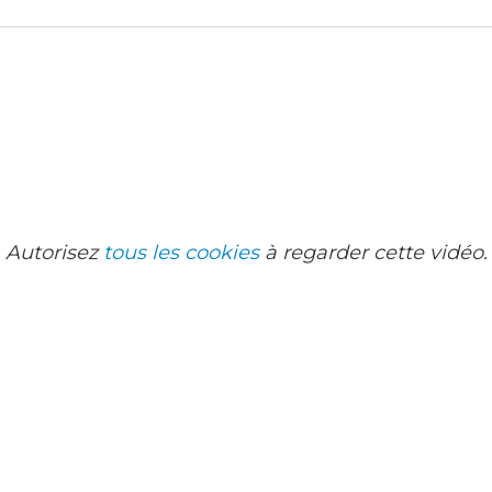
Autorisez
tous les cookies
à regarder cette vidéo.