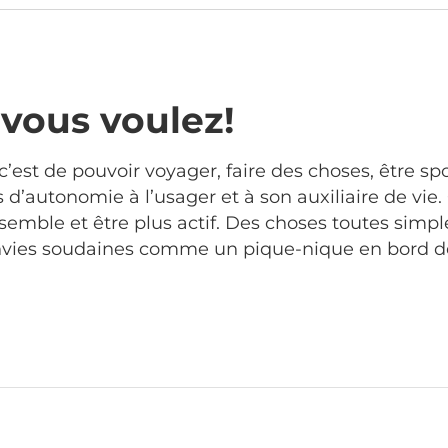
 vous voulez!
c’est de pouvoir voyager, faire des choses, être sp
us d’autonomie à l’usager et à son auxiliaire de vie.
 semble et être plus actif. Des choses toutes simp
envies soudaines comme un pique-nique en bord d