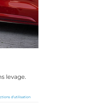
ns levage.
ctions d’utilisation