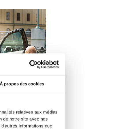
À propos des cookies
nnalités relatives aux médias
on de notre site avec nos
 d'autres informations que