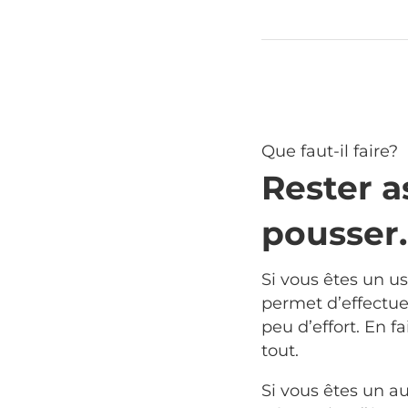
Que faut-il faire?
Rester a
pousser.
Si vous êtes un u
permet d’effectuer
peu d’effort. En fa
tout.
Si vous êtes un aux