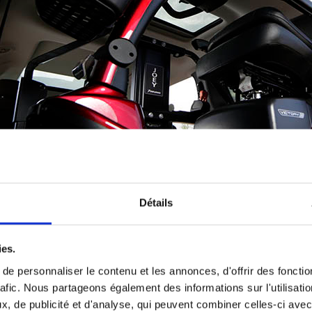
Détails
ies.
e personnaliser le contenu et les annonces, d'offrir des fonctio
Caractéristiques
rafic. Nous partageons également des informations sur l'utilisati
, de publicité et d'analyse, qui peuvent combiner celles-ci avec