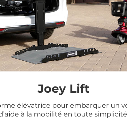
Joey Lift
orme élévatrice pour embarquer un v
d’aide à la mobilité en toute simplicité