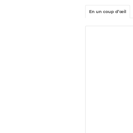
En un coup d’œil