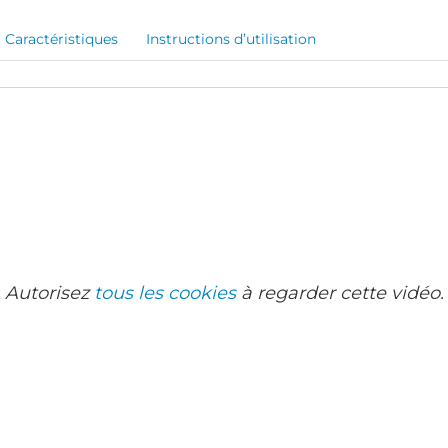
Caractéristiques
Instructions d’utilisation
Autorisez
tous les cookies
à regarder cette vidéo.