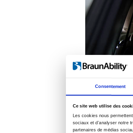
Consentement
Ce site web utilise des cook
Les cookies nous permettent d
sociaux et d'analyser notre t
partenaires de médias sociaux