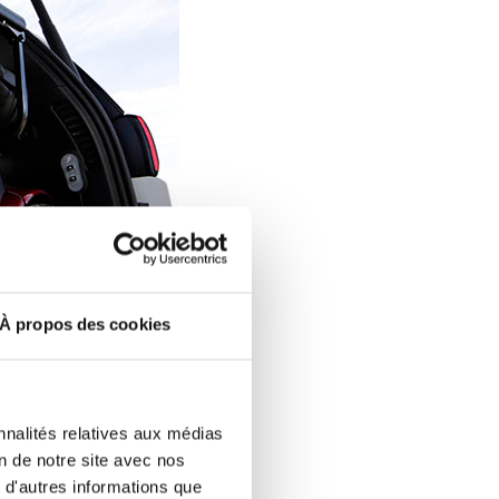
À propos des cookies
nnalités relatives aux médias
on de notre site avec nos
 d'autres informations que