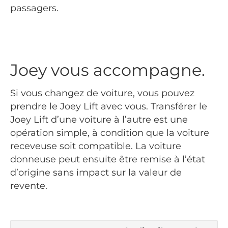
passagers.
Joey vous accompagne.
Si vous changez de voiture, vous pouvez
prendre le Joey Lift avec vous. Transférer le
Joey Lift d’une voiture à l’autre est une
opération simple, à condition que la voiture
receveuse soit compatible. La voiture
donneuse peut ensuite être remise à l’état
d’origine sans impact sur la valeur de
revente.