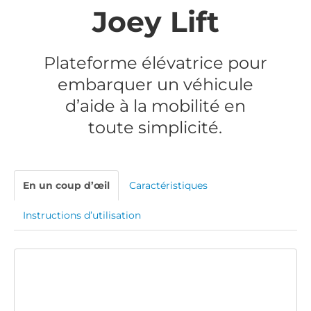
Joey Lift
Plateforme élévatrice pour
embarquer un véhicule
d’aide à la mobilité en
toute simplicité.
En un coup d’œil
Caractéristiques
Instructions d’utilisation