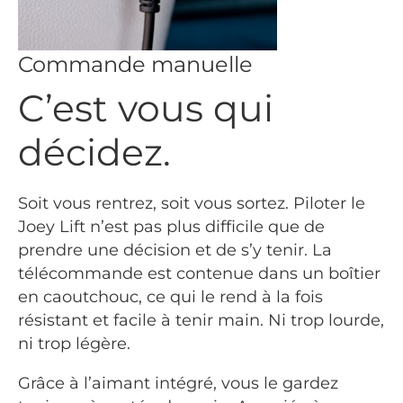
Commande manuelle
C’est vous qui
décidez.
Soit vous rentrez, soit vous sortez. Piloter le
Joey Lift n’est pas plus difficile que de
prendre une décision et de s’y tenir. La
télécommande est contenue dans un boîtier
en caoutchouc, ce qui le rend à la fois
résistant et facile à tenir main. Ni trop lourde,
ni trop légère.
Grâce à l’aimant intégré, vous le gardez