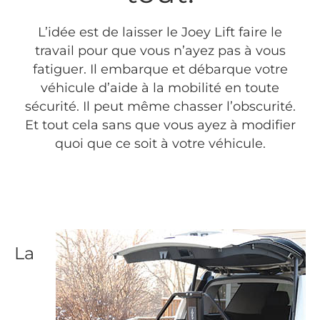
L’idée est de laisser le Joey Lift faire le
travail pour que vous n’ayez pas à vous
fatiguer. Il embarque et débarque votre
véhicule d’aide à la mobilité en toute
sécurité. Il peut même chasser l’obscurité.
Et tout cela sans que vous ayez à modifier
quoi que ce soit à votre véhicule.
La