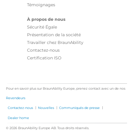
Témoignages
À propos de nous
Sécurité Égale
Présentation de la société
Travailler chez BraunAbility
Contactez-nous
Certification ISO
Pour en savoir plus sur BraunAbility Europe, prenez contact avec un de nos
Revendeurs
|
|
|
Contactez-nous
Nouvelles
Communiqués de presse
Dealer home
© 2026 BraunAbility Europe AB. Tous droits réservés.