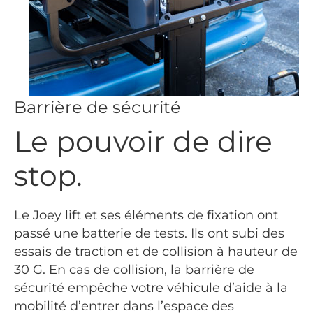
Barrière de sécurité
Le pouvoir de dire
stop.
Le Joey lift et ses éléments de fixation ont
passé une batterie de tests. Ils ont subi des
essais de traction et de collision à hauteur de
30 G. En cas de collision, la barrière de
sécurité empêche votre véhicule d’aide à la
mobilité d’entrer dans l’espace des