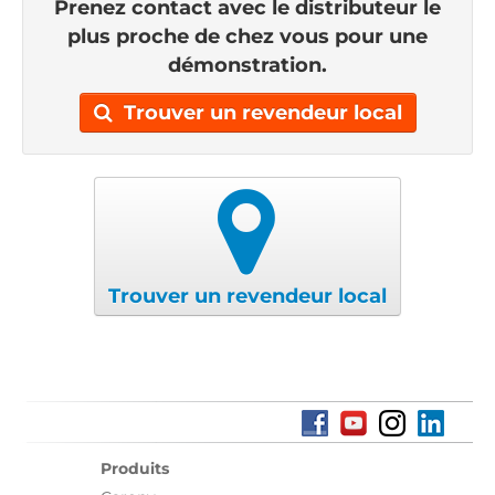
Prenez contact avec le distributeur le
plus proche de chez vous pour une
démonstration.
Trouver un revendeur local
Trouver un revendeur local
Produits