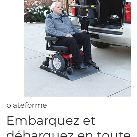
plateforme
Embarquez et
débarquez en toute