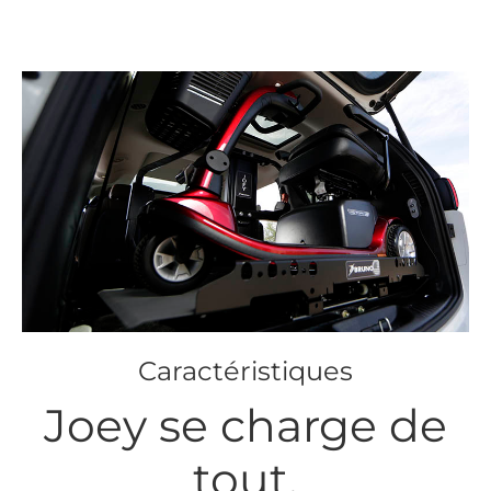
Caractéristiques
Joey se charge de
tout.