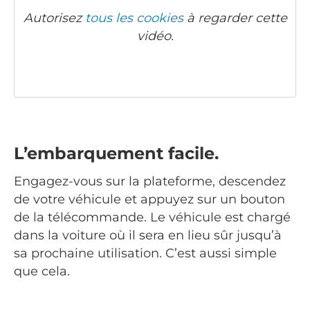
Autorisez
tous les cookies
à regarder cette
vidéo.
L’embarquement facile.
Engagez-vous sur la plateforme, descendez
de votre véhicule et appuyez sur un bouton
de la télécommande. Le véhicule est chargé
dans la voiture où il sera en lieu sûr jusqu’à
sa prochaine utilisation. C’est aussi simple
que cela.