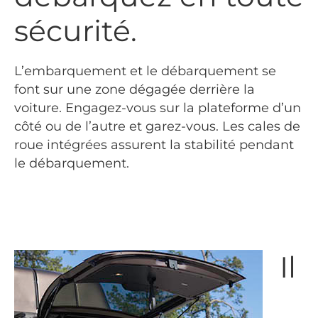
sécurité.
L’embarquement et le débarquement se
font sur une zone dégagée derrière la
voiture. Engagez-vous sur la plateforme d’un
côté ou de l’autre et garez-vous. Les cales de
roue intégrées assurent la stabilité pendant
le débarquement.
Il