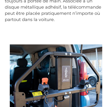
toujours à portée de main. Associée à un
disque métallique adhésif, la télécommande
peut être placée pratiquement n’importe où
partout dans la voiture.