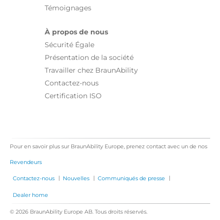
Témoignages
À propos de nous
Sécurité Égale
Présentation de la société
Travailler chez BraunAbility
Contactez-nous
Certification ISO
Pour en savoir plus sur BraunAbility Europe, prenez contact avec un de nos
Revendeurs
|
|
|
Contactez-nous
Nouvelles
Communiqués de presse
Dealer home
© 2026 BraunAbility Europe AB. Tous droits réservés.