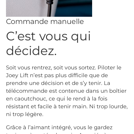
Commande manuelle
C’est vous qui
décidez.
Soit vous rentrez, soit vous sortez. Piloter le
Joey Lift n’est pas plus difficile que de
prendre une décision et de s’y tenir. La
télécommande est contenue dans un boîtier
en caoutchouc, ce qui le rend à la fois
résistant et facile à tenir main. Ni trop lourde,
ni trop légère.
Grâce à l’aimant intégré, vous le gardez