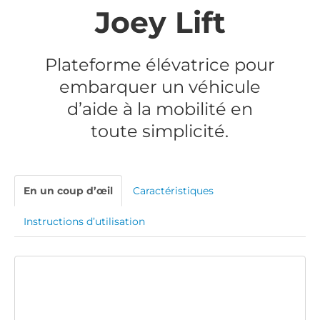
Joey Lift
Plateforme élévatrice pour
embarquer un véhicule
d’aide à la mobilité en
toute simplicité.
En un coup d’œil
Caractéristiques
Instructions d’utilisation