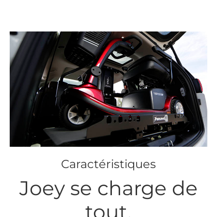
Caractéristiques
Joey se charge de
tout.