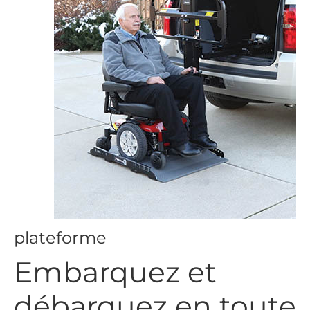
plateforme
Embarquez et
débarquez en toute