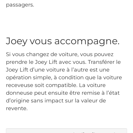
passagers.
Joey vous accompagne.
Si vous changez de voiture, vous pouvez
prendre le Joey Lift avec vous. Transférer le
Joey Lift d’une voiture à l’autre est une
opération simple, à condition que la voiture
receveuse soit compatible. La voiture
donneuse peut ensuite être remise à l’état
d’origine sans impact sur la valeur de
revente.