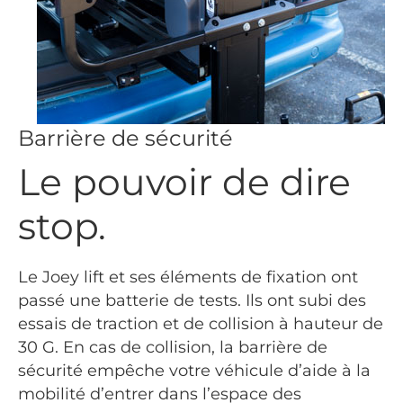
Barrière de sécurité
Le pouvoir de dire
stop.
Le Joey lift et ses éléments de fixation ont
passé une batterie de tests. Ils ont subi des
essais de traction et de collision à hauteur de
30 G. En cas de collision, la barrière de
sécurité empêche votre véhicule d’aide à la
mobilité d’entrer dans l’espace des