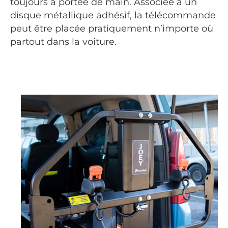
toujours à portée de main. Associée à un
disque métallique adhésif, la télécommande
peut être placée pratiquement n’importe où
partout dans la voiture.