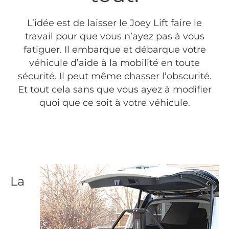
L’idée est de laisser le Joey Lift faire le
travail pour que vous n’ayez pas à vous
fatiguer. Il embarque et débarque votre
véhicule d’aide à la mobilité en toute
sécurité. Il peut même chasser l’obscurité.
Et tout cela sans que vous ayez à modifier
quoi que ce soit à votre véhicule.
La