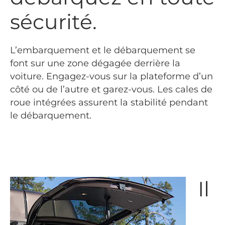
sécurité.
L’embarquement et le débarquement se
font sur une zone dégagée derrière la
voiture. Engagez-vous sur la plateforme d’un
côté ou de l’autre et garez-vous. Les cales de
roue intégrées assurent la stabilité pendant
le débarquement.
Il