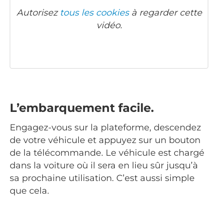
Autorisez
tous les cookies
à regarder cette
vidéo.
L’embarquement facile.
Engagez-vous sur la plateforme, descendez
de votre véhicule et appuyez sur un bouton
de la télécommande. Le véhicule est chargé
dans la voiture où il sera en lieu sûr jusqu’à
sa prochaine utilisation. C’est aussi simple
que cela.