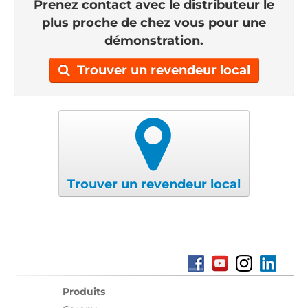
Prenez contact avec le distributeur le
plus proche de chez vous pour une
démonstration.
Trouver un revendeur local
Trouver un revendeur local
Produits