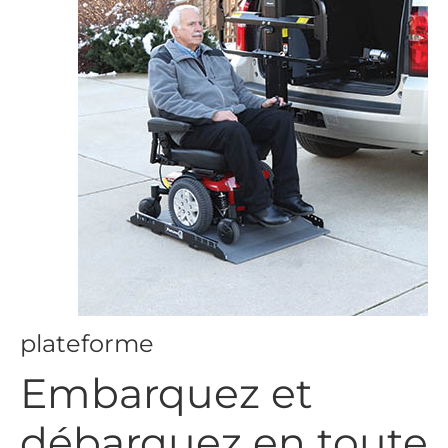
plateforme
Embarquez et
débarquez en toute