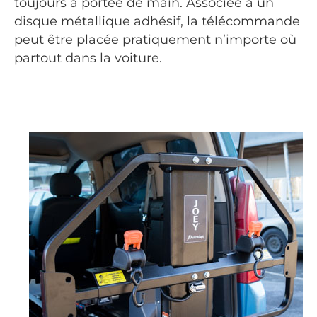
toujours à portée de main. Associée à un
disque métallique adhésif, la télécommande
peut être placée pratiquement n’importe où
partout dans la voiture.