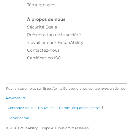
Témoignages
À propos de nous
Sécurité Égale
Présentation de la société
Travailler chez BraunAbility
Contactez-nous
Certification ISO
Pour en savoir plus sur BraunAbility Europe, prenez contact avec un de nos
Revendeurs
|
|
|
Contactez-nous
Nouvelles
Communiqués de presse
Dealer home
© 2026 BraunAbility Europe AB. Tous droits réservés.