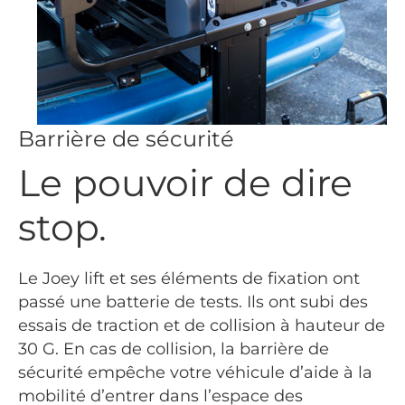
Barrière de sécurité
Le pouvoir de dire
stop.
Le Joey lift et ses éléments de fixation ont
passé une batterie de tests. Ils ont subi des
essais de traction et de collision à hauteur de
30 G. En cas de collision, la barrière de
sécurité empêche votre véhicule d’aide à la
mobilité d’entrer dans l’espace des