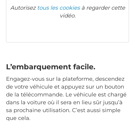
Autorisez
tous les cookies
à regarder cette
vidéo.
L’embarquement facile.
Engagez-vous sur la plateforme, descendez
de votre véhicule et appuyez sur un bouton
de la télécommande. Le véhicule est chargé
dans la voiture où il sera en lieu sûr jusqu’à
sa prochaine utilisation. C’est aussi simple
que cela.