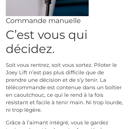
Commande manuelle
C’est vous qui
décidez.
Soit vous rentrez, soit vous sortez. Piloter le
Joey Lift n’est pas plus difficile que de
prendre une décision et de s’y tenir. La
télécommande est contenue dans un boîtier
en caoutchouc, ce qui le rend à la fois
résistant et facile à tenir main. Ni trop lourde,
ni trop légère.
Grâce à l’aimant intégré, vous le gardez