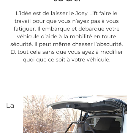
L’idée est de laisser le Joey Lift faire le
travail pour que vous n’ayez pas à vous
fatiguer. Il embarque et débarque votre
véhicule d’aide à la mobilité en toute
sécurité. Il peut même chasser l’obscurité.
Et tout cela sans que vous ayez à modifier
quoi que ce soit à votre véhicule.
La