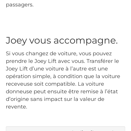
passagers.
Joey vous accompagne.
Si vous changez de voiture, vous pouvez
prendre le Joey Lift avec vous. Transférer le
Joey Lift d’une voiture à l’autre est une
opération simple, à condition que la voiture
receveuse soit compatible. La voiture
donneuse peut ensuite être remise à l’état
d’origine sans impact sur la valeur de
revente.