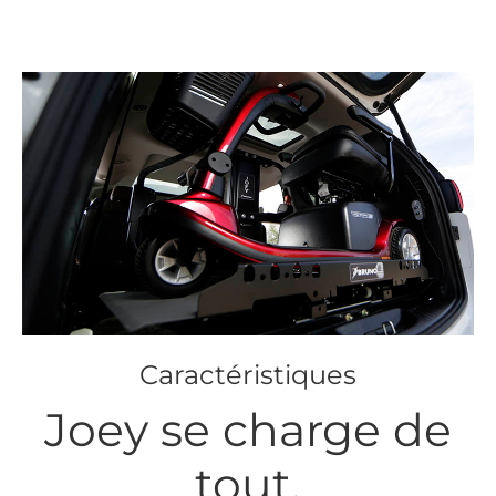
Caractéristiques
Joey se charge de
tout.