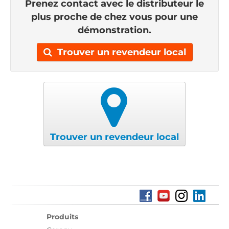
Prenez contact avec le distributeur le
plus proche de chez vous pour une
démonstration.
Trouver un revendeur local
Trouver un revendeur local
Produits