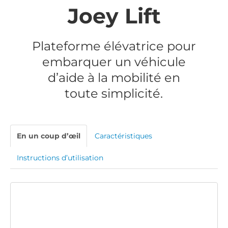
Joey Lift
Plateforme élévatrice pour
embarquer un véhicule
d’aide à la mobilité en
toute simplicité.
En un coup d’œil
Caractéristiques
Instructions d’utilisation