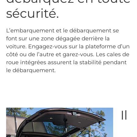
sécurité.
L’embarquement et le débarquement se
font sur une zone dégagée derrière la
voiture. Engagez-vous sur la plateforme d’un
côté ou de l’autre et garez-vous. Les cales de
roue intégrées assurent la stabilité pendant
le débarquement.
Il