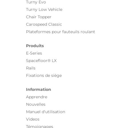
Turny Evo
Turny Low Vehicle
Chair Topper
Carospeed Classic
Plateformes pour fauteuils roulant
Produits
E-Series
Spacefloor® LX
Rails
Fixations de siège
Information
Apprendre
Nouvelles
Manuel d'utilisation
Videos
Témoignages