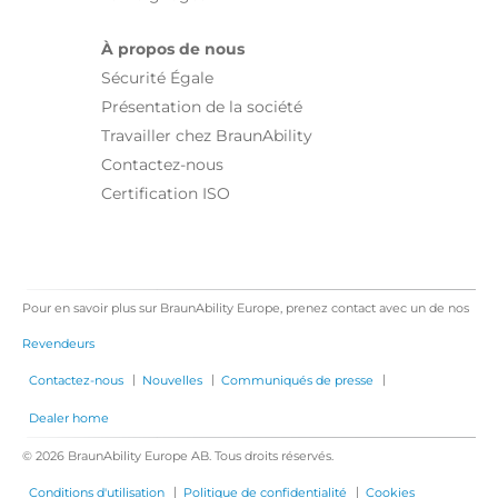
À propos de nous
Sécurité Égale
Présentation de la société
Travailler chez BraunAbility
Contactez-nous
Certification ISO
Pour en savoir plus sur BraunAbility Europe, prenez contact avec un de nos
Revendeurs
|
|
|
Contactez-nous
Nouvelles
Communiqués de presse
Dealer home
© 2026 BraunAbility Europe AB. Tous droits réservés.
|
|
Conditions d'utilisation
Politique de confidentialité
Cookies