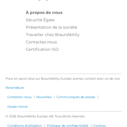
À propos de nous
Sécurité Égale
Présentation de la société
Travailler chez BraunAbility
Contactez-nous
Certification ISO
Pour en savoir plus sur BraunAbility Europe, prenez contact avec un de nos
Revendeurs
|
|
|
Contactez-nous
Nouvelles
Communiqués de presse
Dealer home
© 2026 BraunAbility Europe AB. Tous droits réservés.
|
|
Conditions d'utilisation
Politique de confidentialité
Cookies