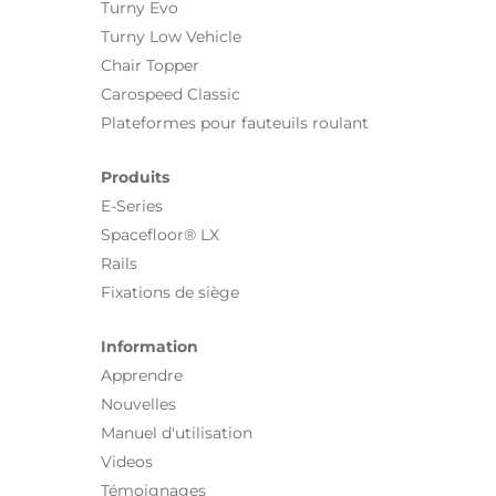
Turny Evo
Turny Low Vehicle
Chair Topper
Carospeed Classic
Plateformes pour fauteuils roulant
Produits
E-Series
Spacefloor® LX
Rails
Fixations de siège
Information
Apprendre
Nouvelles
Manuel d'utilisation
Videos
Témoignages