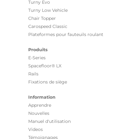
Turny Evo
Turny Low Vehicle
Chair Topper
Carospeed Classic
Plateformes pour fauteuils roulant
Produits
E-Series
Spacefloor® LX
Rails
Fixations de siège
Information
Apprendre
Nouvelles
Manuel d'utilisation
Videos
Témoignages