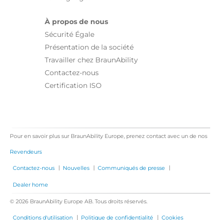
À propos de nous
Sécurité Égale
Présentation de la société
Travailler chez BraunAbility
Contactez-nous
Certification ISO
Pour en savoir plus sur BraunAbility Europe, prenez contact avec un de nos
Revendeurs
|
|
|
Contactez-nous
Nouvelles
Communiqués de presse
Dealer home
© 2026 BraunAbility Europe AB. Tous droits réservés.
|
|
Conditions d'utilisation
Politique de confidentialité
Cookies