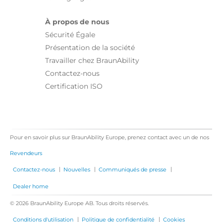
À propos de nous
Sécurité Égale
Présentation de la société
Travailler chez BraunAbility
Contactez-nous
Certification ISO
Pour en savoir plus sur BraunAbility Europe, prenez contact avec un de nos
Revendeurs
|
|
|
Contactez-nous
Nouvelles
Communiqués de presse
Dealer home
© 2026 BraunAbility Europe AB. Tous droits réservés.
|
|
Conditions d'utilisation
Politique de confidentialité
Cookies