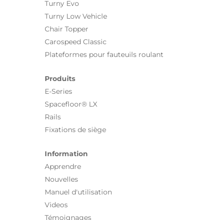
Turny Evo
Turny Low Vehicle
Chair Topper
Carospeed Classic
Plateformes pour fauteuils roulant
Produits
E-Series
Spacefloor® LX
Rails
Fixations de siège
Information
Apprendre
Nouvelles
Manuel d'utilisation
Videos
Témoignages