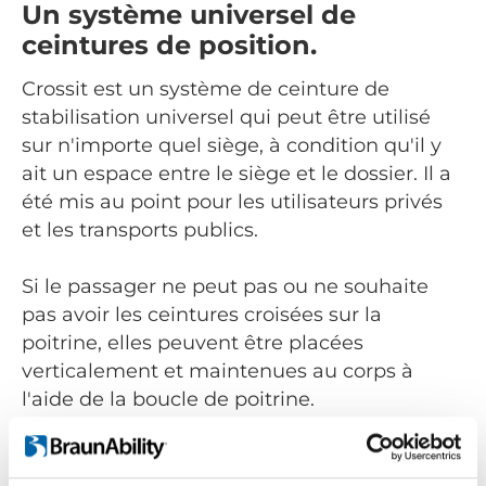
Un système universel de
ceintures de position.
Crossit est un système de ceinture de
stabilisation universel qui peut être utilisé
sur n'importe quel siège, à condition qu'il y
ait un espace entre le siège et le dossier. Il a
été mis au point pour les utilisateurs privés
et les transports publics.
Si le passager ne peut pas ou ne souhaite
pas avoir les ceintures croisées sur la
poitrine, elles peuvent être placées
verticalement et maintenues au corps à
l'aide de la boucle de poitrine.