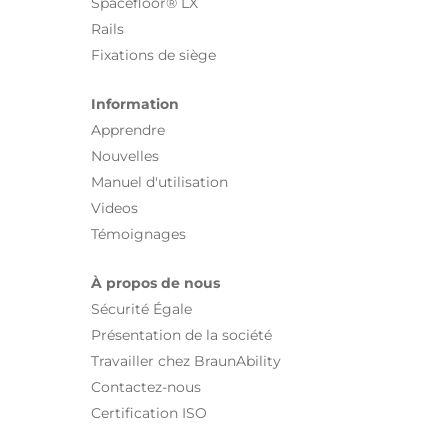
Spacefloor® LX
Rails
Fixations de siège
Information
Apprendre
Nouvelles
Manuel d'utilisation
Videos
Témoignages
À propos de nous
Sécurité Égale
Présentation de la société
Travailler chez BraunAbility
Contactez-nous
Certification ISO