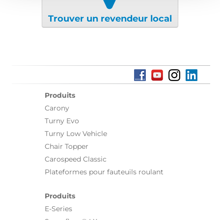
Trouver un revendeur local
Produits
Carony
Turny Evo
Turny Low Vehicle
Chair Topper
Carospeed Classic
Plateformes pour fauteuils roulant
Produits
E-Series