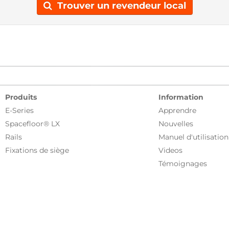
Trouver un revendeur local
Produits
Information
E-Series
Apprendre
Spacefloor® LX
Nouvelles
Rails
Manuel d'utilisation
Fixations de siège
Videos
Témoignages