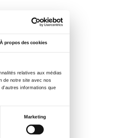
À propos des cookies
nnalités relatives aux médias
on de notre site avec nos
 d'autres informations que
Marketing