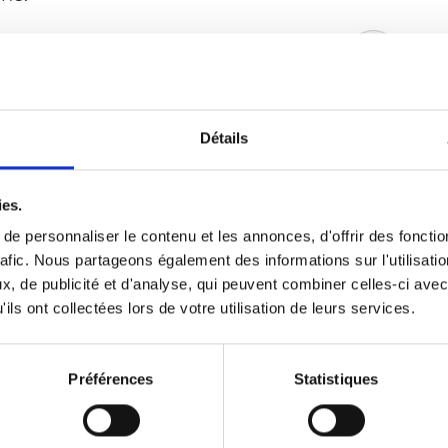
Détails
ies.
e personnaliser le contenu et les annonces, d'offrir des fonctio
rafic. Nous partageons également des informations sur l'utilisati
, de publicité et d'analyse, qui peuvent combiner celles-ci avec
ils ont collectées lors de votre utilisation de leurs services.
Préférences
Statistiques