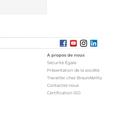
À propos de nous
Sécurité Égale
Présentation de la société
Travailler chez BraunAbility
Contactez-nous
Certification ISO