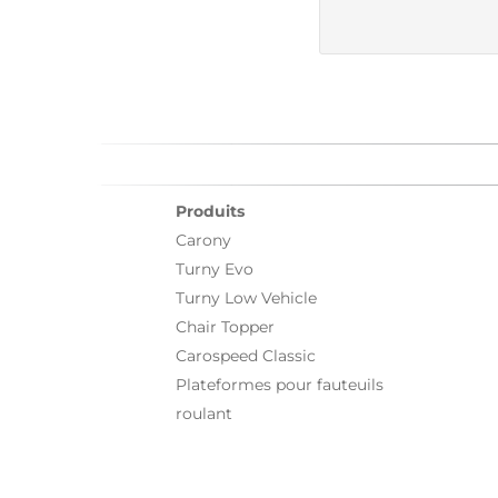
Produits
Carony
Turny Evo
Turny Low Vehicle
Chair Topper
Carospeed Classic
Plateformes pour fauteuils
roulant