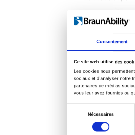
Consentement
Ce site web utilise des cook
Les cookies nous permettent d
sociaux et d'analyser notre t
partenaires de médias sociaux
vous leur avez fournies ou qu'
Sélection
du
Nécessaires
consentement