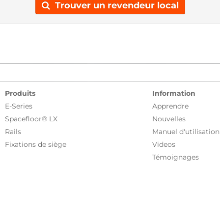
Trouver un revendeur local
Produits
Information
E-Series
Apprendre
Spacefloor® LX
Nouvelles
Rails
Manuel d'utilisation
Fixations de siège
Videos
Témoignages