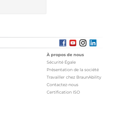
À propos de nous
Sécurité Égale
Présentation de la société
Travailler chez BraunAbility
Contactez-nous
Certification ISO