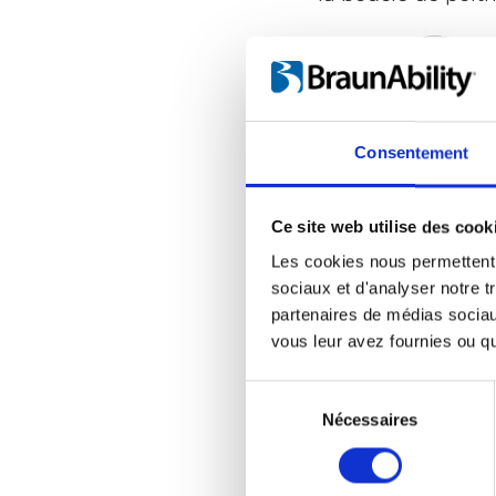
Consentement
Ce site web utilise des cook
Les cookies nous permettent d
sociaux et d'analyser notre t
partenaires de médias sociaux
vous leur avez fournies ou qu'
Sélection
du
Nécessaires
consentement