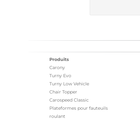
Produits
Carony
Turny Evo
Turny Low Vehicle
Chair Topper
Carospeed Classic
Plateformes pour fauteuils
roulant