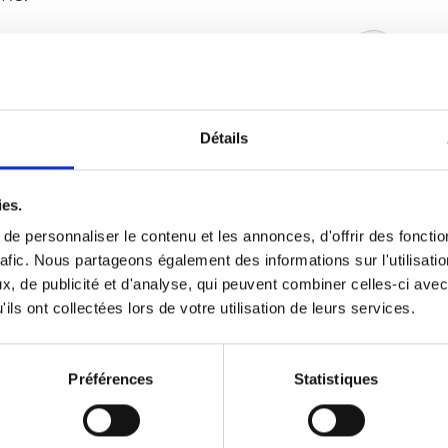
Détails
ies.
e personnaliser le contenu et les annonces, d'offrir des fonctio
rafic. Nous partageons également des informations sur l'utilisati
, de publicité et d'analyse, qui peuvent combiner celles-ci avec
ils ont collectées lors de votre utilisation de leurs services.
Préférences
Statistiques