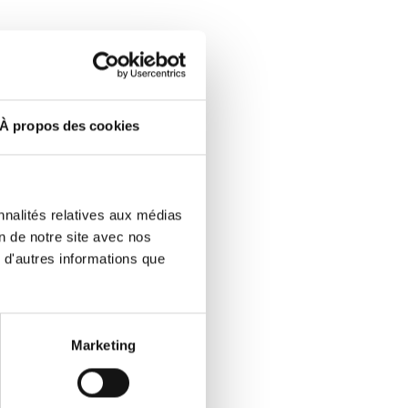
À propos des cookies
nnalités relatives aux médias
on de notre site avec nos
 d'autres informations que
Marketing