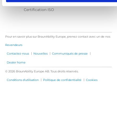
Contactez-nous
Certification ISO
Pour en savoir plus sur BraunAbility Europe, prenez contact avec un de nos
Revendeurs
|
|
|
Contactez-nous
Nouvelles
Communiqués de presse
Dealer home
© 2026 BraunAbility Europe AB. Tous droits réservés.
|
|
Conditions d'utilisation
Politique de confidentialité
Cookies