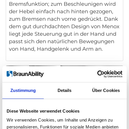
Bremsfunktion; zum Beschleunigen wird
der Hebel einfach nach hinten gezogen,
zum Bremsen nach vorne gedrückt. Dank
dem gut durchdachten Design von Menox
liegt jede Steuerung gut in der Hand und
passt sich den natürlichen Bewegungen
von Hand, Handgelenk und Arm an.
Zustimmung
Details
Über Cookies
Diese Webseite verwendet Cookies
Wir verwenden Cookies, um Inhalte und Anzeigen zu
personalisieren, Funktionen für soziale Medien anbieten