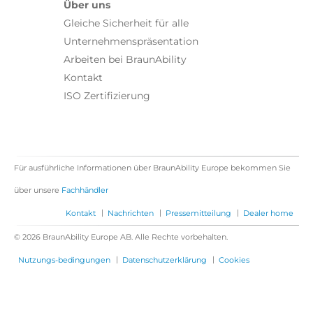
Über uns
Gleiche Sicherheit für alle
Unternehmenspräsentation
Arbeiten bei BraunAbility
Kontakt
ISO Zertifizierung
Für ausführliche Informationen über BraunAbility Europe bekommen Sie
über unsere
Fachhändler
|
|
|
Kontakt
Nachrichten
Pressemitteilung
Dealer home
© 2026 BraunAbility Europe AB. Alle Rechte vorbehalten.
|
|
Nutzungs-bedingungen
Datenschutzerklärung
Cookies