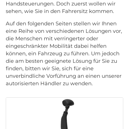
Handsteuerungen. Doch zuerst wollen wir
sehen, wie Sie in den Fahrersitz kommen.
Auf den folgenden Seiten stellen wir Ihnen
eine Reihe von verschiedenen Lösungen vor,
die Menschen mit verringerter oder
eingeschränkter Mobilität dabei helfen
können, ein Fahrzeug zu führen. Um jedoch
die am besten geeignete Lösung für Sie zu
finden, bitten wir Sie, sich für eine
unverbindliche Vorführung an einen unserer
autorisierten Händler zu wenden.