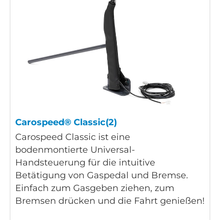
Carospeed® Classic(2)
Carospeed Classic ist eine
bodenmontierte Universal-
Handsteuerung für die intuitive
Betätigung von Gaspedal und Bremse.
Einfach zum Gasgeben ziehen, zum
Bremsen drücken und die Fahrt genießen!