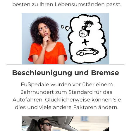
besten zu Ihren Lebensumständen passt.
Beschleunigung und Bremse
Fußpedale wurden vor über einem
Jahrhundert zum Standard für das
Autofahren. Glücklicherweise können Sie
dies und viele andere Faktoren ändern.