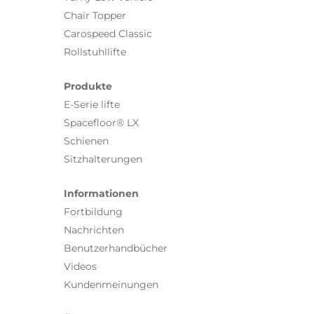
Chair Topper
Carospeed Classic
Rollstuhllifte
Produkte
E-Serie lifte
Spacefloor® LX
Schienen
Sitzhalterungen
Informationen
Fortbildung
Nachrichten
Benutzerhandbücher
Videos
Kundenmeinungen