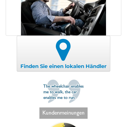
Finden Sie einen lokalen Händler