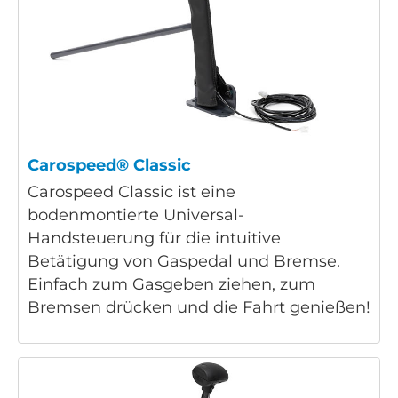
Carospeed® Classic
Carospeed Classic ist eine
bodenmontierte Universal-
Handsteuerung für die intuitive
Betätigung von Gaspedal und Bremse.
Einfach zum Gasgeben ziehen, zum
Bremsen drücken und die Fahrt genießen!