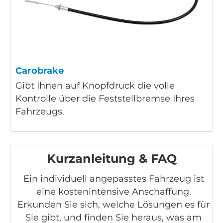
Carobrake
Gibt Ihnen auf Knopfdruck die volle
Kontrolle über die Feststellbremse Ihres
Fahrzeugs.
Kurzanleitung & FAQ
Ein individuell angepasstes Fahrzeug ist
eine kostenintensive Anschaffung.
Erkunden Sie sich, welche Lösungen es für
Sie gibt, und finden Sie heraus, was am