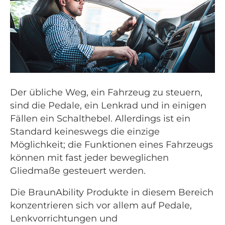
Der übliche Weg, ein Fahrzeug zu steuern,
sind die Pedale, ein Lenkrad und in einigen
Fällen ein Schalthebel. Allerdings ist ein
Standard keineswegs die einzige
Möglichkeit; die Funktionen eines Fahrzeugs
können mit fast jeder beweglichen
Gliedmaße gesteuert werden.
Die BraunAbility Produkte in diesem Bereich
konzentrieren sich vor allem auf Pedale,
Lenkvorrichtungen und