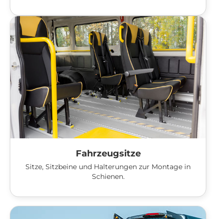
Fahrzeugsitze
Sitze, Sitzbeine und Halterungen zur Montage in
Schienen.