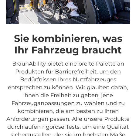
Sie kombinieren, was
Ihr Fahrzeug braucht
BraunAbility bietet eine breite Palette an
Produkten für Barrierefreiheit, um den
Bedürfnissen Ihres Nutzfahrzeuges
entsprechen zu können. Wir glauben daran,
Ihnen die Freiheit zu geben, jene
Fahrzeuganpassungen zu wählen und zu
kombinieren, die am besten zu Ihren
Anforderungen passen. Alle unsere Produkte
durchlaufen rigorose Tests, um eine Qualität
sicherzustellen, der sie im höchsten Maße