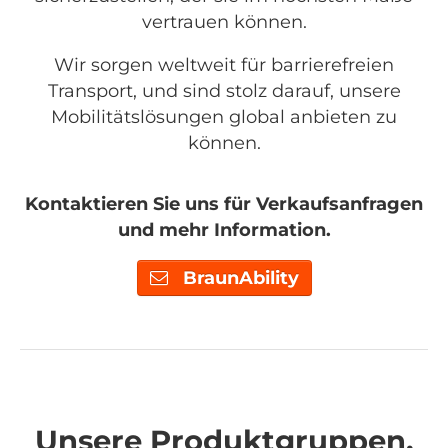
vertrauen können.
Wir sorgen weltweit für barrierefreien
Transport, und sind stolz darauf, unsere
Mobilitätslösungen global anbieten zu
können.
Kontaktieren Sie uns für Verkaufsanfragen
und mehr Information.
BraunAbility
Unsere Produktgruppen.