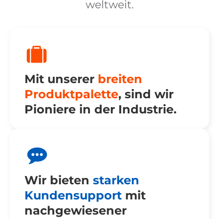
weltweit.
Mit unserer
breiten
Produktpalette
,
sind wir
Pioniere in der Industrie
.
Wir bieten
starken
Kundensupport
mit
nachgewiesener