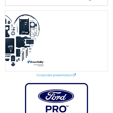
Corporate presentation