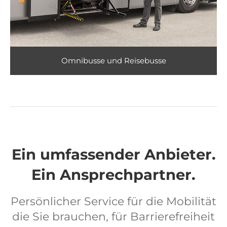
Omnibusse und Reisebusse
Ein umfassender Anbieter.
Ein Ansprechpartner.
Persönlicher Service für die Mobilität
die Sie brauchen, für Barrierefreiheit