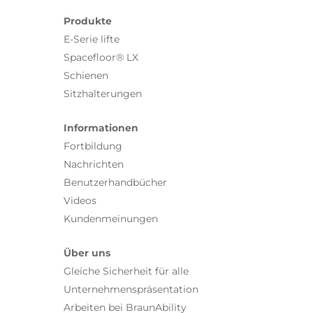
Produkte
E-Serie lifte
Spacefloor® LX
Schienen
Sitzhalterungen
Informationen
Fortbildung
Nachrichten
Benutzerhandbücher
Videos
Kundenmeinungen
Über uns
Gleiche Sicherheit für alle
Unternehmenspräsentation
Arbeiten bei BraunAbility