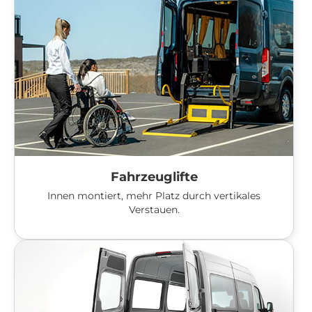
Fahrzeuglifte
Innen montiert, mehr Platz durch vertikales
Verstauen.