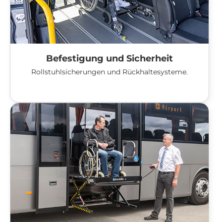
Befestigung und Sicherheit
Rollstuhlsicherungen und Rückhaltesysteme.