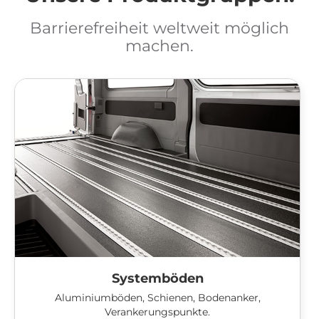
Barrierefreiheit weltweit möglich
machen.
Systemböden
Aluminiumböden, Schienen, Bodenanker,
Verankerungspunkte.