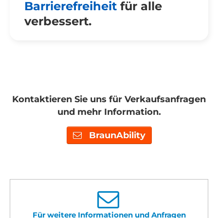
Barrierefreiheit
für alle
verbessert.
Kontaktieren Sie uns für Verkaufsanfragen
und mehr Information.
BraunAbility
Für weitere Informationen und Anfragen