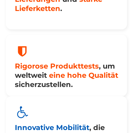
Lieferketten
.
Rigorose Produkttests
, um
weltweit
eine hohe Qualität
sicherzustellen.
Innovative Mobilität
, die