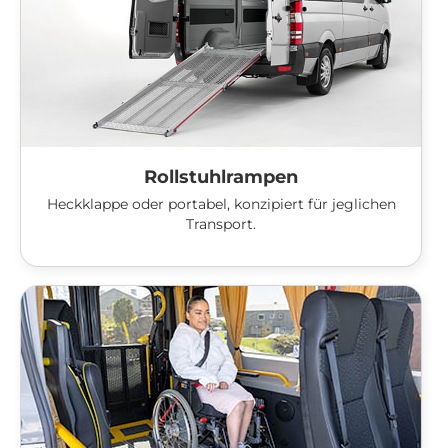
Rollstuhlrampen
Heckklappe oder portabel, konzipiert für jeglichen
Transport.