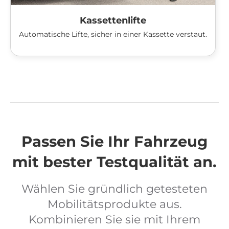
Kassettenlifte
Automatische Lifte, sicher in einer Kassette verstaut.
Passen Sie Ihr Fahrzeug
mit bester Testqualität an.
Wählen Sie gründlich getesteten
Mobilitätsprodukte aus.
Kombinieren Sie sie mit Ihrem