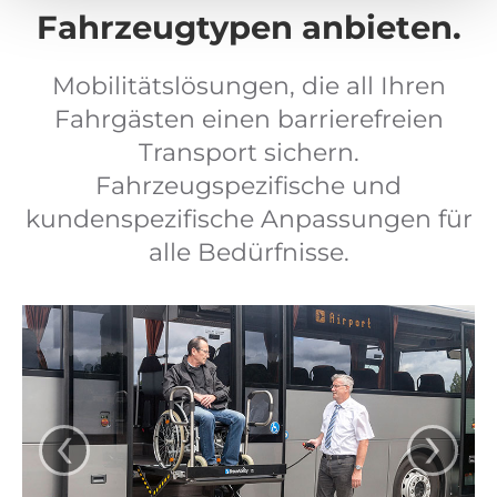
Fahrzeugtypen anbieten.
Mobilitätslösungen, die all Ihren
Fahrgästen einen barrierefreien
Transport sichern.
Fahrzeugspezifische und
kundenspezifische Anpassungen für
alle Bedürfnisse.
‹
›