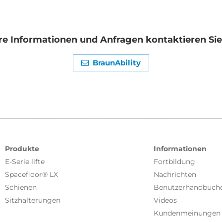
re Informationen und Anfragen kontaktieren Sie 
BraunAbility
Produkte
Informationen
E-Serie lifte
Fortbildung
Spacefloor® LX
Nachrichten
Schienen
Benutzerhandbüch
Sitzhalterungen
Videos
Kundenmeinungen