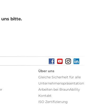
uns bitte.
Über uns
Gleiche Sicherheit für alle
Unternehmenspräsentation
er
Arbeiten bei BraunAbility
Kontakt
ISO Zertifizierung