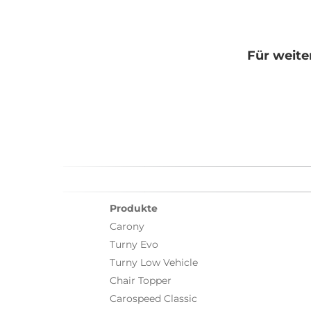
Für weite
Produkte
Carony
Turny Evo
Turny Low Vehicle
Chair Topper
Carospeed Classic