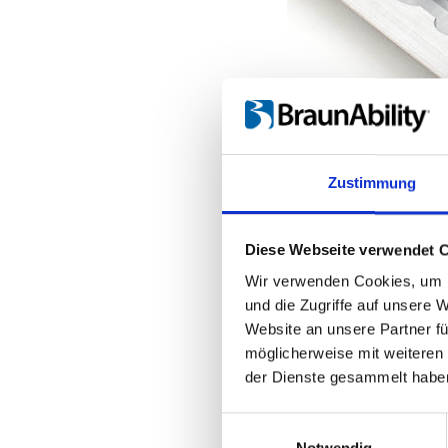
Zustimmung
Diese Webseite verwendet 
Wir verwenden Cookies, um I
und die Zugriffe auf unsere 
Website an unsere Partner fü
möglicherweise mit weiteren
der Dienste gesammelt habe
Einwilligungsauswahl