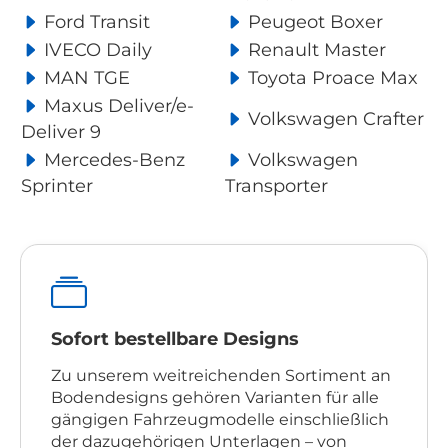
Ford Transit
Peugeot Boxer
IVECO Daily
Renault Master
MAN TGE
Toyota Proace Max
Maxus Deliver/e-
Volkswagen Crafter
Deliver 9
Mercedes-Benz
Volkswagen
Sprinter
Transporter
Sofort bestellbare Designs
Zu unserem weitreichenden Sortiment an
Bodendesigns gehören Varianten für alle
gängigen Fahrzeugmodelle einschließlich
der dazugehörigen Unterlagen – von