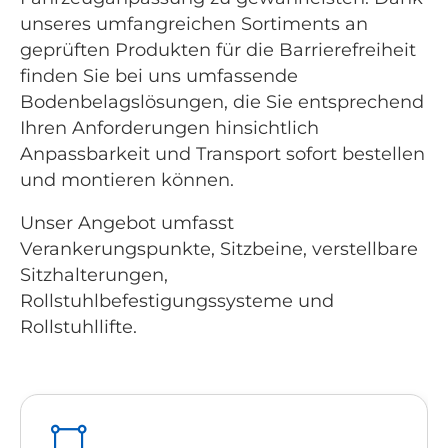
unseres umfangreichen Sortiments an
geprüften Produkten für die Barrierefreiheit
finden Sie bei uns umfassende
Bodenbelagslösungen, die Sie entsprechend
Ihren Anforderungen hinsichtlich
Anpassbarkeit und Transport sofort bestellen
und montieren können.
Unser Angebot umfasst
Verankerungspunkte, Sitzbeine, verstellbare
Sitzhalterungen,
Rollstuhlbefestigungssysteme und
Rollstuhllifte.