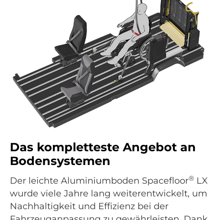
Das kompletteste Angebot an
Bodensystemen
®
Der leichte Aluminiumboden Spacefloor
LX
wurde viele Jahre lang weiterentwickelt, um
Nachhaltigkeit und Effizienz bei der
Fahrzeuganpassung zu gewährleisten. Dank