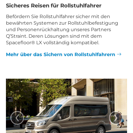
Sicheres Reisen für Rollstuhlfahrer
Befördern Sie Rollstuhlfahrer sicher mit den
bewährten Systemen zur Rollstuhlbefestigung
und Personenrückhaltung unseres Partners
Q’Straint. Deren Lösungen sind mit dem
Spacefloor® LX vollständig kompatibel.
Mehr über das Sichern von Rollstuhlfahrern
‹
›