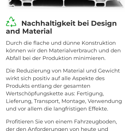
Nachhaltigkeit bei Design
and Material
Durch die flache und dünne Konstruktion
können wir den Materialverbrauch und den
Abfall bei der Produktion minimieren.
Die Reduzierung von Material und Gewicht
wirkt sich positiv auf alle Aspekte des
Produkts entlang der gesamten
Wertschöpfungskette aus: Fertigung,
Lieferung, Transport, Montage, Verwendung
und vor allem die langfristigen Effekte.
Profitieren Sie von einem Fahrzeugboden,
der den Anforderungen von heute und