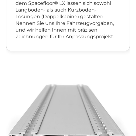
dem Spacefloor® LX lassen sich sowohl
Langboden- als auch Kurzboden-
Lösungen (Doppelkabine) gestalten.
Nennen Sie uns Ihre Fahrzeugvorgaben,
und wir helfen Ihnen mit präzisen
Zeichnungen für Ihr Anpassungsprojekt.