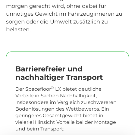
morgen gerecht wird, ohne dabei für
unnötiges Gewicht im Fahrzeuginneren zu
sorgen oder die Umwelt zusätzlich zu
belasten.
Barrierefreier und
nachhaltiger Transport
®
Der Spacefloor
LX bietet deutliche
Vorteile in Sachen Nachhaltigkeit,
insbesondere im Vergleich zu schwereren
Bodenlösungen des Wettbewerbs. Ein
geringeres Gesamtgewicht bietet in
vielerlei Hinsicht Vorteile bei der Montage
und beim Transport: