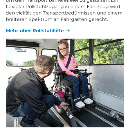
flexibler Rollstuhlzugang in einem Fahrzeug wird
den vielfältigen Transportbedürfnissen und einem
breiteren Spektrum an Fahrgästen gerecht.
Mehr über Rollstuhllifte