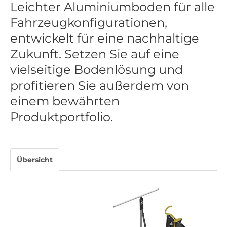
Leichter Aluminiumboden für alle
Fahrzeugkonfigurationen,
entwickelt für eine nachhaltige
Zukunft. Setzen Sie auf eine
vielseitige Bodenlösung und
profitieren Sie außerdem von
einem bewährten
Produktportfolio.
Übersicht