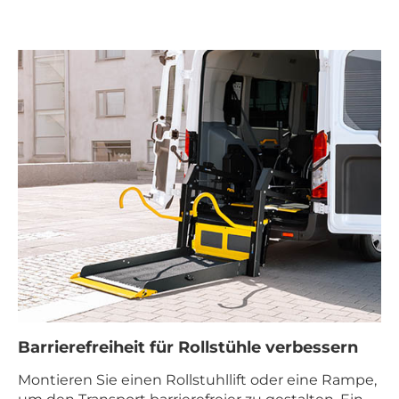
Barrierefreiheit für Rollstühle verbessern
Montieren Sie einen Rollstuhllift oder eine Rampe,
um den Transport barrierefreier zu gestalten. Ein