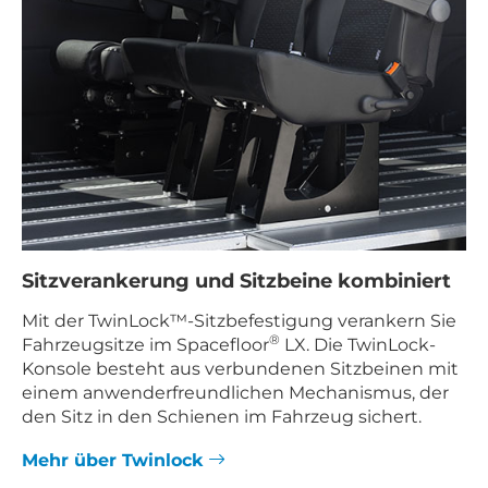
Sitzverankerung und Sitzbeine kombiniert
Mit der TwinLock™-Sitzbefestigung verankern Sie
®
Fahrzeugsitze im Spacefloor
LX. Die TwinLock-
Konsole besteht aus verbundenen Sitzbeinen mit
einem anwenderfreundlichen Mechanismus, der
den Sitz in den Schienen im Fahrzeug sichert.
Mehr über Twinlock