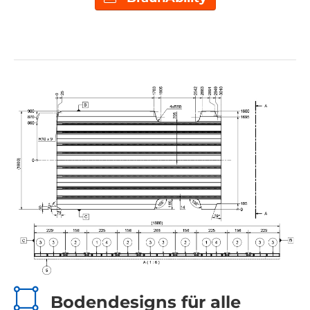
Bodendesigns für alle