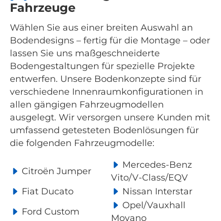
Fahrzeuge
Wählen Sie aus einer breiten Auswahl an
Bodendesigns – fertig für die Montage – oder
lassen Sie uns maßgeschneiderte
Bodengestaltungen für spezielle Projekte
entwerfen. Unsere Bodenkonzepte sind für
verschiedene Innenraumkonfigurationen in
allen gängigen Fahrzeugmodellen
ausgelegt. Wir versorgen unsere Kunden mit
umfassend getesteten Bodenlösungen für
die folgenden Fahrzeugmodelle:
Mercedes-Benz
Citroën Jumper
Vito/V-Class/EQV
Fiat Ducato
Nissan Interstar
Opel/Vauxhall
Ford Custom
Movano