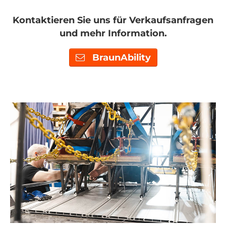
Kontaktieren Sie uns für Verkaufsanfragen
und mehr Information.
BraunAbility