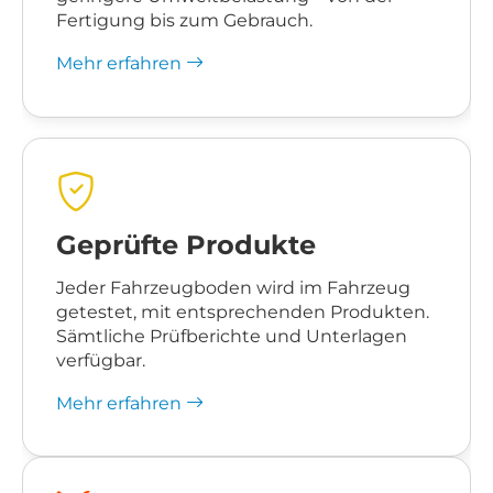
Fertigung bis zum Gebrauch.
Mehr erfahren
Geprüfte Produkte
Jeder Fahrzeugboden wird im Fahrzeug
getestet, mit entsprechenden Produkten.
Sämtliche Prüfberichte und Unterlagen
verfügbar.
Mehr erfahren