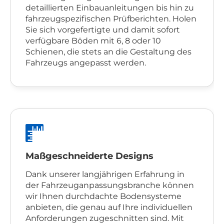
detaillierten Einbauanleitungen bis hin zu
fahrzeugspezifischen Prüfberichten. Holen
Sie sich vorgefertigte und damit sofort
verfügbare Böden mit 6, 8 oder 10
Schienen, die stets an die Gestaltung des
Fahrzeugs angepasst werden.
Maßgeschneiderte Designs
Dank unserer langjährigen Erfahrung in
der Fahrzeuganpassungsbranche können
wir Ihnen durchdachte Bodensysteme
anbieten, die genau auf Ihre individuellen
Anforderungen zugeschnitten sind. Mit