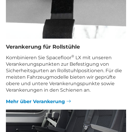
Verankerung für Rollstühle
®
Kombinieren Sie Spacefloor
LX mit unseren
Verankerungspunkten zur Befestigung von
Sicherheitsgurten an Rollstuhlpositionen. Für die
meisten Fahrzeugmodelle bieten wir geprüfte
obere und untere Verankerungspunkte sowie
Verankerungen in den Schienen an.
Mehr über Verankerung