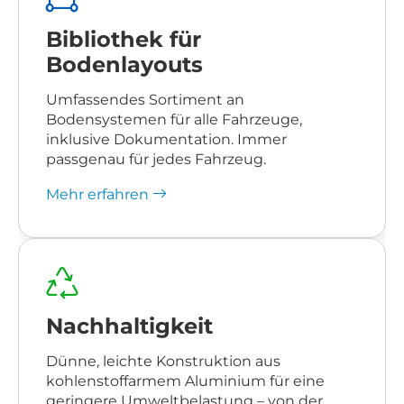
Bibliothek für
Bodenlayouts
Umfassendes Sortiment an
Bodensystemen für alle Fahrzeuge,
inklusive Dokumentation. Immer
passgenau für jedes Fahrzeug.
Mehr erfahren
Nachhaltigkeit
Dünne, leichte Konstruktion aus
kohlenstoffarmem Aluminium für eine
geringere Umweltbelastung – von der