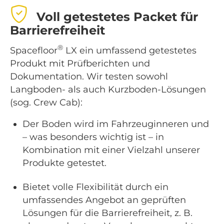
Voll getestetes Packet für
Barrierefreiheit
®
Spacefloor
LX ein umfassend getestetes
Produkt mit Prüfberichten und
Dokumentation. Wir testen sowohl
Langboden- als auch Kurzboden-Lösungen
(sog. Crew Cab):
Der Boden wird im Fahrzeuginneren und
– was besonders wichtig ist – in
Kombination mit einer Vielzahl unserer
Produkte getestet.
Bietet volle Flexibilität durch ein
umfassendes Angebot an geprüften
Lösungen für die Barrierefreiheit, z. B.