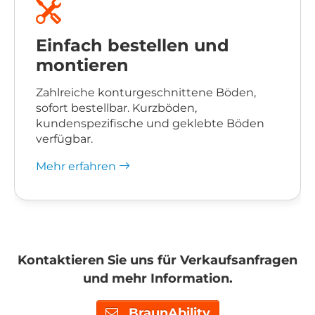
Einfach bestellen und
montieren
Zahlreiche konturgeschnittene Böden,
sofort bestellbar. Kurzböden,
kundenspezifische und geklebte Böden
verfügbar.
Mehr erfahren
Kontaktieren Sie uns für Verkaufsanfragen
und mehr Information.
BraunAbility