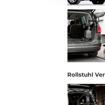
Rollstuhl Ve