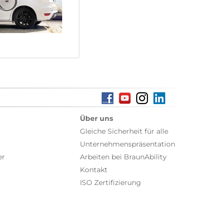
Über uns
Gleiche Sicherheit für alle
Unternehmenspräsentation
er
Arbeiten bei BraunAbility
Kontakt
ISO Zertifizierung