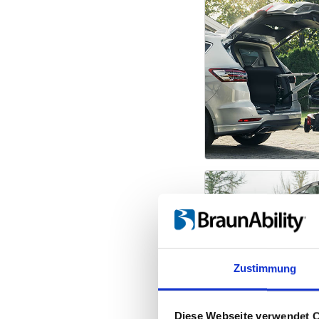
Zustimmung
Diese Webseite verwendet 