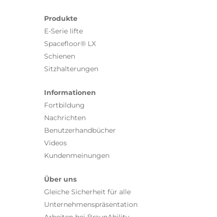
Produkte
E-Serie lifte
Spacefloor® LX
Schienen
Sitzhalterungen
Informationen
Fortbildung
Nachrichten
Benutzerhandbücher
Videos
Kundenmeinungen
Über uns
Gleiche Sicherheit für alle
Unternehmenspräsentation