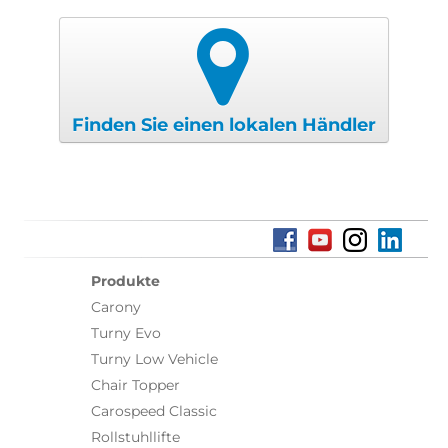
Finden Sie einen lokalen Händler
Produkte
Carony
Turny Evo
Turny Low Vehicle
Chair Topper
Carospeed Classic
Rollstuhllifte