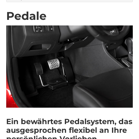
Pedale
Ein bewährtes Pedalsystem, das
ausgesprochen flexibel an Ihre
persönlichen Vorlieben