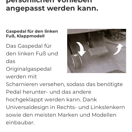
angepasst werden kann.
Gaspedal für den linken
Fuß, Klappmodell
Das Gaspedal für
den linken Fuß und
das
Originalgaspedal
werden mit
Scharnieren versehen, sodass das benötigte
Pedal herunter- und das andere
hochgeklappt werden kann. Dank
Universaldesign in Rechts- und Linkslenkern
sowie den meisten Marken und Modellen
einbaubar.