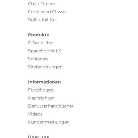
Chair Topper
Carospeed Classic
Rollstuhllifte
Produkte
E-Serie lifte
Spacefloor® LX
Schienen
Sitzhalterungen
Informationen
Fortbildung
Nachrichten
Benutzerhandbücher
Videos
Kundenmeinungen
Über uns