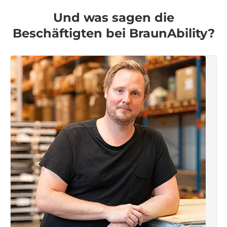
Und was sagen die
Beschäftigten bei BraunAbility?