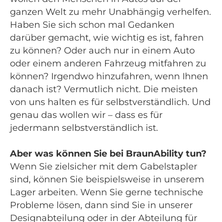
ganzen Welt zu mehr Unabhängig verhelfen.
Haben Sie sich schon mal Gedanken
darüber gemacht, wie wichtig es ist, fahren
zu können? Oder auch nur in einem Auto
oder einem anderen Fahrzeug mitfahren zu
können? Irgendwo hinzufahren, wenn Ihnen
danach ist? Vermutlich nicht. Die meisten
von uns halten es für selbstverständlich. Und
genau das wollen wir – dass es für
jedermann selbstverständlich ist.
Aber was können Sie bei BraunAbility tun
?
Wenn Sie zielsicher mit dem Gabelstapler
sind, können Sie beispielsweise in unserem
Lager arbeiten. Wenn Sie gerne technische
Probleme lösen, dann sind Sie in unserer
Designabteilung oder in der Abteilung für