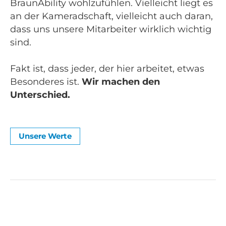
BraunAbility wohlzufühlen. Vielleicht liegt es
an der Kameradschaft, vielleicht auch daran,
dass uns unsere Mitarbeiter wirklich wichtig
sind.
Fakt ist, dass jeder, der hier arbeitet, etwas
Besonderes ist.
Wir machen den
Unterschied.
Unsere Werte