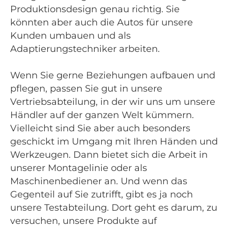
Produktionsdesign genau richtig. Sie
könnten aber auch die Autos für unsere
Kunden umbauen und als
Adaptierungstechniker arbeiten.
Wenn Sie gerne Beziehungen aufbauen und
pflegen, passen Sie gut in unsere
Vertriebsabteilung, in der wir uns um unsere
Händler auf der ganzen Welt kümmern.
Vielleicht sind Sie aber auch besonders
geschickt im Umgang mit Ihren Händen und
Werkzeugen. Dann bietet sich die Arbeit in
unserer Montagelinie oder als
Maschinenbediener an. Und wenn das
Gegenteil auf Sie zutrifft, gibt es ja noch
unsere Testabteilung. Dort geht es darum, zu
versuchen, unsere Produkte auf