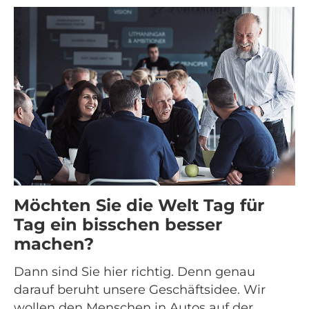
Möchten Sie die Welt Tag für
Tag ein bisschen besser
machen
?
Dann sind Sie hier richtig. Denn genau
darauf beruht unsere Geschäftsidee. Wir
wollen den Menschen in Autos auf der