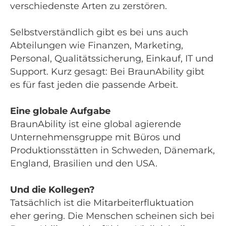
verschiedenste Arten zu zerstören.
Selbstverständlich gibt es bei uns auch
Abteilungen wie Finanzen, Marketing,
Personal, Qualitätssicherung, Einkauf, IT und
Support. Kurz gesagt: Bei BraunAbility gibt
es für fast jeden die passende Arbeit.
Eine globale Aufgabe
BraunAbility ist eine global agierende
Unternehmensgruppe mit Büros und
Produktionsstätten in Schweden, Dänemark,
England, Brasilien und den USA.
Und die Kollegen
?
Tatsächlich ist die Mitarbeiterfluktuation
eher gering. Die Menschen scheinen sich bei