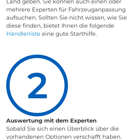
Land geben. Sie können auch einen oder
mehrere Experten für Fahrzeuganpassung
aufsuchen. Sollten Sie nicht wissen, wie Sie
diese finden, bietet Ihnen die folgende
Händlerliste
eine gute Starthilfe.
Auswertung mit dem Experten
Sobald Sie sich einen Überblick über die
vorhandenen Optionen verschafft haben,