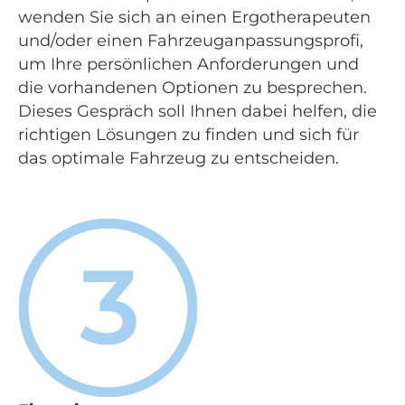
wenden Sie sich an einen Ergotherapeuten
und/oder einen Fahrzeuganpassungsprofi,
um Ihre persönlichen Anforderungen und
die vorhandenen Optionen zu besprechen.
Dieses Gespräch soll Ihnen dabei helfen, die
richtigen Lösungen zu finden und sich für
das optimale Fahrzeug zu entscheiden.