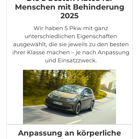
Menschen mit Behinderung
2025
Wir haben 5 Pkw mit ganz
unterschiedlichen Eigenschaften
ausgewählt, die sie jeweils zu den besten
ihrer Klasse machen – je nach Anpassung
und Einsatzzweck.
Anpassung an körperliche