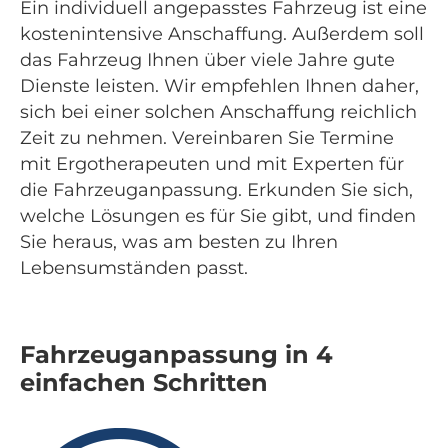
Ein individuell angepasstes Fahrzeug ist eine
kostenintensive Anschaffung. Außerdem soll
das Fahrzeug Ihnen über viele Jahre gute
Dienste leisten. Wir empfehlen Ihnen daher,
sich bei einer solchen Anschaffung reichlich
Zeit zu nehmen. Vereinbaren Sie Termine
mit Ergotherapeuten und mit Experten für
die Fahrzeuganpassung. Erkunden Sie sich,
welche Lösungen es für Sie gibt, und finden
Sie heraus, was am besten zu Ihren
Lebensumständen passt.
Fahrzeuganpassung in 4
einfachen Schritten