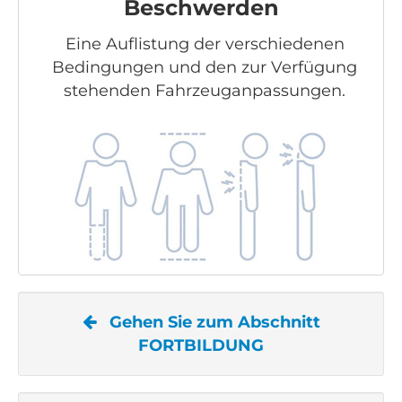
Beschwerden
Eine Auflistung der verschiedenen
Bedingungen und den zur Verfügung
stehenden Fahrzeuganpassungen.
Gehen Sie zum Abschnitt
FORTBILDUNG