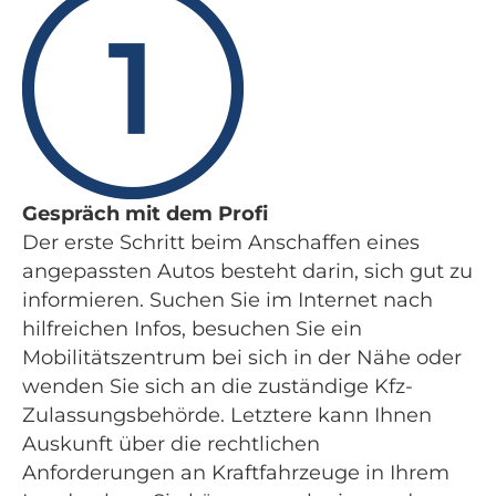
Gespräch mit dem Profi
Der erste Schritt beim Anschaffen eines
angepassten Autos besteht darin, sich gut zu
informieren. Suchen Sie im Internet nach
hilfreichen Infos, besuchen Sie ein
Mobilitätszentrum bei sich in der Nähe oder
wenden Sie sich an die zuständige Kfz-
Zulassungsbehörde. Letztere kann Ihnen
Auskunft über die rechtlichen
Anforderungen an Kraftfahrzeuge in Ihrem