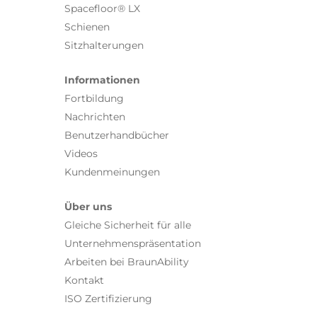
Spacefloor® LX
Schienen
Sitzhalterungen
Informationen
Fortbildung
Nachrichten
Benutzerhandbücher
Videos
Kundenmeinungen
Über uns
Gleiche Sicherheit für alle
Unternehmenspräsentation
Arbeiten bei BraunAbility
Kontakt
ISO Zertifizierung