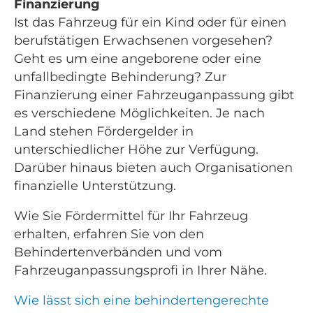
Finanzierung
Ist das Fahrzeug für ein Kind oder für einen
berufstätigen Erwachsenen vorgesehen?
Geht es um eine angeborene oder eine
unfallbedingte Behinderung? Zur
Finanzierung einer Fahrzeuganpassung gibt
es verschiedene Möglichkeiten. Je nach
Land stehen Fördergelder in
unterschiedlicher Höhe zur Verfügung.
Darüber hinaus bieten auch Organisationen
finanzielle Unterstützung.
Wie Sie Fördermittel für Ihr Fahrzeug
erhalten, erfahren Sie von den
Behindertenverbänden und vom
Fahrzeuganpassungsprofi in Ihrer Nähe.
Wie lässt sich eine behindertengerechte