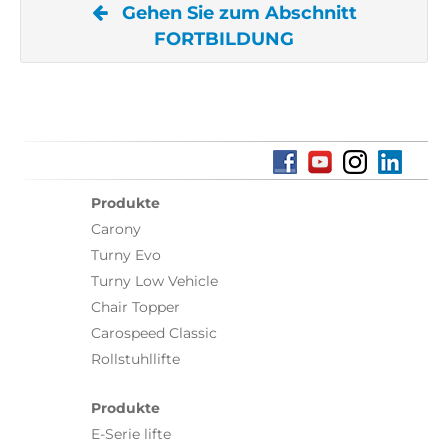
Gehen Sie zum Abschnitt
FORTBILDUNG
Produkte
Carony
Turny Evo
Turny Low Vehicle
Chair Topper
Carospeed Classic
Rollstuhllifte
Produkte
E-Serie lifte