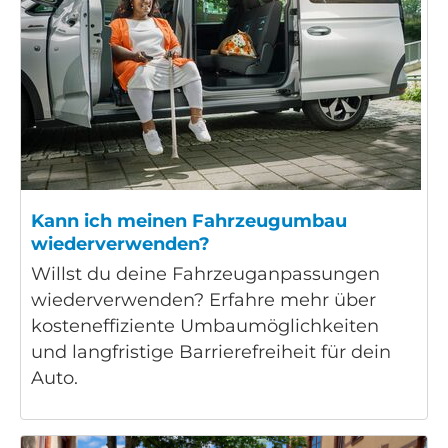
Kann ich meinen Fahrzeugumbau
wiederverwenden?
Willst du deine Fahrzeuganpassungen
wiederverwenden? Erfahre mehr über
kosteneffiziente Umbaumöglichkeiten
und langfristige Barrierefreiheit für dein
Auto.