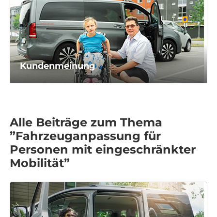
Kundenmeinung
Alle Beiträge zum Thema
”Fahrzeuganpassung für
Personen mit eingeschränkter
Mobilität”