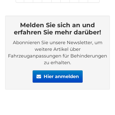
Melden Sie sich an und
erfahren Sie mehr darüber!
Abonnieren Sie unsere Newsletter, um
weitere Artikel über
Fahrzeuganpassungen für Behinderungen
zu erhalten.
Hier anmelden