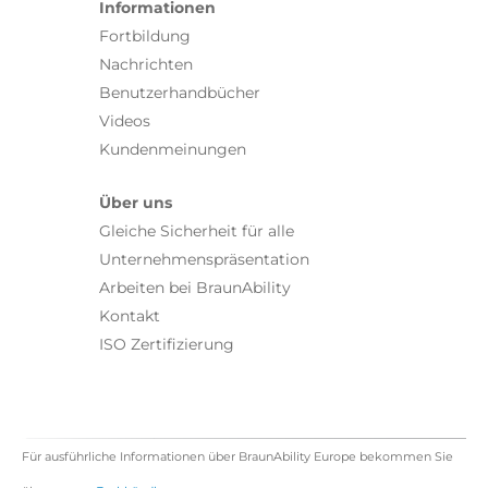
Informationen
Fortbildung
Nachrichten
Benutzerhandbücher
Videos
Kundenmeinungen
Über uns
Gleiche Sicherheit für alle
Unternehmenspräsentation
Arbeiten bei BraunAbility
Kontakt
ISO Zertifizierung
Für ausführliche Informationen über BraunAbility Europe bekommen Sie