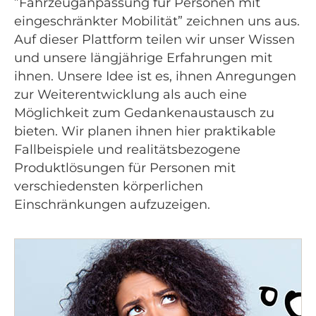
”Fahrzeuganpassung für Personen mit
eingeschränkter Mobilität” zeichnen uns aus.
Auf dieser Plattform teilen wir unser Wissen
und unsere längjährige Erfahrungen mit
ihnen. Unsere Idee ist es, ihnen Anregungen
zur Weiterentwicklung als auch eine
Möglichkeit zum Gedankenaustausch zu
bieten. Wir planen ihnen hier praktikable
Fallbeispiele und realitätsbezogene
Produktlösungen für Personen mit
verschiedensten körperlichen
Einschränkungen aufzuzeigen.