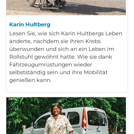
Karin Hultberg
Lesen Sie, wie sich Karin Hultbergs Leben
änderte, nachdem sie ihren Krebs
überwunden und sich an ein Leben im
Rollstuhl gewöhnt hatte. Wie sie dank
Fahrzeugumrüstungen wieder
selbstständig sein und ihre Mobilität
genießen kann.