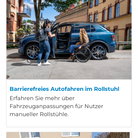
Barrierefreies Autofahren im Rollstuhl
Erfahren Sie mehr über
Fahrzeuganpassungen für Nutzer
manueller Rollstühle.