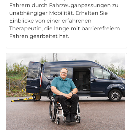
Fahrern durch Fahrzeuganpassungen zu
unabhängiger Mobilität. Erhalten Sie
Einblicke von einer erfahrenen
Therapeutin, die lange mit barrierefreiem
Fahren gearbeitet hat.