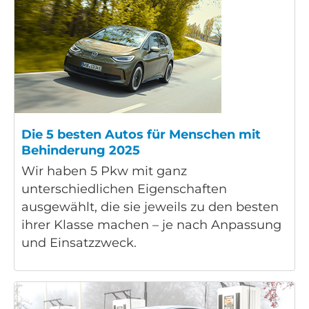
Die 5 besten Autos für Menschen mit
Behinderung 2025
Wir haben 5 Pkw mit ganz
unterschiedlichen Eigenschaften
ausgewählt, die sie jeweils zu den besten
ihrer Klasse machen – je nach Anpassung
und Einsatzzweck.