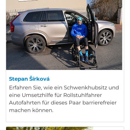
Stepan Šírková
Erfahren Sie, wie ein Schwenkhubsitz und
eine Umsetzhilfe für Rollstuhlfahrer
Autofahrten für dieses Paar barrierefreier
machen können.