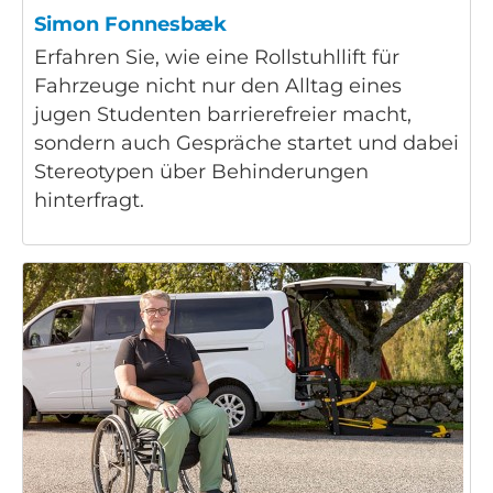
Simon Fonnesbæk
Erfahren Sie, wie eine Rollstuhllift für
Fahrzeuge nicht nur den Alltag eines
jugen Studenten barrierefreier macht,
sondern auch Gespräche startet und dabei
Stereotypen über Behinderungen
hinterfragt.