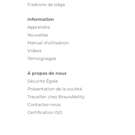
Fixations de siège
Information
Apprendre
Nouvelles
Manuel d'utilisation
Videos
Témoignages
À propos de nous
Sécurité Égale
Présentation de la société
Travailler chez BraunAbility
Contactez-nous
Certification ISO