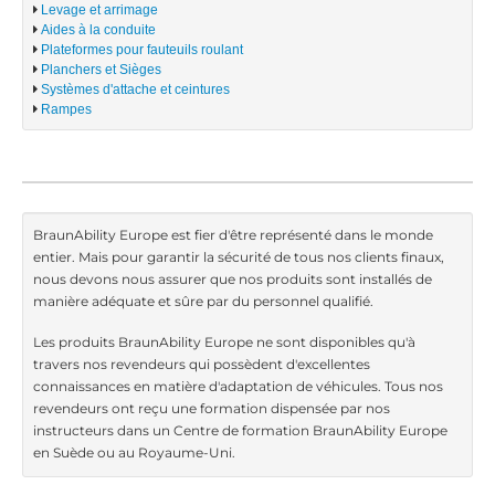
Levage et arrimage
Aides à la conduite
Plateformes pour fauteuils roulant
Planchers et Sièges
Systèmes d'attache et ceintures
Rampes
BraunAbility Europe est fier d'être représenté dans le monde
entier. Mais pour garantir la sécurité de tous nos clients finaux,
nous devons nous assurer que nos produits sont installés de
manière adéquate et sûre par du personnel qualifié.
Les produits BraunAbility Europe ne sont disponibles qu'à
travers nos revendeurs qui possèdent d'excellentes
connaissances en matière d'adaptation de véhicules. Tous nos
revendeurs ont reçu une formation dispensée par nos
instructeurs dans un Centre de formation BraunAbility Europe
en Suède ou au Royaume-Uni.