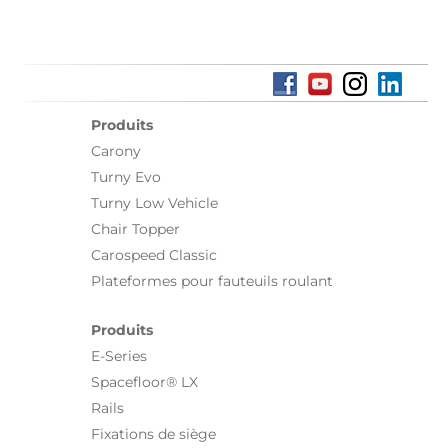
Produits
Carony
Turny Evo
Turny Low Vehicle
Chair Topper
Carospeed Classic
Plateformes pour fauteuils roulant
Produits
E-Series
Spacefloor® LX
Rails
Fixations de siège