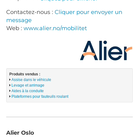
Contactez-nous :
Cliquer pour envoyer un
message
Web :
www.alier.no/mobilitet
Produits vendus :
Assise dans le véhicule
Levage et arrimage
Aides à la conduite
Plateformes pour fauteuils roulant
Alier Oslo