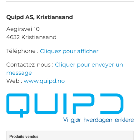
Quipd AS, Kristiansand
Aegirsvei 10
4632 Kristiansand
Téléphone :
Cliquez pour afficher
Contactez-nous :
Cliquer pour envoyer un
message
Web :
www.quipd.no
Produits vendus :