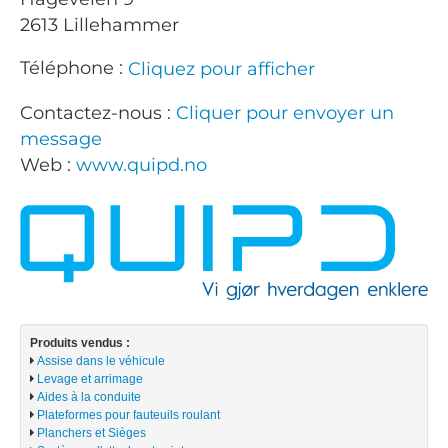
2613 Lillehammer
Téléphone :
Cliquez pour afficher
Contactez-nous :
Cliquer pour envoyer un
message
Web :
www.quipd.no
Produits vendus :
Assise dans le véhicule
Levage et arrimage
Aides à la conduite
Plateformes pour fauteuils roulant
Planchers et Sièges