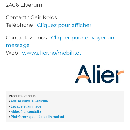
2406 Elverum
Contact : Geir Kolos
Téléphone :
Cliquez pour afficher
Contactez-nous :
Cliquer pour envoyer un
message
Web :
www.alier.no/mobilitet
Produits vendus :
Assise dans le véhicule
Levage et arrimage
Aides à la conduite
Plateformes pour fauteuils roulant