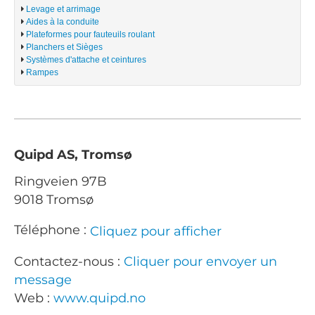
Levage et arrimage
Aides à la conduite
Plateformes pour fauteuils roulant
Planchers et Sièges
Systèmes d'attache et ceintures
Rampes
Quipd AS, Tromsø
Ringveien 97B
9018 Tromsø
Téléphone :
Cliquez pour afficher
Contactez-nous :
Cliquer pour envoyer un
message
Web :
www.quipd.no