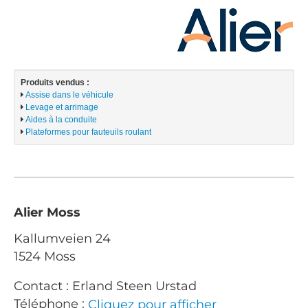
Produits vendus :
Assise dans le véhicule
Levage et arrimage
Aides à la conduite
Plateformes pour fauteuils roulant
Alier Moss
Kallumveien 24
1524 Moss
Contact : Erland Steen Urstad
Téléphone :
Cliquez pour afficher