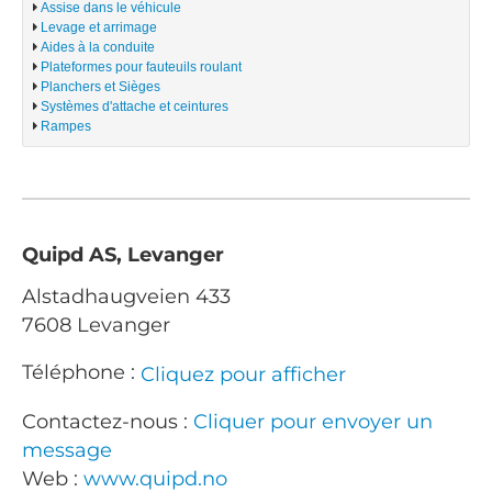
Assise dans le véhicule
Levage et arrimage
Aides à la conduite
Plateformes pour fauteuils roulant
Planchers et Sièges
Systèmes d'attache et ceintures
Rampes
Quipd AS, Levanger
Alstadhaugveien 433
7608 Levanger
Téléphone :
Cliquez pour afficher
Contactez-nous :
Cliquer pour envoyer un
message
Web :
www.quipd.no