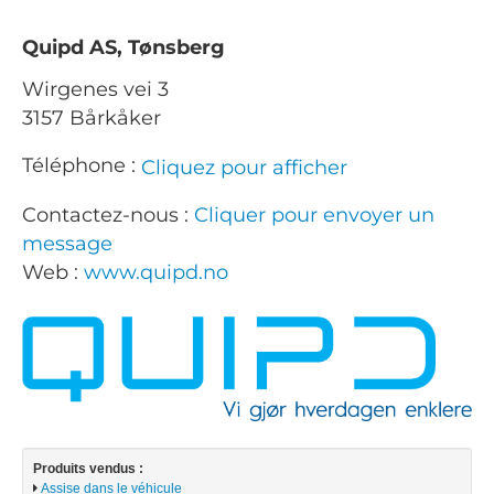
Quipd AS, Tønsberg
Wirgenes vei 3
3157 Bårkåker
Téléphone :
Cliquez pour afficher
Contactez-nous :
Cliquer pour envoyer un
message
Web :
www.quipd.no
Produits vendus :
Assise dans le véhicule