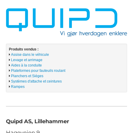
Produits vendus :
Assise dans le véhicule
Levage et arrimage
Aides à la conduite
Plateformes pour fauteuils roulant
Planchers et Sièges
Systèmes d'attache et ceintures
Rampes
Quipd AS, Lillehammer
Hageveien 9