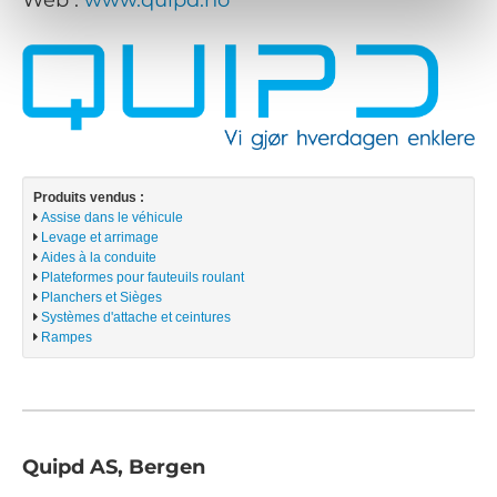
Produits vendus :
Assise dans le véhicule
Levage et arrimage
Aides à la conduite
Plateformes pour fauteuils roulant
Planchers et Sièges
Systèmes d'attache et ceintures
Rampes
Quipd AS, Bergen