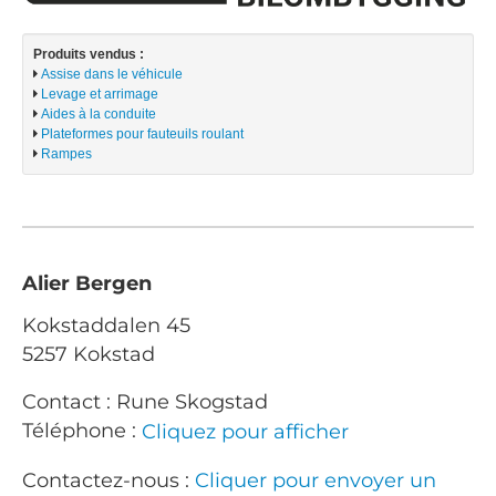
Produits vendus :
Assise dans le véhicule
Levage et arrimage
Aides à la conduite
Plateformes pour fauteuils roulant
Rampes
Alier Bergen
Kokstaddalen 45
5257 Kokstad
Contact : Rune Skogstad
Téléphone :
Cliquez pour afficher
Contactez-nous :
Cliquer pour envoyer un