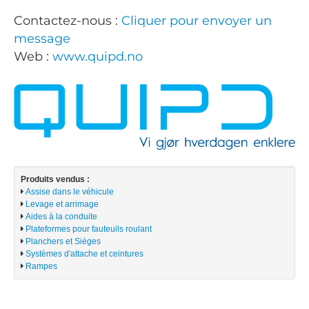
Contactez-nous :
Cliquer pour envoyer un
message
Web :
www.quipd.no
Produits vendus :
Assise dans le véhicule
Levage et arrimage
Aides à la conduite
Plateformes pour fauteuils roulant
Planchers et Sièges
Systèmes d'attache et ceintures
Rampes