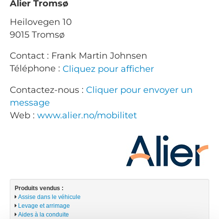
Alier Tromsø
Heilovegen 10
9015 Tromsø
Contact : Frank Martin Johnsen
Téléphone :
Cliquez pour afficher
Contactez-nous :
Cliquer pour envoyer un
message
Web :
www.alier.no/mobilitet
Produits vendus :
Assise dans le véhicule
Levage et arrimage
Aides à la conduite