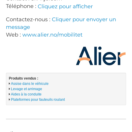
Téléphone :
Cliquez pour afficher
Contactez-nous :
Cliquer pour envoyer un
message
Web :
www.alier.no/mobilitet
Produits vendus :
Assise dans le véhicule
Levage et arrimage
Aides à la conduite
Plateformes pour fauteuils roulant