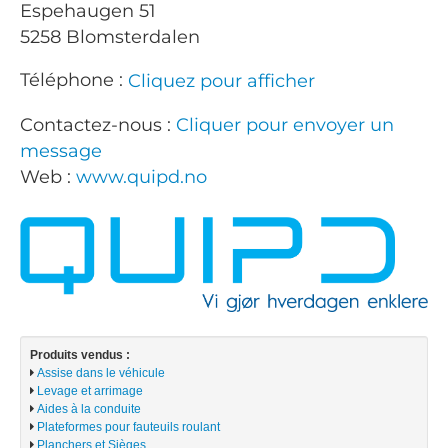
Espehaugen 51
5258 Blomsterdalen
Téléphone :
Cliquez pour afficher
Contactez-nous :
Cliquer pour envoyer un
message
Web :
www.quipd.no
Produits vendus :
Assise dans le véhicule
Levage et arrimage
Aides à la conduite
Plateformes pour fauteuils roulant
Planchers et Sièges