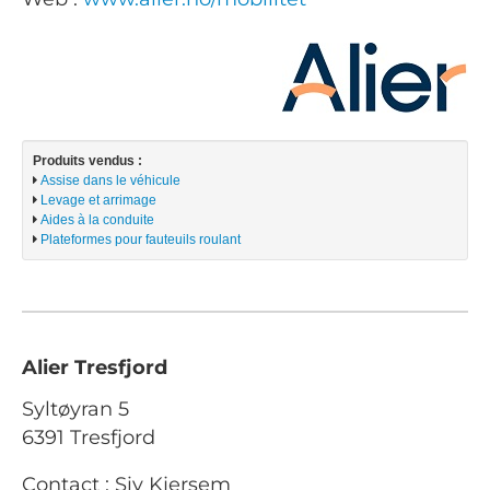
Produits vendus :
Assise dans le véhicule
Levage et arrimage
Aides à la conduite
Plateformes pour fauteuils roulant
Alier Tresfjord
Syltøyran 5
6391 Tresfjord
Contact : Siv Kjersem