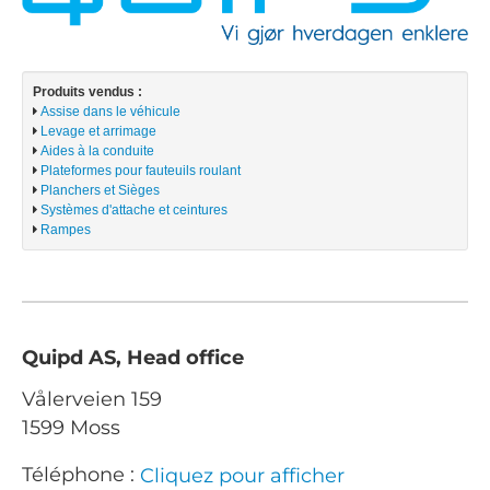
Produits vendus :
Assise dans le véhicule
Levage et arrimage
Aides à la conduite
Plateformes pour fauteuils roulant
Planchers et Sièges
Systèmes d'attache et ceintures
Rampes
Quipd AS, Head office
Vålerveien 159
1599 Moss
Téléphone :
Cliquez pour afficher