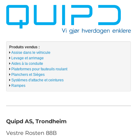
Produits vendus :
Assise dans le véhicule
Levage et arrimage
Aides à la conduite
Plateformes pour fauteuils roulant
Planchers et Sièges
Systèmes d'attache et ceintures
Rampes
Quipd AS, Trondheim
Vestre Rosten 88B