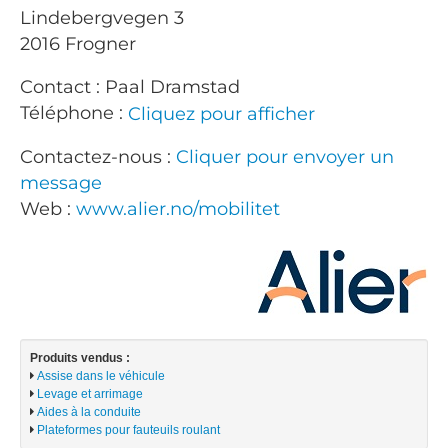
Lindebergvegen 3
2016 Frogner
Contact : Paal Dramstad
Téléphone :
Cliquez pour afficher
Contactez-nous :
Cliquer pour envoyer un
message
Web :
www.alier.no/mobilitet
Produits vendus :
Assise dans le véhicule
Levage et arrimage
Aides à la conduite
Plateformes pour fauteuils roulant