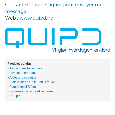
Contactez-nous :
Cliquer pour envoyer un
message
Web :
www.quipd.no
Produits vendus :
Assise dans le véhicule
Levage et arrimage
Aides à la conduite
Plateformes pour fauteuils roulant
Planchers et Sièges
Systèmes d'attache et ceintures
Rampes