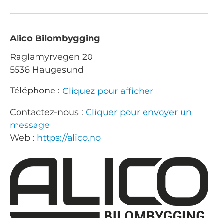
Alico Bilombygging
Raglamyrvegen 20
5536 Haugesund
Téléphone :
Cliquez pour afficher
Contactez-nous :
Cliquer pour envoyer un
message
Web :
https://alico.no