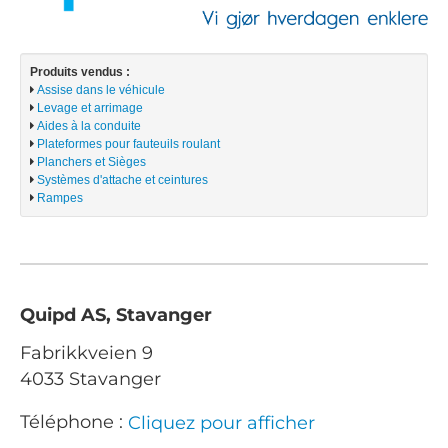
Produits vendus :
Assise dans le véhicule
Levage et arrimage
Aides à la conduite
Plateformes pour fauteuils roulant
Planchers et Sièges
Systèmes d'attache et ceintures
Rampes
Quipd AS, Stavanger
Fabrikkveien 9
4033 Stavanger
Téléphone :
Cliquez pour afficher