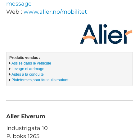
message
Web :
www.alier.no/mobilitet
Produits vendus :
Assise dans le véhicule
Levage et arrimage
Aides à la conduite
Plateformes pour fauteuils roulant
Alier Elverum
Industrigata 10
P. boks 1265