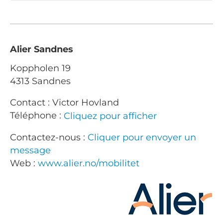
Alier Sandnes
Koppholen 19
4313 Sandnes
Contact : Victor Hovland
Téléphone :
Cliquez pour afficher
Contactez-nous :
Cliquer pour envoyer un
message
Web :
www.alier.no/mobilitet