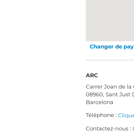
Changer de pay
ARC
Carrer Joan de la 
08960, Sant Just
Barcelona
Téléphone :
Cliqu
Contactez-nous :