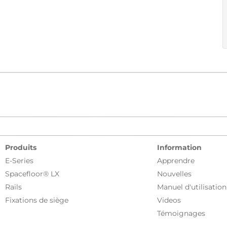
Produits
Information
E-Series
Apprendre
Spacefloor® LX
Nouvelles
Rails
Manuel d'utilisation
Fixations de siège
Videos
Témoignages