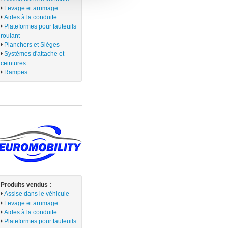
Levage et arrimage
Aides à la conduite
Plateformes pour fauteuils
roulant
Planchers et Sièges
Systèmes d'attache et
ceintures
Rampes
Produits vendus :
Assise dans le véhicule
Levage et arrimage
Aides à la conduite
Plateformes pour fauteuils