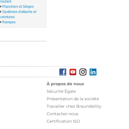
roulant
Planchers et Sièges
Systèmes d'attache et
ceintures
Rampes
À propos de nous
Sécurité Égale
Présentation de la société
Travailler chez BraunAbility
Contactez-nous
Certification ISO