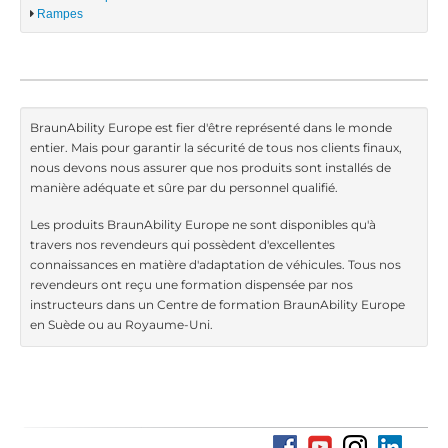
Rampes
BraunAbility Europe est fier d'être représenté dans le monde
entier. Mais pour garantir la sécurité de tous nos clients finaux,
nous devons nous assurer que nos produits sont installés de
manière adéquate et sûre par du personnel qualifié.
Les produits BraunAbility Europe ne sont disponibles qu'à
travers nos revendeurs qui possèdent d'excellentes
connaissances en matière d'adaptation de véhicules. Tous nos
revendeurs ont reçu une formation dispensée par nos
instructeurs dans un Centre de formation BraunAbility Europe
en Suède ou au Royaume-Uni.