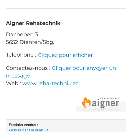
Aigner Rehatechnik
Dacheben 3
5652 Dienten/Sbg.
Téléphone :
Cliquez pour afficher
Contactez-nous :
Cliquer pour envoyer un
message
Web :
www.reha-technik.at
Produits vendus :
Assise dans le véhicule