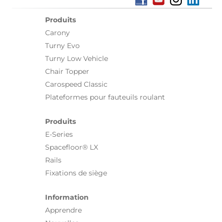
Produits
Carony
Turny Evo
Turny Low Vehicle
Chair Topper
Carospeed Classic
Plateformes pour fauteuils roulant
Produits
E-Series
Spacefloor® LX
Rails
Fixations de siège
Information
Apprendre