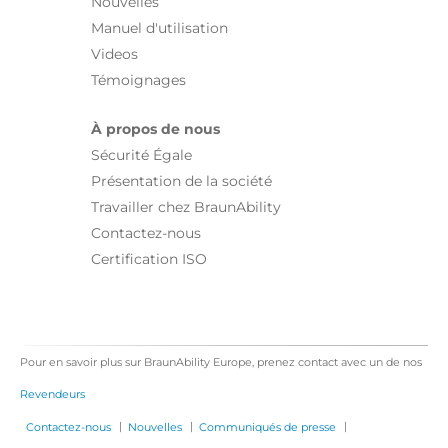
Nouvelles
Manuel d'utilisation
Videos
Témoignages
À propos de nous
Sécurité Égale
Présentation de la société
Travailler chez BraunAbility
Contactez-nous
Certification ISO
Pour en savoir plus sur BraunAbility Europe, prenez contact avec un de nos
Revendeurs
|
|
|
Contactez-nous
Nouvelles
Communiqués de presse