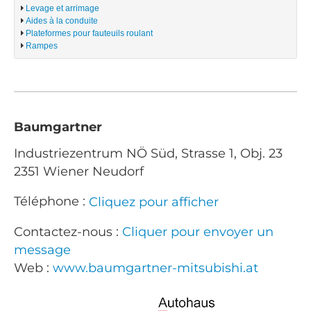
Levage et arrimage
Aides à la conduite
Plateformes pour fauteuils roulant
Rampes
Baumgartner
Industriezentrum NÖ Süd, Strasse 1, Obj. 23
2351 Wiener Neudorf
Téléphone :
Cliquez pour afficher
Contactez-nous :
Cliquer pour envoyer un
message
Web :
www.baumgartner-mitsubishi.at