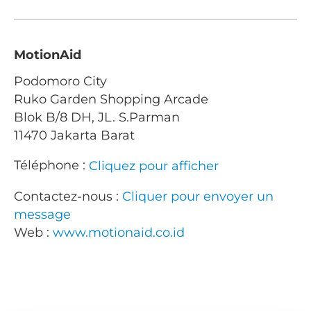
MotionAid
Podomoro City
Ruko Garden Shopping Arcade
Blok B/8 DH, JL. S.Parman
11470 Jakarta Barat
Téléphone :
Cliquez pour afficher
Contactez-nous :
Cliquer pour envoyer un
message
Web :
www.motionaid.co.id