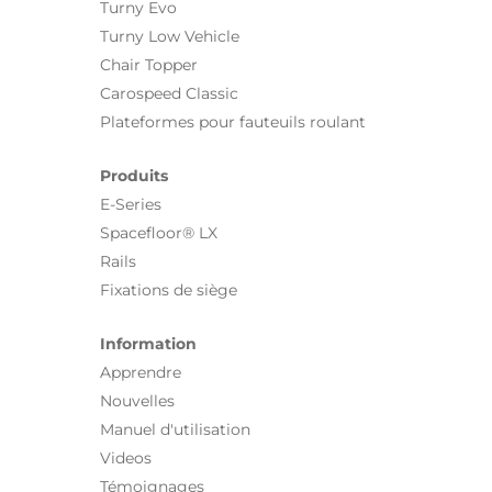
Turny Evo
Turny Low Vehicle
Chair Topper
Carospeed Classic
Plateformes pour fauteuils roulant
Produits
E-Series
Spacefloor® LX
Rails
Fixations de siège
Information
Apprendre
Nouvelles
Manuel d'utilisation
Videos
Témoignages