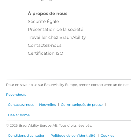
À propos de nous
Sécurité Égale
Présentation de la société
Travailler chez BraunAbility
Contactez-nous
Certification ISO
Pour en savoir plus sur BraunAbility Europe, prenez contact avec un de nos
Revendeurs
|
|
|
Contactez-nous
Nouvelles
Communiqués de presse
Dealer home
© 2026 BraunAbility Europe AB. Tous droits réservés.
|
|
Conditions d'utilisation
Politique de confidentialité
Cookies