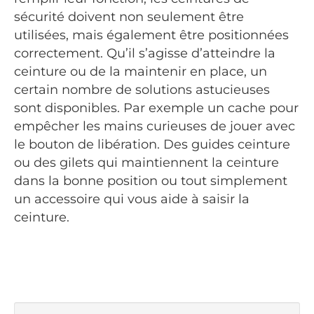
sécurité doivent non seulement être
utilisées, mais également être positionnées
correctement. Qu’il s’agisse d’atteindre la
ceinture ou de la maintenir en place, un
certain nombre de solutions astucieuses
sont disponibles. Par exemple un cache pour
empêcher les mains curieuses de jouer avec
le bouton de libération. Des guides ceinture
ou des gilets qui maintiennent la ceinture
dans la bonne position ou tout simplement
un accessoire qui vous aide à saisir la
ceinture.