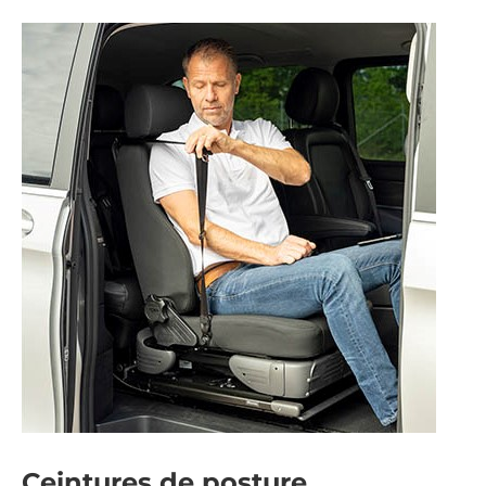
Ceintures de posture