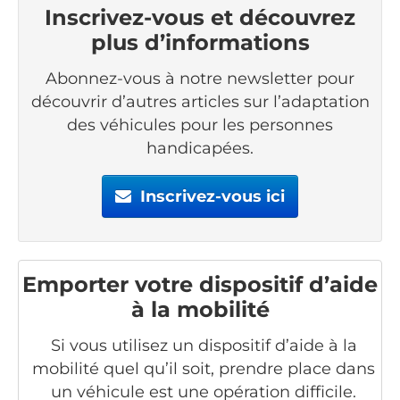
Inscrivez-vous et découvrez
plus d’informations
Abonnez-vous à notre newsletter pour
découvrir d’autres articles sur l’adaptation
des véhicules pour les personnes
handicapées.
Inscrivez-vous ici
Emporter votre dispositif d’aide
à la mobilité
Si vous utilisez un dispositif d’aide à la
mobilité quel qu’il soit, prendre place dans
un véhicule est une opération difficile.