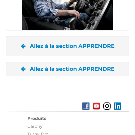
Allez à la section APPRENDRE
Allez à la section APPRENDRE
Produits
Carony
Turny Evo