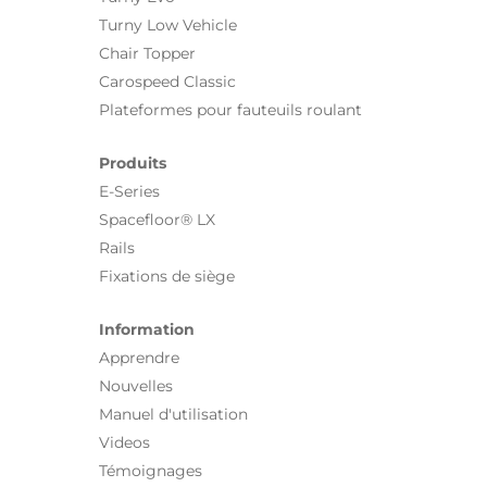
Turny Low Vehicle
Chair Topper
Carospeed Classic
Plateformes pour fauteuils roulant
Produits
E-Series
Spacefloor® LX
Rails
Fixations de siège
Information
Apprendre
Nouvelles
Manuel d'utilisation
Videos
Témoignages