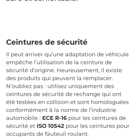
Ceintures de sécurité
Il peut arriver qu’une adaptation de véhicule
empêche l’utilisation de la ceinture de
sécurité d’origine. Heureusement, il existe
des produits qui peuvent la remplacer.
N’oubliez pas : utilisez uniquement des
ceintures de sécurité de rechange qui ont
été testées en collision et sont homologuées
conformément à la norme de l’industrie
automobile :
ECE R-16
pour les ceintures de
sécurité et
ISO 10542
pour les ceintures pour
occupants de fauteuil roulant.