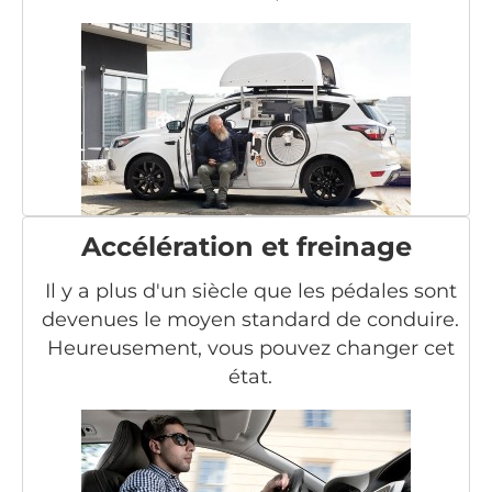
Accélération et freinage
Il y a plus d'un siècle que les pédales sont
devenues le moyen standard de conduire.
Heureusement, vous pouvez changer cet
état.