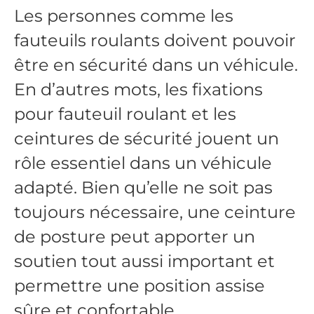
Les personnes comme les
fauteuils roulants doivent pouvoir
être en sécurité dans un véhicule.
En d’autres mots, les fixations
pour fauteuil roulant et les
ceintures de sécurité jouent un
rôle essentiel dans un véhicule
adapté. Bien qu’elle ne soit pas
toujours nécessaire, une ceinture
de posture peut apporter un
soutien tout aussi important et
permettre une position assise
sûre et confortable.