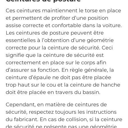
Ces ceintures maintiennent le torse en place
et permettent de profiter d’une position
assise correcte et confortable dans la voiture.
Les ceintures de posture peuvent être
essentielles à l’obtention d’une géométrie
correcte pour la ceinture de sécurité. Ceci
signifie que la ceinture de sécurité est
correctement en place sur le corps afin
d’assurer sa fonction. En règle générale, la
ceinture d’épaule ne doit pas être placée
trop haut sur le cou et la ceinture de hanche
doit être placée en travers du bassin.
Cependant, en matière de ceintures de
sécurité, respectez toujours les instructions
du fabricant. En cas de collision, si la ceinture
de sécurité ne présente pas une géométrie