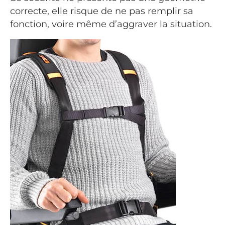
correcte, elle risque de ne pas remplir sa
fonction, voire même d’aggraver la situation.